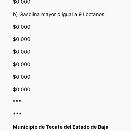
$0.000
b) Gasolina mayor o igual a 91 octanos:
$0.000
$0.000
$0.000
$0.000
$0.000
$0.000
***
***
Municipio de Tecate del Estado de Baja