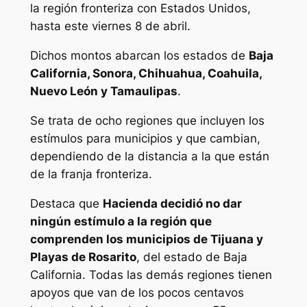
la región fronteriza con Estados Unidos,
hasta este viernes 8 de abril.
Dichos montos abarcan los estados de
Baja
California, Sonora, Chihuahua, Coahuila,
Nuevo León y Tamaulipas
.
Se trata de ocho regiones que incluyen los
estímulos para municipios y que cambian,
dependiendo de la distancia a la que están
de la franja fronteriza.
Destaca que
Hacienda decidió no dar
ningún estímulo a la región que
comprenden los municipios de Tijuana y
Playas de Rosarito
, del estado de Baja
California. Todas las demás regiones tienen
apoyos que van de los pocos centavos