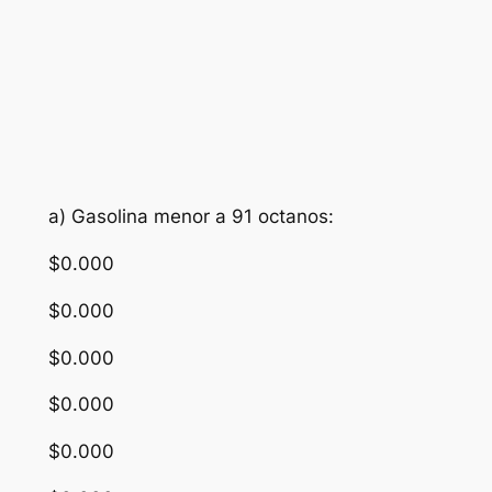
a) Gasolina menor a 91 octanos:
$0.000
$0.000
$0.000
$0.000
$0.000