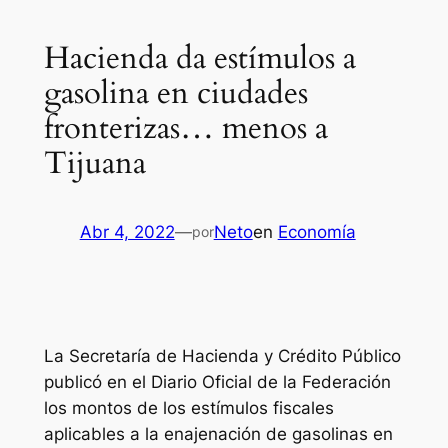
Hacienda da estímulos a
gasolina en ciudades
fronterizas… menos a
Tijuana
Abr 4, 2022
—
Neto
en
Economía
por
La Secretaría de Hacienda y Crédito Público
publicó en el Diario Oficial de la Federación
los montos de los estímulos fiscales
aplicables a la enajenación de gasolinas en