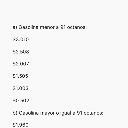
a) Gasolina menor a 91 octanos:
$3.010
$2.508
$2.007
$1.505
$1.003
$0.502
b) Gasolina mayor o igual a 91 octanos:
$1.960