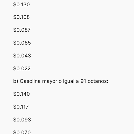
$0.130
$0.108
$0.087
$0.065
$0.043
$0.022
b) Gasolina mayor o igual a 91 octanos:
$0.140
$0.117
$0.093
$0.070