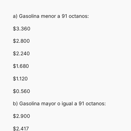
a) Gasolina menor a 91 octanos:
$3.360
$2.800
$2.240
$1.680
$1.120
$0.560
b) Gasolina mayor o igual a 91 octanos:
$2.900
$2.417