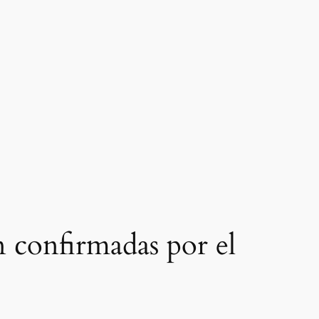
n confirmadas por el