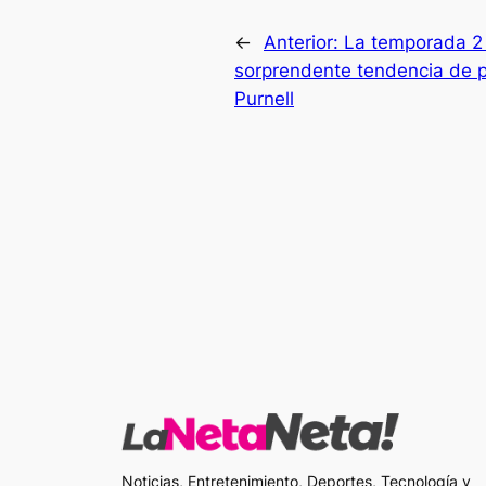
←
Anterior:
La temporada 2 
sorprendente tendencia de p
Purnell
Noticias, Entretenimiento, Deportes, Tecnología y