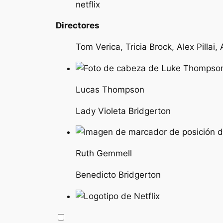
netflix
Directores
Tom Verica, Tricia Brock, Alex Pillai
Lucas Thompson
Lady Violeta Bridgerton
Ruth Gemmell
Benedicto Bridgerton