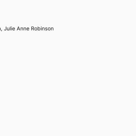
on, Julie Anne Robinson