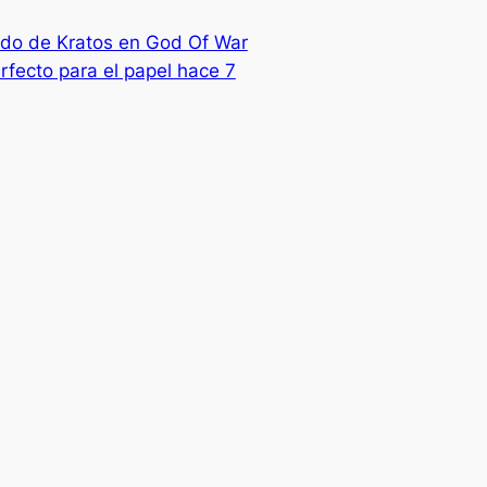
ado de Kratos en God Of War
fecto para el papel hace 7