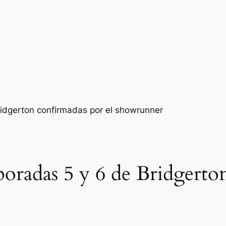
mporadas 5 y 6 de Bridgerto