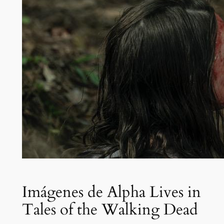
Imágenes de Alpha Lives in
Tales of the Walking Dead