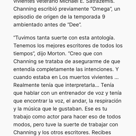
vivientes
veterano Michael E. Satrazemis.
Channing escribió previamente “Omega”, un
episodio de origen de la temporada 9
ambientado antes de “Dee”.
“Tuvimos tanta suerte con esta antología.
Tenemos los mejores escritores de todos los
tiempos”, dijo Morton. “Creo que con
Channing se trataba de asegurarme de que
entendía completamente las intenciones. Y
cuando estaba en
Los muertos vivientes …
Realmente tenía que interpretarla… Tenía
que hablar con un entrenador de voz y tenía
que encontrar la voz, el andar, la respiración
y la música que le gustaban. Ese es tu
trabajo como actor para hacer eso de todos
modos, pero tuve la suerte de trabajar con
Channing y los otros escritores. Recibes