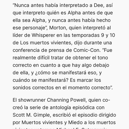
“Nunca antes había interpretado a Dee, así
que interpreto quién es Alpha antes de que
ella sea Alpha, y nunca antes había hecho
ese personaje”, Morton, quien interpretó al
líder de Whisperer en las temporadas 9 y 10
de
Los muertos vivientes
, dijo durante una
conferencia de prensa de Comic-Con. “Fue
realmente difícil tratar de obtener el tono
correcto en cuanto a que hay algo debajo
de ella, y ¿cómo se manifestará eso, y
cuándo se manifestará? Es marcar los
sonidos correctos en el momento correcto”.
El showrunner Channing Powell, quien co-
creó la serie de antología episódica con
Scott M. Gimple, escribió el episodio dirigido
por
Muertos vivientes
y
Miedo a los muertos