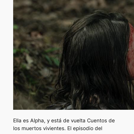
Ella es Alpha, y está de vuelta
Cuentos de
los muertos vivientes.
El episodio del