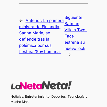
Siguiente:
←
Anterior:
La primera
Batman
ministra de Finlandia,
Villain Two-
Sanna Marin, se
Face
defiende tras la
estrena su
polémica por sus
nuevo look
fiestas: “Soy humana”
→
Noticias, Entretenimiento, Deportes, Tecnología y
Mucho Más!