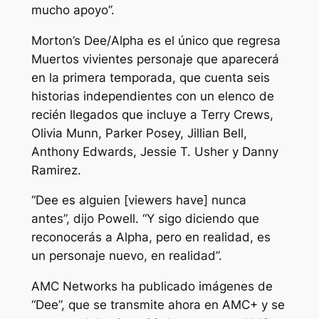
mucho apoyo”.
Morton’s Dee/Alpha es el único que regresa
Muertos vivientes
personaje que aparecerá
en la primera temporada, que cuenta seis
historias independientes con un elenco de
recién llegados que incluye a Terry Crews,
Olivia Munn, Parker Posey, Jillian Bell,
Anthony Edwards, Jessie T. Usher y Danny
Ramirez.
“Dee es alguien [viewers have] nunca
antes”, dijo Powell. “Y sigo diciendo que
reconocerás a Alpha, pero en realidad, es
un personaje nuevo, en realidad”.
AMC Networks ha publicado imágenes de
“Dee”, que se transmite ahora en AMC+ y se