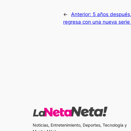
←
Anterior:
5 años después,
regresa con una nueva seri
Noticias, Entretenimiento, Deportes, Tecnología y