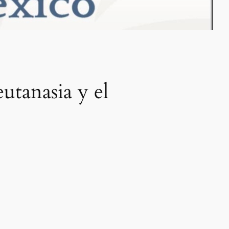
eutanasia y el