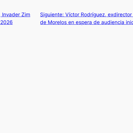
 Invader Zim
Siguiente:
Víctor Rodríguez, exdirector
e 2026
de Morelos en espera de audiencia inic