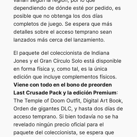
dependiendo de dónde esté por pedido, es
posible que no obtenga los dos días
completos de juego. Se espera que más
detalles sobre el acceso temprano sean
lanzados más cerca del lanzamiento.
El paquete del coleccionista de
Indiana
Jones y el Gran Círculo
Solo está disponible
en forma física y, como tal, es la única
edición que incluye complementos físicos.
Viene con todo en el bono de preorden
Last Crusade Pack y la edición Premium
:
The Temple of Doom Outfit, Digital Art Book,
Orden de gigantes
DLC, y hasta dos días de
acceso temprano. Si bien todavía no se ha
revelado ningún precio oficial para el
paquete del coleccionista, se espera que