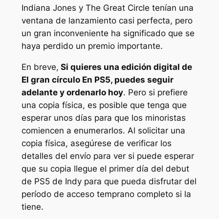
Indiana Jones y The Great Circle tenían una
ventana de lanzamiento casi perfecta, pero
un gran inconveniente ha significado que se
haya perdido un premio importante.
En breve,
Si quieres una edición digital de
El gran círculo
En PS5, puedes seguir
adelante y ordenarlo hoy
. Pero si prefiere
una copia física, es posible que tenga que
esperar unos días para que los minoristas
comiencen a enumerarlos. Al solicitar una
copia física, asegúrese de verificar los
detalles del envío para ver si puede esperar
que su copia llegue el primer día del debut
de PS5 de Indy para que pueda disfrutar del
período de acceso temprano completo si la
tiene.