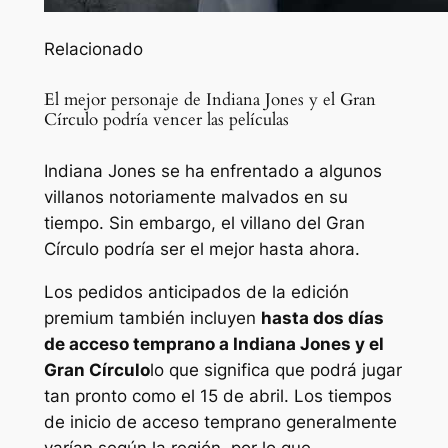
Relacionado
El mejor personaje de Indiana Jones y el Gran
Círculo podría vencer las películas
Indiana Jones se ha enfrentado a algunos
villanos notoriamente malvados en su
tiempo. Sin embargo, el villano del Gran
Círculo podría ser el mejor hasta ahora.
Los pedidos anticipados de la edición
premium también incluyen
hasta dos días
de acceso temprano a
Indiana Jones y el
Gran Círculo
lo que significa que podrá jugar
tan pronto como el 15 de abril. Los tiempos
de inicio de acceso temprano generalmente
varían según la región, por lo que