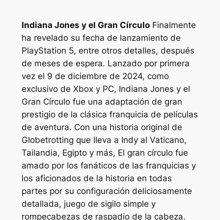
Indiana Jones y el Gran Círculo
Finalmente
ha revelado su fecha de lanzamiento de
PlayStation 5, entre otros detalles, después
de meses de espera. Lanzado por primera
vez el 9 de diciembre de 2024, como
exclusivo de Xbox y PC,
Indiana Jones y el
Gran Círculo
fue una adaptación de gran
prestigio de la clásica franquicia de películas
de aventura. Con una historia original de
Globetrotting que lleva a Indy al Vaticano,
Tailandia, Egipto y más,
El gran círculo
fue
amado por los fanáticos de las franquicias y
los aficionados de la historia en todas
partes por su configuración deliciosamente
detallada, juego de sigilo simple y
rompecabezas de raspadio de la cabeza.