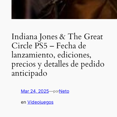
Indiana Jones & The Great
Circle PS5 – Fecha de
lanzamiento, ediciones,
precios y detalles de pedido
anticipado
Mar 24, 2025
—
Neto
por
en
Videojuegos