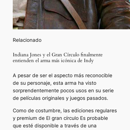
Relacionado
Indiana Jones y el Gran Círculo finalmente
entienden el arma más icónica de Indy
A pesar de ser el aspecto más reconocible
de su personaje, esta arma ha visto
sorprendentemente pocos usos en su serie
de películas originales y juegos pasados.
Como de costumbre, las ediciones regulares
y premium de
El gran círculo
Es probable
que esté disponible a través de una