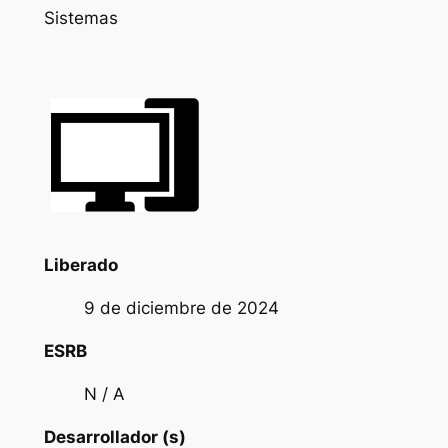
Sistemas
Liberado
9 de diciembre de 2024
ESRB
N / A
Desarrollador (s)