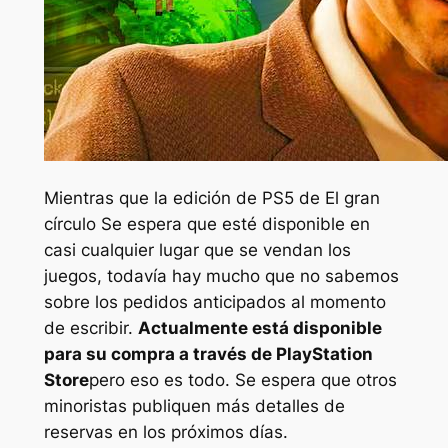
Mientras que la edición de PS5 de
El gran
círculo
Se espera que esté disponible en
casi cualquier lugar que se vendan los
juegos, todavía hay mucho que no sabemos
sobre los pedidos anticipados al momento
de escribir.
Actualmente está disponible
para su compra a través de PlayStation
Store
pero eso es todo. Se espera que otros
minoristas publiquen más detalles de
reservas en los próximos días.