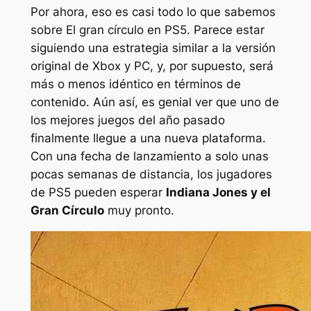
Por ahora, eso es casi todo lo que sabemos
sobre
El gran círculo
en PS5. Parece estar
siguiendo una estrategia similar a la versión
original de Xbox y PC, y, por supuesto, será
más o menos idéntico en términos de
contenido. Aún así, es genial ver que uno de
los mejores juegos del año pasado
finalmente llegue a una nueva plataforma.
Con una fecha de lanzamiento a solo unas
pocas semanas de distancia, los jugadores
de PS5 pueden esperar
Indiana Jones y el
Gran Círculo
muy pronto.