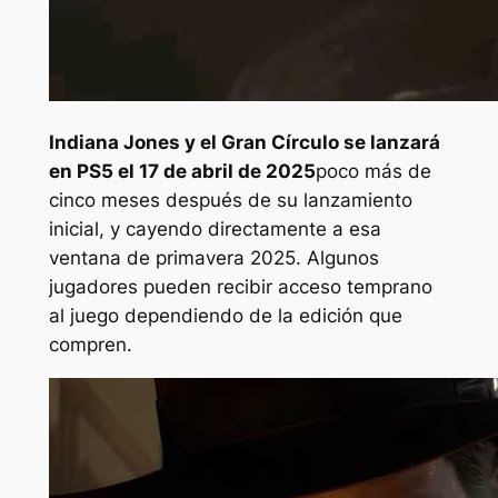
Indiana Jones y el Gran Círculo
se lanzará
en PS5 el 17 de abril de 2025
poco más de
cinco meses después de su lanzamiento
inicial, y cayendo directamente a esa
ventana de primavera 2025. Algunos
jugadores pueden recibir acceso temprano
al juego dependiendo de la edición que
compren.