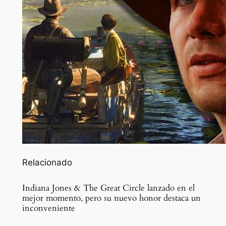
Relacionado
Indiana Jones & The Great Circle lanzado en el
mejor momento, pero su nuevo honor destaca un
inconveniente