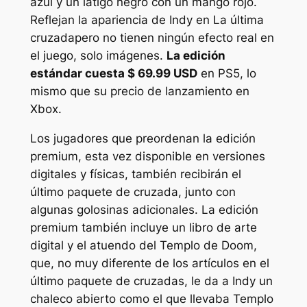
azul y un látigo negro con un mango rojo.
Reflejan la apariencia de Indy en
La última
cruzada
pero no tienen ningún efecto real en
el juego, solo imágenes.
La edición
estándar cuesta $ 69.99 USD
en PS5, lo
mismo que su precio de lanzamiento en
Xbox.
Los jugadores que preordenan la edición
premium, esta vez disponible en versiones
digitales y físicas, también recibirán el
último paquete de cruzada, junto con
algunas golosinas adicionales. La edición
premium también incluye un libro de arte
digital y el atuendo del Templo de Doom,
que, no muy diferente de los artículos en el
último paquete de cruzadas, le da a Indy un
chaleco abierto como el que llevaba
Templo