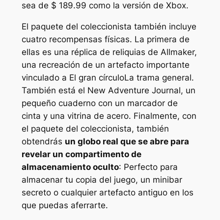
sea de $ 189.99 como la versión de Xbox.
El paquete del coleccionista también incluye
cuatro recompensas físicas. La primera de
ellas es una réplica de reliquias de Allmaker,
una recreación de un artefacto importante
vinculado a
El gran círculo
La trama general.
También está el New Adventure Journal, un
pequeño cuaderno con un marcador de
cinta y una vitrina de acero. Finalmente, con
el paquete del coleccionista, también
obtendrás
un globo real que se abre para
revelar un compartimento de
almacenamiento oculto
: Perfecto para
almacenar tu copia del juego, un minibar
secreto o cualquier artefacto antiguo en los
que puedas aferrarte.