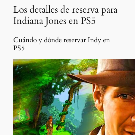
Los detalles de reserva para
Indiana Jones en PS5
Cuándo y dónde reservar Indy en
PS5