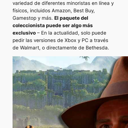
variedad de diferentes minoristas en línea y
físicos, incluidos Amazon, Best Buy,
Gamestop y más.
El paquete del
coleccionista puede ser algo más
exclusivo
– En la actualidad, solo puede
pedir las versiones de Xbox y PC a través
de Walmart, o directamente de Bethesda.