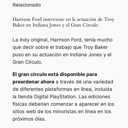
Relacionado
Harrison Ford interviene en la actuación de Troy
Baker en Indiana Jones y el Gran Círculo
La Indy original, Harrison Ford, tenía mucho
que decir sobre el trabajo que Troy Baker
puso en su actuación en Indiana Jones y el
Gran Círculo.
El gran círculo
está disponible para
preordenar ahora
a través de una variedad
de diferentes plataformas en línea, incluida
la tienda Digital PlayStation. Las ediciones
físicas deberían comenzar a aparecer en los
sitios web de los minoristas en línea en los
próximos días.