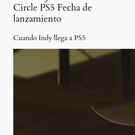
Circle PS5 Fecha de
lanzamiento
Cuando Indy llega a PS5