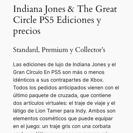
Indiana Jones & The Great
Circle PS5 Ediciones y
precios
Standard, Premium y Collector’s
Las ediciones de lujo de
Indiana Jones y el
Gran Círculo
En PS5 son más o menos
idénticos a sus contrapartes de Xbox.
Todos los pedidos anticipados vienen con el
último paquete de cruzada, que contiene
dos artículos virtuales: el traje de viaje y el
látigo de Lion Tamer para Indy. Ambos son
elementos cosméticos que puede equipar
en el juego: un traje gris con una corbata