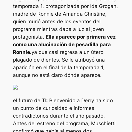
temporada 1, protagonizada por Ida Grogan,
madre de Ronnie de Amanda Christine,
quien murió antes de los eventos del
programa mientras daba a luz al joven
protagonista.
Ella aparece por primera vez
como una alucinación de pesadilla para
Ronnie.
ya que casi regresa a un útero
plagado de dientes. Se le atribuyó una
aparición en el final de la temporada 1,
aunque no está claro dónde aparece.
el futuro de
TI: Bienvenido a Derry
ha sido
un punto de curiosidad e informes
contradictorios durante el año pasado.
Antes del estreno del programa, Muschietti
confirmó que había al menos dos