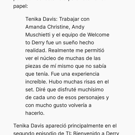
papel:
Tenika Davis: Trabajar con
Amanda Christine, Andy
Muschietti y el equipo de Welcome
to Derry fue un sueño hecho
realidad. Realmente me permitió
ver el núcleo de muchas de las
piezas de mí mismo que no sabía
que tenía. Fue una experiencia
increíble. Hubo muchas risas en el
set. Diré que disfruté muchísimo
de cada uno de esos personajes y
con mucho gusto volvería a
hacerlo.
Tenika Davis apareció principalmente en el
segundo episodio de
TI: Bienvenido a Derry