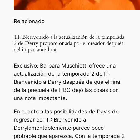
Relacionado
TI: Bienvenido a la actualización de la temporada
2 de Derry proporcionada por el creador después
del impactante final
Exclusivo: Barbara Muschietti ofrece una
actualización de la temporada 2 de IT:
Bienvenido a Derry después de que el final
de la precuela de HBO dejó las cosas con
una nota impactante.
En cuanto a las posibilidades de Davis de
regresar por
TI: Bienvenido a
Derry
lamentablemente parece poco
probable que aparezca. Con la temporada 2