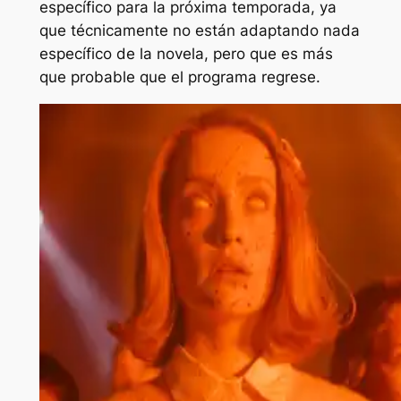
específico para la próxima temporada, ya
que técnicamente no están adaptando nada
específico de la novela, pero que es más
que probable que el programa regrese.