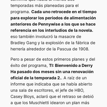
temporadas más planeadas para el
programa.
Cada uno retrocede en el tiempo
para explorar los períodos de alimentación
anteriores de Pennywise a los que se hace
referencia en los interludios de la novela.
eso también involucró la masacre de
Bradley Gang y la explosión de la fábrica de
herrería alrededor de la Pascua de 1908.
Pero a pesar de estos primeros planes y del
éxito del programa,
TI: Bienvenido a Derry
Ha pasado dos meses sin una renovación
oficial de la temporada 2.
. A raíz de un
informe que indicaba que se había abierto
una sala de escritores, el jefe de HBO,
Casey Bloys, aclaró que el retraso se debió
a que los Muschietti idearon un plan más