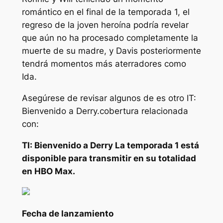
romántico en el final de la temporada 1, el
regreso de la joven heroína podría revelar
que aún no ha procesado completamente la
muerte de su madre, y Davis posteriormente
tendrá momentos más aterradores como
Ida.
Asegúrese de revisar algunos de
es otro
IT:
Bienvenido a Derry.
cobertura relacionada
con:
TI: Bienvenido a Derry
La temporada 1 está
disponible para transmitir en su totalidad
en HBO Max.
Fecha de lanzamiento