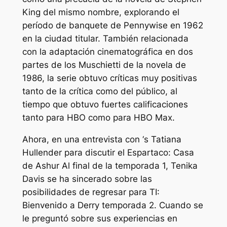
King del mismo nombre, explorando el
período de banquete de Pennywise en 1962
en la ciudad titular. También relacionada
con la adaptación cinematográfica en dos
partes de los Muschietti de la novela de
1986, la serie obtuvo críticas muy positivas
tanto de la crítica como del público, al
tiempo que obtuvo fuertes calificaciones
tanto para HBO como para HBO Max.
Ahora, en una entrevista con
‘s Tatiana
Hullender para discutir el
Espartaco: Casa
de Ashur
Al final de la temporada 1, Tenika
Davis se ha sincerado sobre las
posibilidades de regresar para
TI:
Bienvenido a Derry
temporada 2. Cuando se
le preguntó sobre sus experiencias en