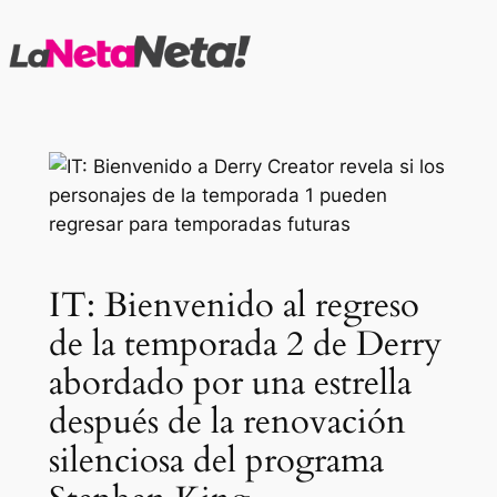
Saltar
al
contenido
IT: Bienvenido al regreso
de la temporada 2 de Derry
abordado por una estrella
después de la renovación
silenciosa del programa