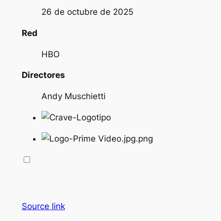
26 de octubre de 2025
Red
HBO
Directores
Andy Muschietti
Source link