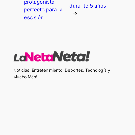
protagonista
durante 5 años
perfecto para la
→
escisión
Noticias, Entretenimiento, Deportes, Tecnología y
Mucho Más!