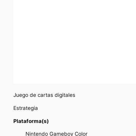
Juego de cartas digitales
Estrategia
Plataforma(s)
Nintendo Gameboy Color