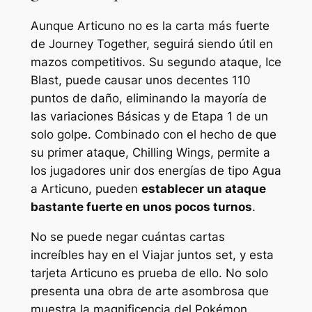
Aunque Articuno no es la carta más fuerte
de Journey Together, seguirá siendo útil en
mazos competitivos. Su segundo ataque, Ice
Blast, puede causar unos decentes 110
puntos de daño, eliminando la mayoría de
las variaciones Básicas y de Etapa 1 de un
solo golpe. Combinado con el hecho de que
su primer ataque, Chilling Wings, permite a
los jugadores unir dos energías de tipo Agua
a Articuno, pueden
establecer un ataque
bastante fuerte en unos pocos turnos
.
No se puede negar cuántas cartas
increíbles hay en el
Viajar juntos
set, y esta
tarjeta Articuno es prueba de ello. No solo
presenta una obra de arte asombrosa que
muestra la magnificencia del Pokémon