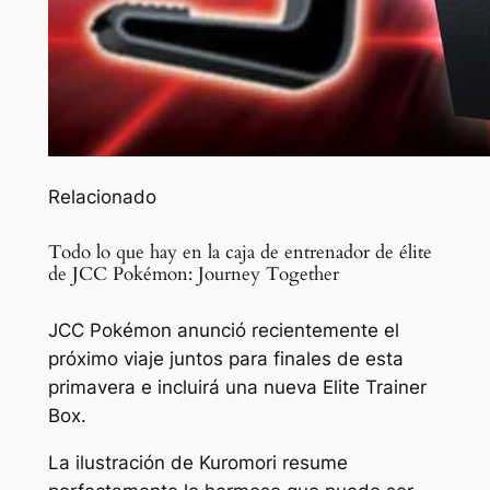
Relacionado
Todo lo que hay en la caja de entrenador de élite
de JCC Pokémon: Journey Together
JCC Pokémon anunció recientemente el
próximo viaje juntos para finales de esta
primavera e incluirá una nueva Elite Trainer
Box.
La ilustración de Kuromori resume