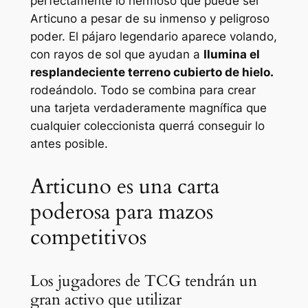
perfectamente lo hermoso que puede ser
Articuno a pesar de su inmenso y peligroso
poder. El pájaro legendario aparece volando,
con rayos de sol que ayudan a
Ilumina el
resplandeciente terreno cubierto de hielo.
rodeándolo. Todo se combina para crear
una tarjeta verdaderamente magnífica que
cualquier coleccionista querrá conseguir lo
antes posible.
Articuno es una carta
poderosa para mazos
competitivos
Los jugadores de TCG tendrán un
gran activo que utilizar