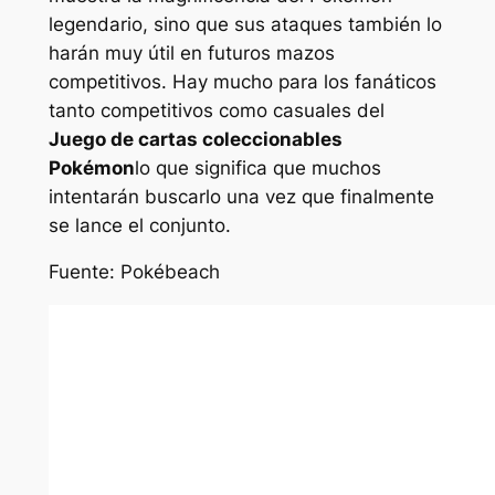
legendario, sino que sus ataques también lo
harán muy útil en futuros mazos
competitivos. Hay mucho para los fanáticos
tanto competitivos como casuales del
Juego de cartas coleccionables
Pokémon
lo que significa que muchos
intentarán buscarlo una vez que finalmente
se lance el conjunto.
Fuente: Pokébeach