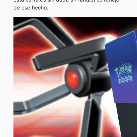
de ese hecho.