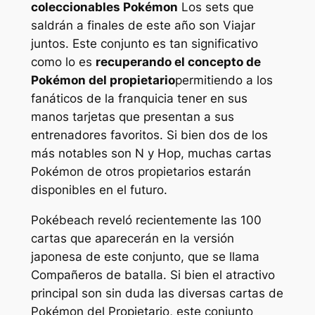
coleccionables Pokémon
Los sets que
saldrán a finales de este año son
Viajar
juntos
. Este conjunto es tan significativo
como lo es
recuperando el concepto de
Pokémon del propietario
permitiendo a los
fanáticos de la franquicia tener en sus
manos tarjetas que presentan a sus
entrenadores favoritos. Si bien dos de los
más notables son N y Hop, muchas cartas
Pokémon de otros propietarios estarán
disponibles en el futuro.
Pokébeach reveló recientemente las 100
cartas que aparecerán en la versión
japonesa de este conjunto, que se llama
Compañeros de batalla
. Si bien el atractivo
principal son sin duda las diversas cartas de
Pokémon del Propietario, este conjunto