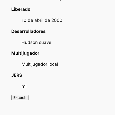
Liberado
10 de abril de 2000
Desarrolladores
Hudson suave
Multijugador
Multijugador local
JERS
mi
Expandir