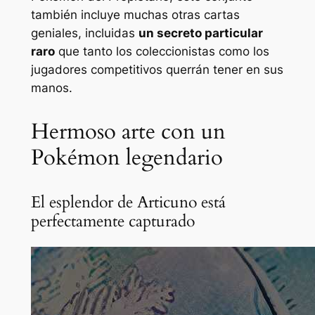
también incluye muchas otras cartas
geniales, incluidas
un secreto particular
raro
que tanto los coleccionistas como los
jugadores competitivos querrán tener en sus
manos.
Hermoso arte con un
Pokémon legendario
El esplendor de Articuno está
perfectamente capturado