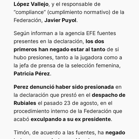
López Vallejo
, y el responsable de
“compliance” (cumplimiento normativo) de la
Federación,
Javier Puyol
.
Según informan a la agencia EFE fuentes
presentes en la declaración,
los dos
primeros han negado estar al tanto
de si
hubo presiones, tanto a la jugadora como a
la jefa de prensa de la selección femenina,
Patricia Pérez
.
Perez denunció haber sido presionada
en
la declaración que prestó en el
despacho de
Rubiales
el pasado 23 de agosto, en el
procedimiento interno de la Federación que
acabó
exculpando a su ex presidente
.
Timón, de acuerdo a las fuentes, ha
negado