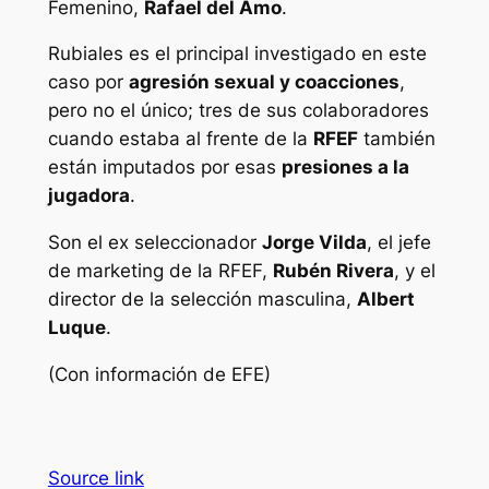
Femenino,
Rafael del Amo
.
Rubiales es el principal investigado en este
caso por
agresión sexual y coacciones
,
pero no el único; tres de sus colaboradores
cuando estaba al frente de la
RFEF
también
están imputados por esas
presiones a la
jugadora
.
Son el ex seleccionador
Jorge Vilda
, el jefe
de marketing de la RFEF,
Rubén Rivera
, y el
director de la selección masculina,
Albert
Luque
.
(Con información de EFE)
Source link