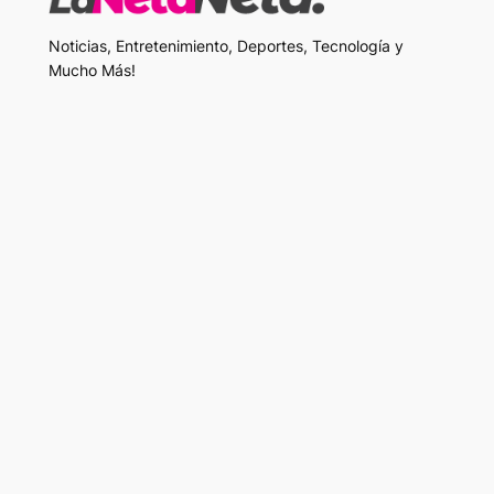
Noticias, Entretenimiento, Deportes, Tecnología y
Mucho Más!