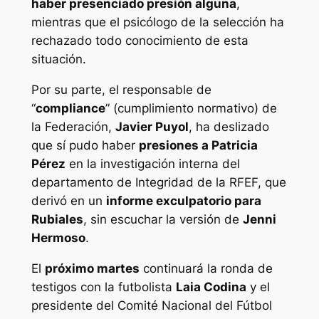
haber presenciado presión alguna
,
mientras que el psicólogo de la selección ha
rechazado todo conocimiento de esta
situación.
Por su parte, el responsable de
“
compliance
” (cumplimiento normativo) de
la Federación,
Javier Puyol
, ha deslizado
que sí pudo haber
presiones a Patricia
Pérez
en la investigación interna del
departamento de Integridad de la RFEF, que
derivó en un
informe exculpatorio para
Rubiales
, sin escuchar la versión de
Jenni
Hermoso
.
El
próximo martes
continuará la ronda de
testigos con la futbolista
Laia Codina
y el
presidente del Comité Nacional del Fútbol