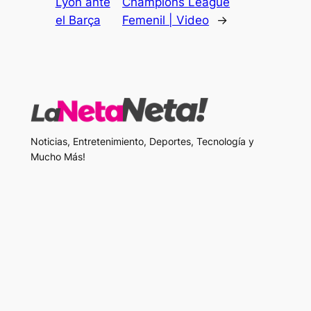
Lyon ante
Champions League
el Barça
Femenil | Video
→
Noticias, Entretenimiento, Deportes, Tecnología y
Mucho Más!