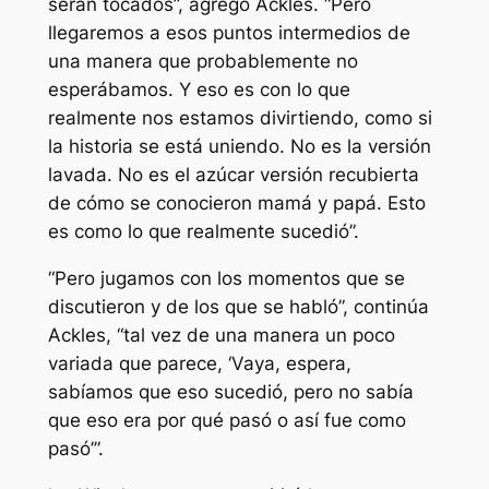
serán tocados”, agregó Ackles. “Pero
llegaremos a esos puntos intermedios de
una manera que probablemente no
esperábamos. Y eso es con lo que
realmente nos estamos divirtiendo, como si
la historia se está uniendo. No es la versión
lavada. No es el azúcar versión recubierta
de cómo se conocieron mamá y papá. Esto
es como lo que realmente sucedió”.
“Pero jugamos con los momentos que se
discutieron y de los que se habló”, continúa
Ackles, “tal vez de una manera un poco
variada que parece, ‘Vaya, espera,
sabíamos que eso sucedió, pero no sabía
que eso era por qué pasó o así fue como
pasó’”.