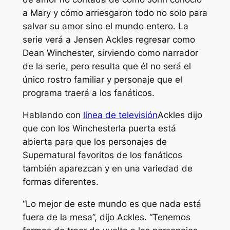
a Mary y cómo arriesgaron todo no solo para
salvar su amor sino el mundo entero. La
serie verá a Jensen Ackles regresar como
Dean Winchester, sirviendo como narrador
de la serie, pero resulta que él no será el
único rostro familiar y personaje que el
programa traerá a los fanáticos.
Hablando con
línea de televisión
Ackles dijo
que con
los Winchester
la puerta está
abierta para que los personajes de
Supernatural favoritos de los fanáticos
también aparezcan y en una variedad de
formas diferentes.
“Lo mejor de este mundo es que nada está
fuera de la mesa”, dijo Ackles. “Tenemos