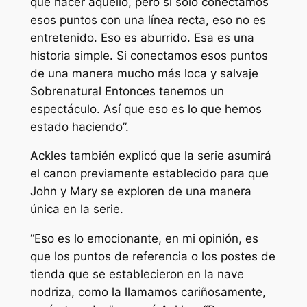
que hacer aquello, pero si solo conectamos
esos puntos con una línea recta, eso no es
entretenido. Eso es aburrido. Esa es una
historia simple. Si conectamos esos puntos
de una manera mucho más loca y salvaje
Sobrenatural
Entonces tenemos un
espectáculo. Así que eso es lo que hemos
estado haciendo”.
Ackles también explicó que la serie asumirá
el canon previamente establecido para que
John y Mary se exploren de una manera
única en la serie.
“Eso es lo emocionante, en mi opinión, es
que los puntos de referencia o los postes de
tienda que se establecieron en la nave
nodriza, como la llamamos cariñosamente,