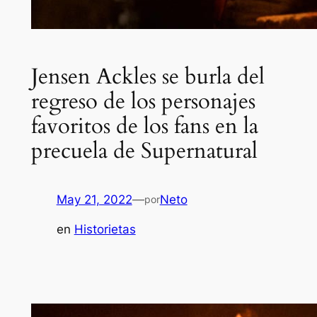
Jensen Ackles se burla del
regreso de los personajes
favoritos de los fans en la
precuela de Supernatural
May 21, 2022
—
Neto
por
en
Historietas