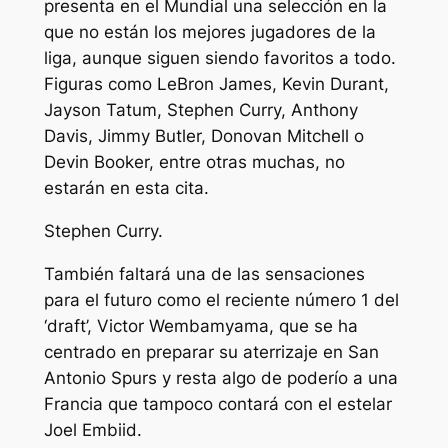
presenta en el Mundial una selección en la
que no están los mejores jugadores de la
liga, aunque siguen siendo favoritos a todo.
Figuras como LeBron James, Kevin Durant,
Jayson Tatum, Stephen Curry, Anthony
Davis, Jimmy Butler, Donovan Mitchell o
Devin Booker, entre otras muchas, no
estarán en esta cita.
Stephen Curry.
También faltará una de las sensaciones
para el futuro como el reciente número 1 del
‘draft’, Victor Wembamyama, que se ha
centrado en preparar su aterrizaje en San
Antonio Spurs y resta algo de poderío a una
Francia que tampoco contará con el estelar
Joel Embiid.