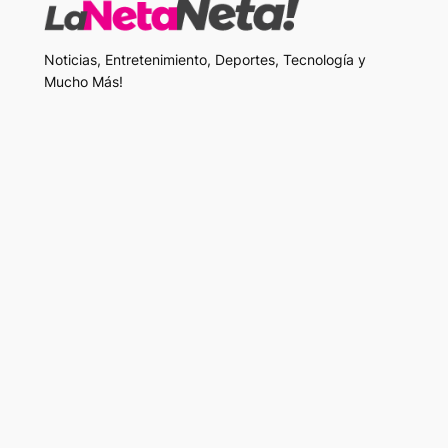
Noticias, Entretenimiento, Deportes, Tecnología y
Mucho Más!