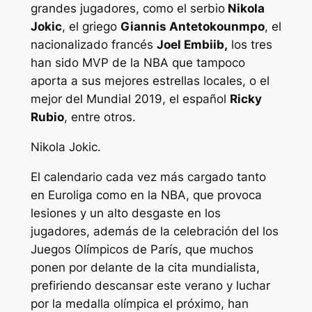
grandes jugadores, como el serbio
Nikola
Jokic
, el griego
Giannis Antetokounmpo
, el
nacionalizado francés
Joel Embiib,
los tres
han sido MVP de la NBA que tampoco
aporta a sus mejores estrellas locales, o el
mejor del Mundial 2019, el español
Ricky
Rubio
, entre otros.
Nikola Jokic.
El calendario cada vez más cargado tanto
en Euroliga como en la NBA, que provoca
lesiones y un alto desgaste en los
jugadores, además de la celebración del los
Juegos Olímpicos de París, que muchos
ponen por delante de la cita mundialista,
prefiriendo descansar este verano y luchar
por la medalla olímpica el próximo, han