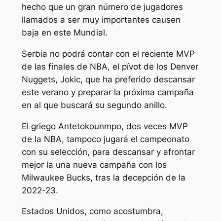
hecho que un gran número de jugadores
llamados a ser muy importantes causen
baja en este Mundial.
Serbia no podrá contar con el reciente MVP
de las finales de NBA, el pívot de los Denver
Nuggets, Jokic, que ha preferido descansar
este verano y preparar la próxima campaña
en al que buscará su segundo anillo.
El griego Antetokounmpo, dos veces MVP
de la NBA, tampoco jugará el campeonato
con su selección, para descansar y afrontar
mejor la una nueva campaña con los
Milwaukee Bucks, tras la decepción de la
2022-23.
Estados Unidos, como acostumbra,