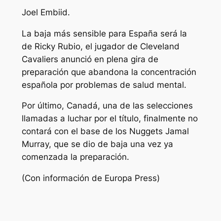
Joel Embiid.
La baja más sensible para España será la
de Ricky Rubio, el jugador de Cleveland
Cavaliers anunció en plena gira de
preparación que abandona la concentración
española por problemas de salud mental.
Por último, Canadá, una de las selecciones
llamadas a luchar por el título, finalmente no
contará con el base de los Nuggets Jamal
Murray, que se dio de baja una vez ya
comenzada la preparación.
(Con información de Europa Press)