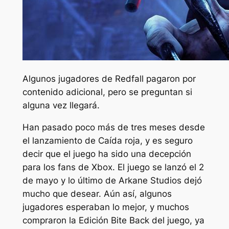
Algunos jugadores de Redfall pagaron por
contenido adicional, pero se preguntan si
alguna vez llegará.
Han pasado poco más de tres meses desde
el lanzamiento de
Caída roja
, y es seguro
decir que el juego ha sido una decepción
para los fans de Xbox. El juego se lanzó el 2
de mayo y lo último de Arkane Studios dejó
mucho que desear. Aún así, algunos
jugadores esperaban lo mejor, y muchos
compraron la Edición Bite Back del juego, ya