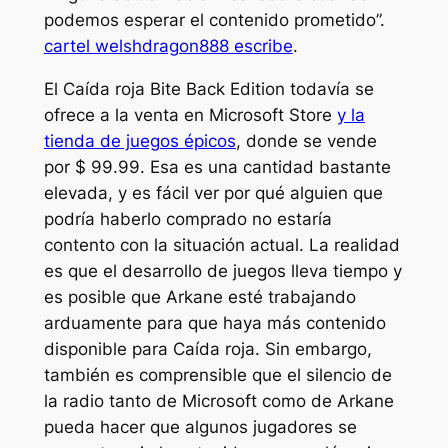
podemos esperar el contenido prometido”.
cartel welshdragon888 escribe
.
El
Caída roja
Bite Back Edition todavía se
ofrece a la venta en Microsoft Store
y la
tienda de juegos épicos
, donde se vende
por $ 99.99. Esa es una cantidad bastante
elevada, y es fácil ver por qué alguien que
podría haberlo comprado no estaría
contento con la situación actual. La realidad
es que el desarrollo de juegos lleva tiempo y
es posible que Arkane esté trabajando
arduamente para que haya más contenido
disponible para
Caída roja
. Sin embargo,
también es comprensible que el silencio de
la radio tanto de Microsoft como de Arkane
pueda hacer que algunos jugadores se