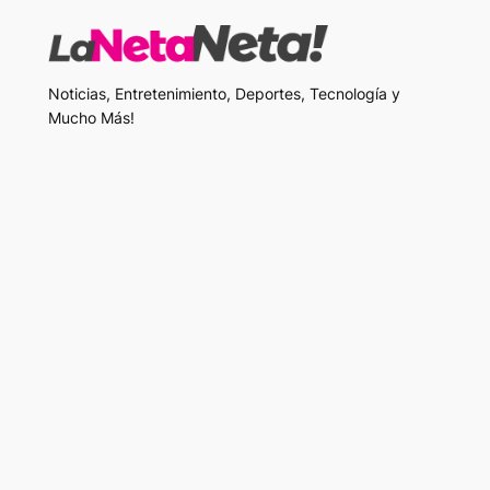
Noticias, Entretenimiento, Deportes, Tecnología y
Mucho Más!