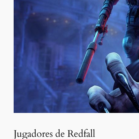
Jugadores de Redfall