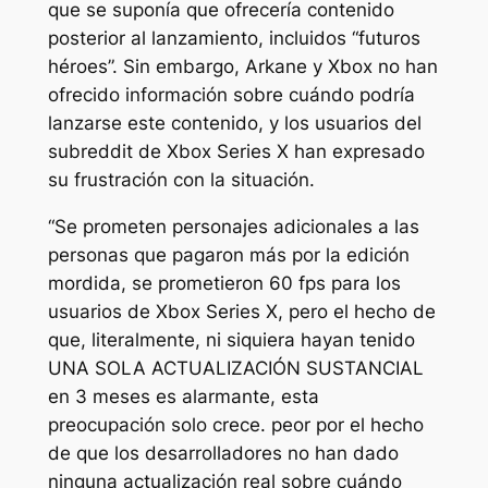
que se suponía que ofrecería contenido
posterior al lanzamiento, incluidos “futuros
héroes”. Sin embargo, Arkane y Xbox no han
ofrecido información sobre cuándo podría
lanzarse este contenido, y los usuarios del
subreddit de Xbox Series X han expresado
su frustración con la situación.
“Se prometen personajes adicionales a las
personas que pagaron más por la edición
mordida, se prometieron 60 fps para los
usuarios de Xbox Series X, pero el hecho de
que, literalmente, ni siquiera hayan tenido
UNA SOLA ACTUALIZACIÓN SUSTANCIAL
en 3 meses es alarmante, esta
preocupación solo crece. peor por el hecho
de que los desarrolladores no han dado
ninguna actualización real sobre cuándo