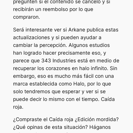
pregunten si el contenido se canceló y si
recibirán un reembolso por lo que
compraron.
Será interesante ver si Arkane publica estas
actualizaciones y si pueden ayudar a
cambiar la percepción. Algunos estudios
han logrado hacer precisamente eso, y
parece que 343 Industries está en medio de
recuperar los corazones en
halo infinito
. Sin
embargo, eso es mucho más fácil con una
marca establecida como Halo, por lo que
solo tendremos que esperar y ver si se
puede decir lo mismo con el tiempo.
Caída
roja
.
¿Compraste el
Caída roja
¿Edición mordida?
¿Qué opinas de esta situación? Háganos