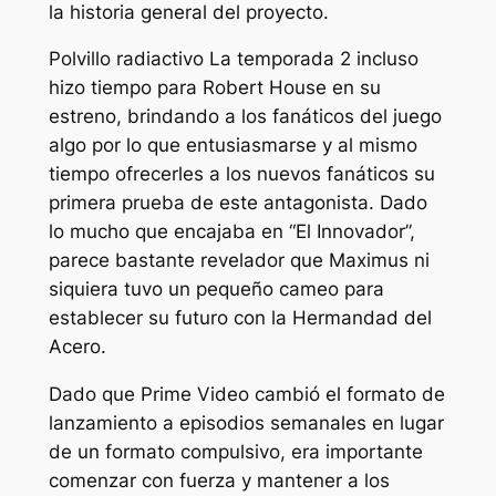
la historia general del proyecto.
Polvillo radiactivo
La temporada 2 incluso
hizo tiempo para Robert House en su
estreno, brindando a los fanáticos del juego
algo por lo que entusiasmarse y al mismo
tiempo ofrecerles a los nuevos fanáticos su
primera prueba de este antagonista. Dado
lo mucho que encajaba en “El Innovador”,
parece bastante revelador que Maximus ni
siquiera tuvo un pequeño cameo para
establecer su futuro con la Hermandad del
Acero.
Dado que Prime Video cambió el formato de
lanzamiento a episodios semanales en lugar
de un formato compulsivo, era importante
comenzar con fuerza y ​​mantener a los