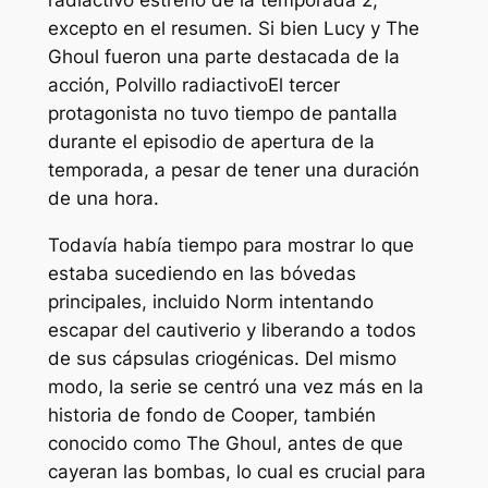
excepto en el resumen. Si bien Lucy y The
Ghoul fueron una parte destacada de la
acción,
Polvillo radiactivo
El tercer
protagonista no tuvo tiempo de pantalla
durante el episodio de apertura de la
temporada, a pesar de tener una duración
de una hora.
Todavía había tiempo para mostrar lo que
estaba sucediendo en las bóvedas
principales, incluido Norm intentando
escapar del cautiverio y liberando a todos
de sus cápsulas criogénicas. Del mismo
modo, la serie se centró una vez más en la
historia de fondo de Cooper, también
conocido como The Ghoul, antes de que
cayeran las bombas, lo cual es crucial para