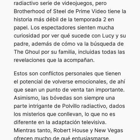
radiactivo
serie de videojuegos, pero
Brotherhood of Steel de Prime Video tiene la
historia más débil de la temporada 2 en
papel. Los espectadores sienten mucha
curiosidad por ver qué sucede con Lucy y su
padre, además de cómo va la búsqueda de
The Ghoul por su familia, incluidas todas las
revelaciones que la acompañan.
Estos son conflictos personales que tienen
el potencial de volverse emocionales, de ahí
que sean un punto de venta tan importante.
Asimismo, las bóvedas son siempre una
parte intrigante de
Polvillo radiactivo,
dados
los misterios que conllevan, lo que no es
diferente en la adaptación televisiva.
Mientras tanto, Robert House y New Vegas
ofrecen mucho de qué entusiasmarse,