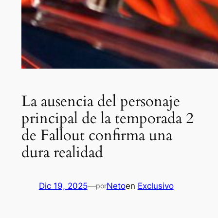
La ausencia del personaje
principal de la temporada 2
de Fallout confirma una
dura realidad
Dic 19, 2025
—
Neto
en
Exclusivo
por