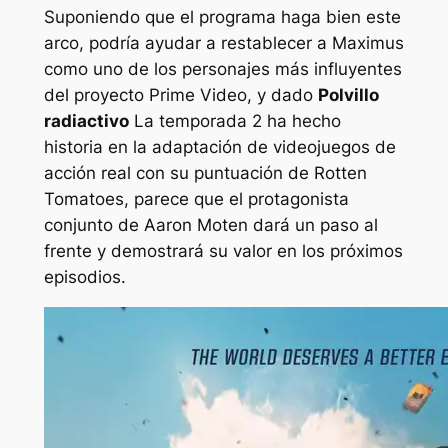
Suponiendo que el programa haga bien este
arco, podría ayudar a restablecer a Maximus
como uno de los personajes más influyentes
del proyecto Prime Video, y dado
Polvillo
radiactivo
La temporada 2 ha hecho
historia en la adaptación de videojuegos de
acción real con su puntuación de Rotten
Tomatoes, parece que el protagonista
conjunto de Aaron Moten dará un paso al
frente y demostrará su valor en los próximos
episodios.