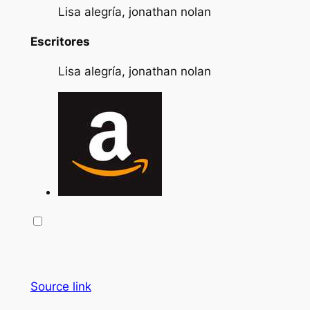
Lisa alegría, jonathan nolan
Escritores
Lisa alegría, jonathan nolan
Source link