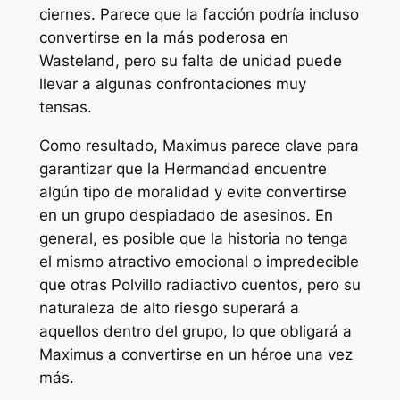
ciernes. Parece que la facción podría incluso
convertirse en la más poderosa en
Wasteland, pero su falta de unidad puede
llevar a algunas confrontaciones muy
tensas.
Como resultado, Maximus parece clave para
garantizar que la Hermandad encuentre
algún tipo de moralidad y evite convertirse
en un grupo despiadado de asesinos. En
general, es posible que la historia no tenga
el mismo atractivo emocional o impredecible
que otras
Polvillo radiactivo
cuentos, pero su
naturaleza de alto riesgo superará a
aquellos dentro del grupo, lo que obligará a
Maximus a convertirse en un héroe una vez
más.