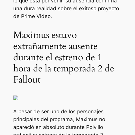
lo que está por venir, su ausencia confirma
una dura realidad sobre el exitoso proyecto
de Prime Video.
Maximus estuvo
extrañamente ausente
durante el estreno de 1
hora de la temporada 2 de
Fallout
A pesar de ser uno de los personajes
principales del programa, Maximus no
apareció en absoluto durante
Polvillo
radiactivo
estreno de la temporada 2,