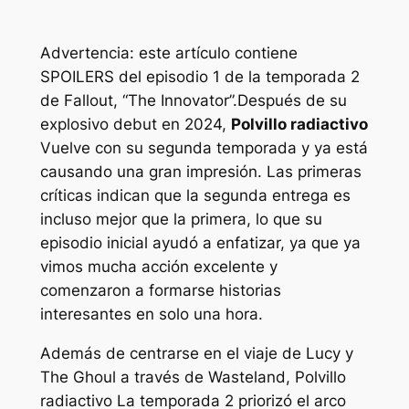
Advertencia: este artículo contiene
SPOILERS del episodio 1 de la temporada 2
de Fallout, “The Innovator”.
Después de su
explosivo debut en 2024,
Polvillo radiactivo
Vuelve con su segunda temporada y ya está
causando una gran impresión. Las primeras
críticas indican que la segunda entrega es
incluso mejor que la primera, lo que su
episodio inicial ayudó a enfatizar, ya que ya
vimos mucha acción excelente y
comenzaron a formarse historias
interesantes en solo una hora.
Además de centrarse en el viaje de Lucy y
The Ghoul a través de Wasteland,
Polvillo
radiactivo
La temporada 2 priorizó el arco