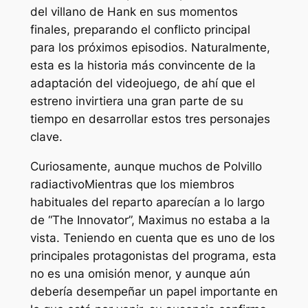
del villano de Hank en sus momentos
finales, preparando el conflicto principal
para los próximos episodios. Naturalmente,
esta es la historia más convincente de la
adaptación del videojuego, de ahí que el
estreno invirtiera una gran parte de su
tiempo en desarrollar estos tres personajes
clave.
Curiosamente, aunque muchos de
Polvillo
radiactivo
Mientras que los miembros
habituales del reparto aparecían a lo largo
de “The Innovator”, Maximus no estaba a la
vista. Teniendo en cuenta que es uno de los
principales protagonistas del programa, esta
no es una omisión menor, y aunque aún
debería desempeñar un papel importante en