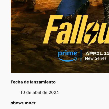
Fecha de lanzamiento
10 de abril de 2024
showrunner