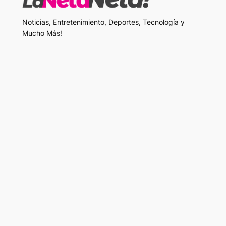
Noticias, Entretenimiento, Deportes, Tecnología y
Mucho Más!