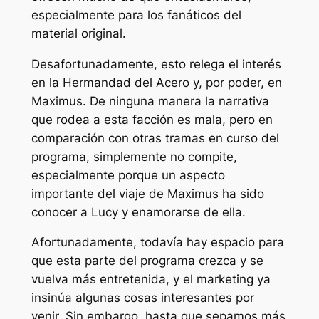
especialmente para los fanáticos del
material original.
Desafortunadamente, esto relega el interés
en la Hermandad del Acero y, por poder, en
Maximus. De ninguna manera la narrativa
que rodea a esta facción es mala, pero en
comparación con otras tramas en curso del
programa, simplemente no compite,
especialmente porque un aspecto
importante del viaje de Maximus ha sido
conocer a Lucy y enamorarse de ella.
Afortunadamente, todavía hay espacio para
que esta parte del programa crezca y se
vuelva más entretenida, y el marketing ya
insinúa algunas cosas interesantes por
venir. Sin embargo, hasta que sepamos más