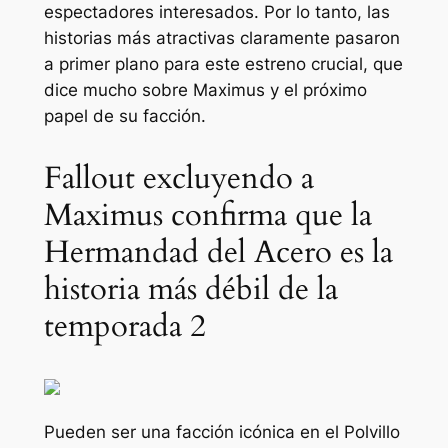
espectadores interesados. Por lo tanto, las
historias más atractivas claramente pasaron
a primer plano para este estreno crucial, que
dice mucho sobre Maximus y el próximo
papel de su facción.
Fallout excluyendo a
Maximus confirma que la
Hermandad del Acero es la
historia más débil de la
temporada 2
Pueden ser una facción icónica en el
Polvillo