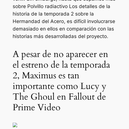
sobre
Polvillo radiactivo
Los detalles de la
historia de la temporada 2 sobre la
Hermandad del Acero, es difícil involucrarse
demasiado en ellos en comparación con las
historias más desarrolladas del proyecto.
A pesar de no aparecer en
el estreno de la temporada
2, Maximus es tan
importante como Lucy y
The Ghoul en Fallout de
Prime Video