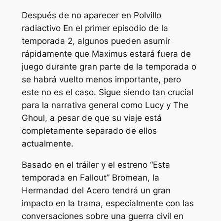
Después de no aparecer en
Polvillo
radiactivo
En el primer episodio de la
temporada 2, algunos pueden asumir
rápidamente que Maximus estará fuera de
juego durante gran parte de la temporada o
se habrá vuelto menos importante, pero
este no es el caso. Sigue siendo tan crucial
para la narrativa general como Lucy y The
Ghoul, a pesar de que su viaje está
completamente separado de ellos
actualmente.
Basado en el tráiler y el estreno “
Esta
temporada en Fallout
” Bromean, la
Hermandad del Acero tendrá un gran
impacto en la trama, especialmente con las
conversaciones sobre una guerra civil en