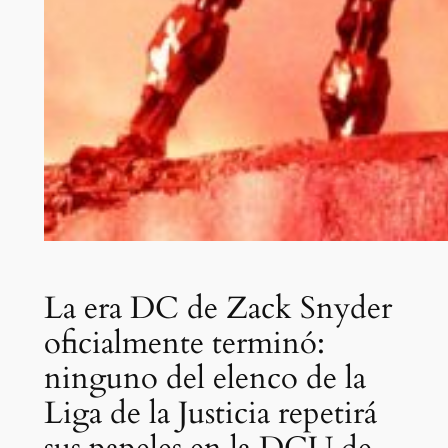
La era DC de Zack Snyder
oficialmente terminó:
ninguno del elenco de la
Liga de la Justicia repetirá