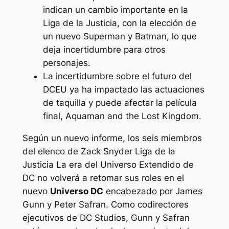
indican un cambio importante en la
Liga de la Justicia, con la elección de
un nuevo Superman y Batman, lo que
deja incertidumbre para otros
personajes.
La incertidumbre sobre el futuro del
DCEU ya ha impactado las actuaciones
de taquilla y puede afectar la película
final, Aquaman and the Lost Kingdom.
Según un nuevo informe, los seis miembros
del elenco de Zack Snyder
Liga de la
Justicia
La era del Universo Extendido de
DC no volverá a retomar sus roles en el
nuevo
Universo DC
encabezado por James
Gunn y Peter Safran. Como codirectores
ejecutivos de DC Studios, Gunn y Safran