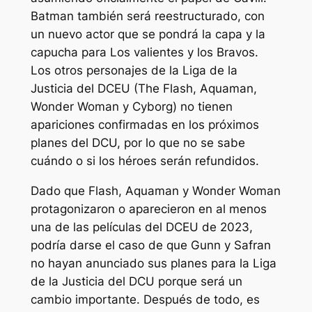
Batman también será reestructurado, con
un nuevo actor que se pondrá la capa y la
capucha para
Los valientes y los Bravos
.
Los otros personajes de la Liga de la
Justicia del DCEU (The Flash, Aquaman,
Wonder Woman y Cyborg) no tienen
apariciones confirmadas en los próximos
planes del DCU, por lo que no se sabe
cuándo o si los héroes serán refundidos.
Dado que Flash, Aquaman y Wonder Woman
protagonizaron o aparecieron en al menos
una de las películas del DCEU de 2023,
podría darse el caso de que Gunn y Safran
no hayan anunciado sus planes para la Liga
de la Justicia del DCU porque será un
cambio importante. Después de todo, es