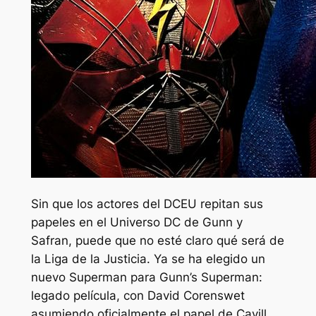
Sin que los actores del DCEU repitan sus
papeles en el Universo DC de Gunn y
Safran, puede que no esté claro qué será de
la Liga de la Justicia. Ya se ha elegido un
nuevo Superman para Gunn’s
Superman:
legado
película, con David Corenswet
asumiendo oficialmente el papel de Cavill.