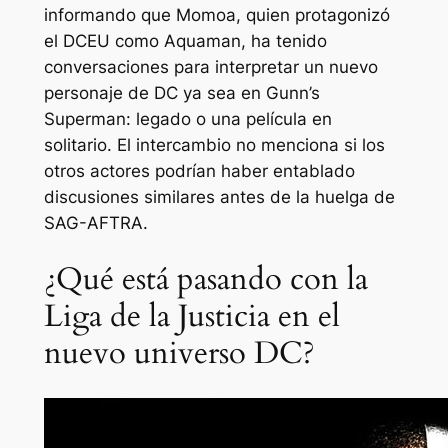
informando que Momoa, quien protagonizó
el DCEU como Aquaman, ha tenido
conversaciones para interpretar un nuevo
personaje de DC ya sea en Gunn’s
Superman: legado
o una película en
solitario. El intercambio no menciona si los
otros actores podrían haber entablado
discusiones similares antes de la huelga de
SAG-AFTRA.
¿Qué está pasando con la
Liga de la Justicia en el
nuevo universo DC?