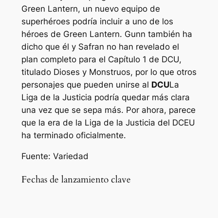
Green Lantern, un nuevo equipo de
superhéroes podría incluir a uno de los
héroes de Green Lantern. Gunn también ha
dicho que él y Safran no han revelado el
plan completo para el Capítulo 1 de DCU,
titulado Dioses y Monstruos, por lo que otros
personajes que pueden unirse al
DCU
La
Liga de la Justicia podría quedar más clara
una vez que se sepa más. Por ahora, parece
que la era de la Liga de la Justicia del DCEU
ha terminado oficialmente.
Fuente: Variedad
Fechas de lanzamiento clave