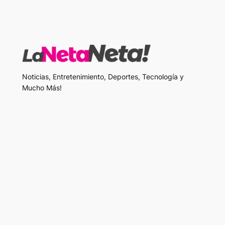
Noticias, Entretenimiento, Deportes, Tecnología y
Mucho Más!