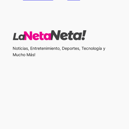
Noticias, Entretenimiento, Deportes, Tecnología y
Mucho Más!