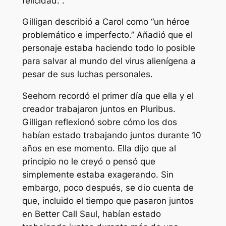
felicidad.
“.
Gilligan describió a Carol como “
un héroe
problemático e imperfecto
.” Añadió que el
personaje estaba haciendo todo lo posible
para salvar al mundo del virus alienígena a
pesar de sus luchas personales.
Seehorn recordó el primer día que ella y el
creador trabajaron juntos en Pluribus.
Gilligan reflexionó sobre cómo los dos
habían estado trabajando juntos durante 10
años en ese momento. Ella dijo que al
principio no le creyó o pensó que
simplemente estaba exagerando. Sin
embargo, poco después, se dio cuenta de
que, incluido el tiempo que pasaron juntos
en Better Call Saul, habían estado