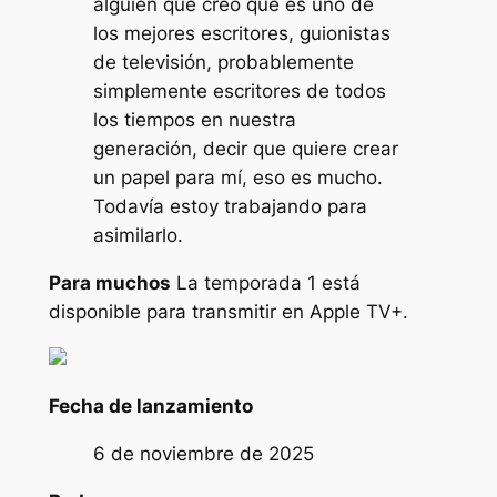
alguien que creo que es uno de
los mejores escritores, guionistas
de televisión, probablemente
simplemente escritores de todos
los tiempos en nuestra
generación, decir que quiere crear
un papel para mí, eso es mucho.
Todavía estoy trabajando para
asimilarlo.
Para muchos
La temporada 1 está
disponible para transmitir en Apple TV+.
Fecha de lanzamiento
6 de noviembre de 2025