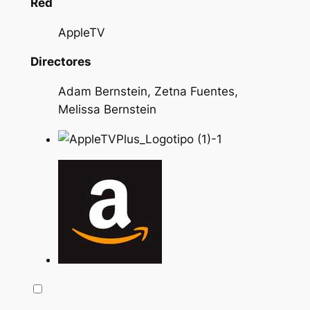
Red
AppleTV
Directores
Adam Bernstein, Zetna Fuentes,
Melissa Bernstein