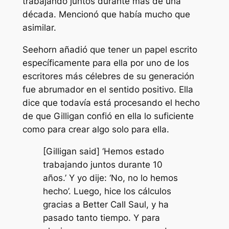
trabajando juntos durante más de una
década. Mencionó que había mucho que
asimilar.
Seehorn añadió que tener un papel escrito
específicamente para ella por uno de los
escritores más célebres de su generación
fue abrumador en el sentido positivo. Ella
dice que todavía está procesando el hecho
de que Gilligan confió en ella lo suficiente
como para crear algo solo para ella.
[Gilligan said] ‘Hemos estado
trabajando juntos durante 10
años.’ Y yo dije: ‘No, no lo hemos
hecho’. Luego, hice los cálculos
gracias a Better Call Saul, y ha
pasado tanto tiempo. Y para