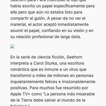
había escrito un papel específicamente para
ella pero que aún no estaba listo para
compartir el guión. A pesar de no ver el
material, el actor aceptó inmediatamente
asumir el papel, confiando en su visión y en
su relación profesional de larga data.
En la serie de ciencia ficción, Seehorn
interpreta a Carol Sturka, una escritora
romántica que es inmune a un virus que
transformó a miles de millones en personas
inquietantemente felices e irrazonablemente
positivas.
Para muchos
fue resumido por
Apple TV+ como “
La persona más miserable
de la Tierra debe salvar al mundo de la