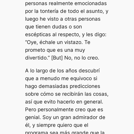
personas realmente emocionadas
por la tontería de todo el asunto, y
luego he visto a otras personas
que tienen dudas o son
escépticas al respecto, y les digo:
“Oye, échale un vistazo. Te
prometo que es una muy
divertido.” [But] No, no lo creo.
A lo largo de los años descubrí
que a menudo me equivoco si
hago demasiadas predicciones
sobre cómo se recibirán las cosas,
así que evito hacerlo en general.
Pero personalmente creo que es
genial. Soy un gran admirador de
él, y siempre quiero que el
programa sea más grande que la