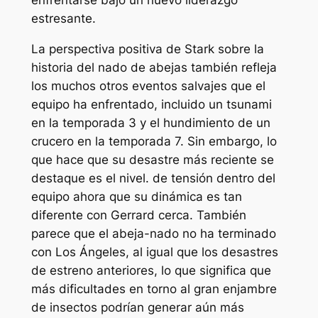
enfrentarse bajo un nuevo liderazgo
estresante.
La perspectiva positiva de Stark sobre la
historia del nado de abejas también refleja
los muchos otros eventos salvajes que el
equipo ha enfrentado, incluido un tsunami
en la temporada 3 y el hundimiento de un
crucero en la temporada 7. Sin embargo, lo
que hace que su desastre más reciente se
destaque es el nivel. de tensión dentro del
equipo ahora que su dinámica es tan
diferente con Gerrard cerca. También
parece que el abeja-nado no ha terminado
con Los Ángeles, al igual que los desastres
de estreno anteriores, lo que significa que
más dificultades en torno al gran enjambre
de insectos podrían generar aún más