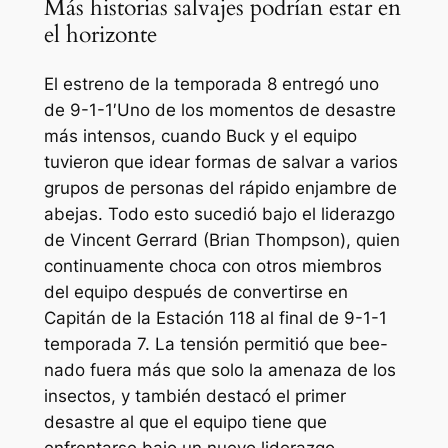
Más historias salvajes podrían estar en
el horizonte
El estreno de la temporada 8 entregó uno
de
9-1-1′
Uno de los momentos de desastre
más intensos, cuando Buck y el equipo
tuvieron que idear formas de salvar a varios
grupos de personas del rápido enjambre de
abejas. Todo esto sucedió bajo el liderazgo
de Vincent Gerrard (Brian Thompson), quien
continuamente choca con otros miembros
del equipo después de convertirse en
Capitán de la Estación 118 al final de
9-1-1
temporada 7. La tensión permitió que bee-
nado fuera más que solo la amenaza de los
insectos, y también destacó el primer
desastre al que el equipo tiene que