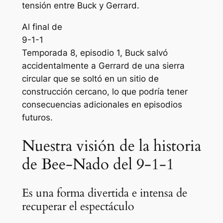
tensión entre Buck y Gerrard.
Al final de
9-1-1
Temporada 8, episodio 1, Buck salvó
accidentalmente a Gerrard de una sierra
circular que se soltó en un sitio de
construcción cercano, lo que podría tener
consecuencias adicionales en episodios
futuros.
Nuestra visión de la historia
de Bee-Nado del 9-1-1
Es una forma divertida e intensa de
recuperar el espectáculo