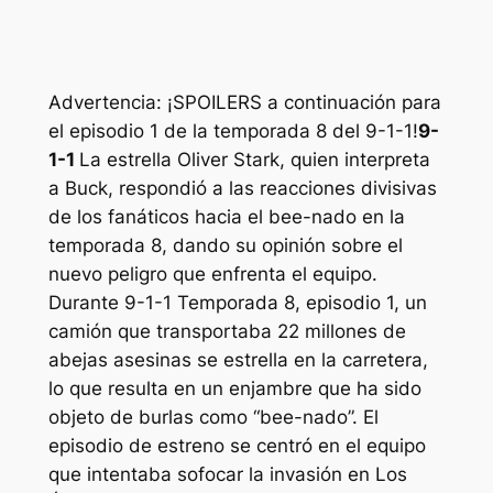
Advertencia: ¡SPOILERS a continuación para
el episodio 1 de la temporada 8 del 9-1-1!
9-
1-1
La estrella Oliver Stark, quien interpreta
a Buck, respondió a las reacciones divisivas
de los fanáticos hacia el bee-nado en la
temporada 8, dando su opinión sobre el
nuevo peligro que enfrenta el equipo.
Durante
9-1-1
Temporada 8, episodio 1, un
camión que transportaba 22 millones de
abejas asesinas se estrella en la carretera,
lo que resulta en un enjambre que ha sido
objeto de burlas como “bee-nado”. El
episodio de estreno se centró en el equipo
que intentaba sofocar la invasión en Los