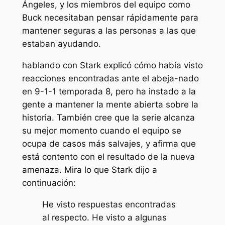
Ángeles, y los miembros del equipo como
Buck necesitaban pensar rápidamente para
mantener seguras a las personas a las que
estaban ayudando.
hablando con
Stark explicó cómo había visto
reacciones encontradas ante el abeja-nado
en
9-1-1
temporada 8, pero ha instado a la
gente a mantener la mente abierta sobre la
historia. También cree que la serie alcanza
su mejor momento cuando el equipo se
ocupa de casos más salvajes, y afirma que
está contento con el resultado de la nueva
amenaza. Mira lo que Stark dijo a
continuación:
He visto respuestas encontradas
al respecto. He visto a algunas