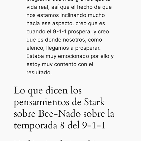
vida real, así que el hecho de que
nos estamos inclinando mucho
hacia ese aspecto, creo que es
cuando el 9-1-1 prospera, y creo
que es donde nosotros, como
elenco, llegamos a prosperar.
Estaba muy emocionado por ello y
estoy muy contento con el
resultado.
Lo que dicen los
pensamientos de Stark
sobre Bee-Nado sobre la
temporada 8 del 9-1-1