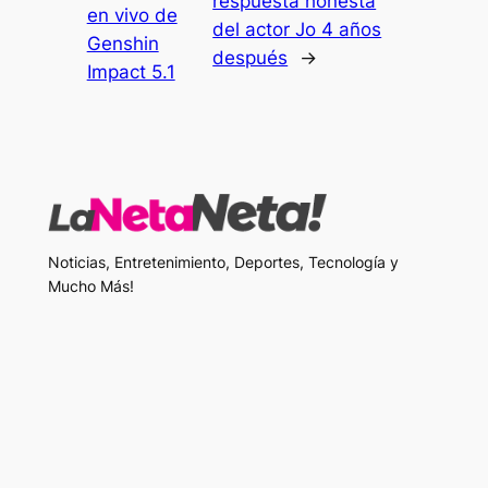
respuesta honesta
en vivo de
del actor Jo 4 años
Genshin
después
→
Impact 5.1
Noticias, Entretenimiento, Deportes, Tecnología y
Mucho Más!