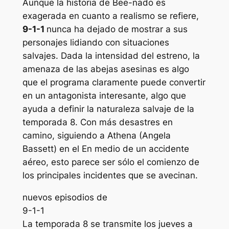
Aunque la historia de Bee-nado es
exagerada en cuanto a realismo se refiere,
9-1-1
nunca ha dejado de mostrar a sus
personajes lidiando con situaciones
salvajes. Dada la intensidad del estreno, la
amenaza de las abejas asesinas es algo
que el programa claramente puede convertir
en un antagonista interesante, algo que
ayuda a definir la naturaleza salvaje de la
temporada 8. Con más desastres en
camino, siguiendo a Athena (Angela
Bassett) en el En medio de un accidente
aéreo, esto parece ser sólo el comienzo de
los principales incidentes que se avecinan.
nuevos episodios de
9-1-1
La temporada 8 se transmite los jueves a