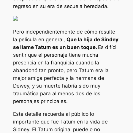
regreso en su era de secuela heredada.
Pero independientemente de cómo resulte
la película en general,
Que la hija de Sindey
se llame Tatum es un buen toque.
Es difícil
sentir que el personaje tiene mucha
presencia en la franquicia cuando la
abandonó tan pronto, pero Tatum era la
mejor amiga perfecta y la hermana de
Dewey, y su muerte habría sido muy
traumática para al menos dos de los
personajes principales.
Este detalle recuerda al público lo
importante que fue Tatum en la vida de
Sidney. El Tatum original puede o no