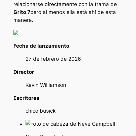
relacionarse directamente con la trama de
Grito 7
pero al menos ella está ahí de esta
manera.
Fecha de lanzamiento
27 de febrero de 2026
Director
Kevin Williamson
Escritores
chico busick