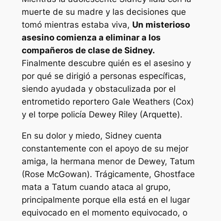
muerte de su madre y las decisiones que
tomó mientras estaba viva,
Un misterioso
asesino comienza a eliminar a los
compañeros de clase de Sidney.
Finalmente descubre quién es el asesino y
por qué se dirigió a personas específicas,
siendo ayudada y obstaculizada por el
entrometido reportero Gale Weathers (Cox)
y el torpe policía Dewey Riley (Arquette).
En su dolor y miedo, Sidney cuenta
constantemente con el apoyo de su mejor
amiga, la hermana menor de Dewey, Tatum
(Rose McGowan). Trágicamente, Ghostface
mata a Tatum cuando ataca al grupo,
principalmente porque ella está en el lugar
equivocado en el momento equivocado, o