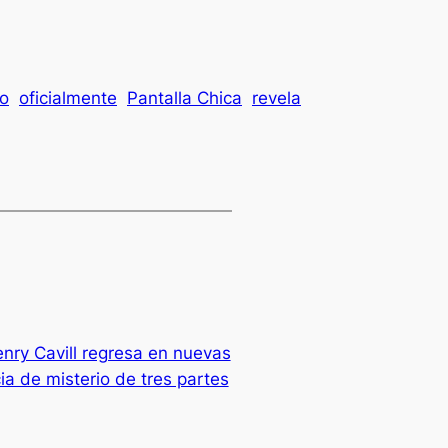
o
oficialmente
Pantalla Chica
revela
nry Cavill regresa en nuevas
ia de misterio de tres partes