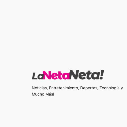
Noticias, Entretenimiento, Deportes, Tecnología y
Mucho Más!