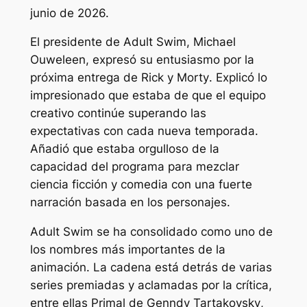
junio de 2026.
El presidente de Adult Swim, Michael
Ouweleen, expresó su entusiasmo por la
próxima entrega de
Rick y Morty
. Explicó lo
impresionado que estaba de que el equipo
creativo continúe superando las
expectativas con cada nueva temporada.
Añadió que estaba orgulloso de la
capacidad del programa para mezclar
ciencia ficción y comedia con una fuerte
narración basada en los personajes.
Adult Swim se ha consolidado como uno de
los nombres más importantes de la
animación. La cadena está detrás de varias
series premiadas y aclamadas por la crítica,
entre ellas
Primal de Genndy Tartakovsky
,