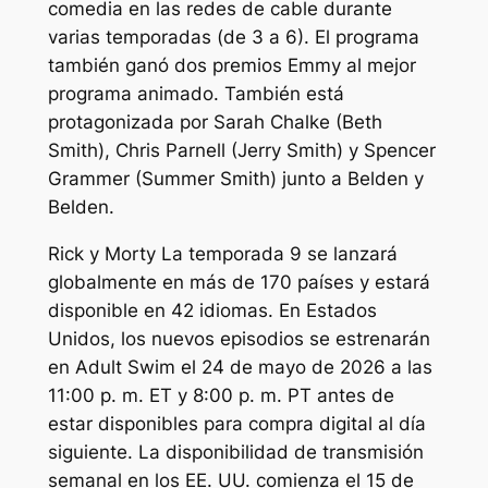
comedia en las redes de cable durante
varias temporadas (de 3 a 6). El programa
también ganó dos premios Emmy al mejor
programa animado. También está
protagonizada por Sarah Chalke (Beth
Smith), Chris Parnell (Jerry Smith) y Spencer
Grammer (Summer Smith) junto a Belden y
Belden.
Rick y Morty
La temporada 9 se lanzará
globalmente en más de 170 países y estará
disponible en 42 idiomas. En Estados
Unidos, los nuevos episodios se estrenarán
en Adult Swim el 24 de mayo de 2026 a las
11:00 p. m. ET y 8:00 p. m. PT antes de
estar disponibles para compra digital al día
siguiente. La disponibilidad de transmisión
semanal en los EE. UU. comienza el 15 de