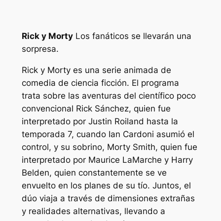
Rick y Morty
Los fanáticos se llevarán una
sorpresa.
Rick y Morty
es una serie animada de
comedia de ciencia ficción. El programa
trata sobre las aventuras del científico poco
convencional Rick Sánchez, quien fue
interpretado por Justin Roiland hasta la
temporada 7, cuando Ian Cardoni asumió el
control, y su sobrino, Morty Smith, quien fue
interpretado por Maurice LaMarche y Harry
Belden, quien constantemente se ve
envuelto en los planes de su tío. Juntos, el
dúo viaja a través de dimensiones extrañas
y realidades alternativas, llevando a