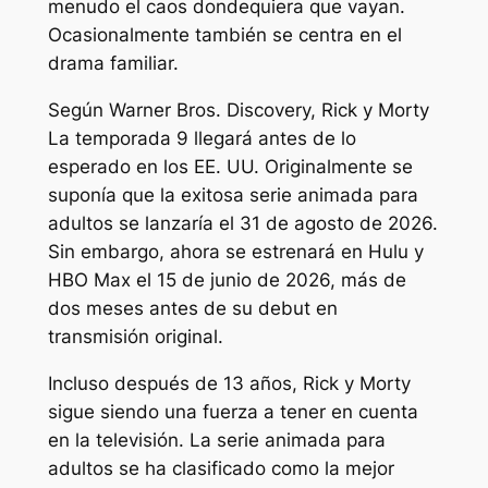
menudo el caos dondequiera que vayan.
Ocasionalmente también se centra en el
drama familiar.
Según Warner Bros. Discovery,
Rick y Morty
La temporada 9 llegará antes de lo
esperado en los EE. UU. Originalmente se
suponía que la exitosa serie animada para
adultos se lanzaría el 31 de agosto de 2026.
Sin embargo, ahora se estrenará en Hulu y
HBO Max el 15 de junio de 2026, más de
dos meses antes de su debut en
transmisión original.
Incluso después de 13 años,
Rick y Morty
sigue siendo una fuerza a tener en cuenta
en la televisión. La serie animada para
adultos se ha clasificado como la mejor