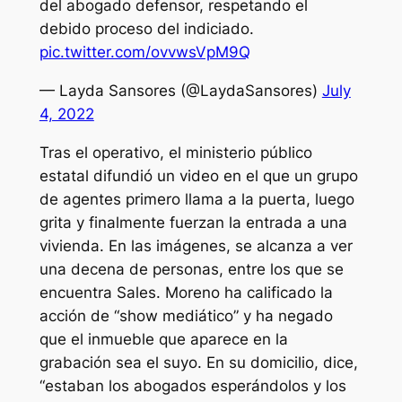
del abogado defensor, respetando el
debido proceso del indiciado.
pic.twitter.com/ovvwsVpM9Q
— Layda Sansores (@LaydaSansores)
July
4, 2022
Tras el operativo, el ministerio público
estatal difundió un video en el que un grupo
de agentes primero llama a la puerta, luego
grita y finalmente fuerzan la entrada a una
vivienda. En las imágenes, se alcanza a ver
una decena de personas, entre los que se
encuentra Sales. Moreno ha calificado la
acción de “show mediático” y ha negado
que el inmueble que aparece en la
grabación sea el suyo. En su domicilio, dice,
“estaban los abogados esperándolos y los