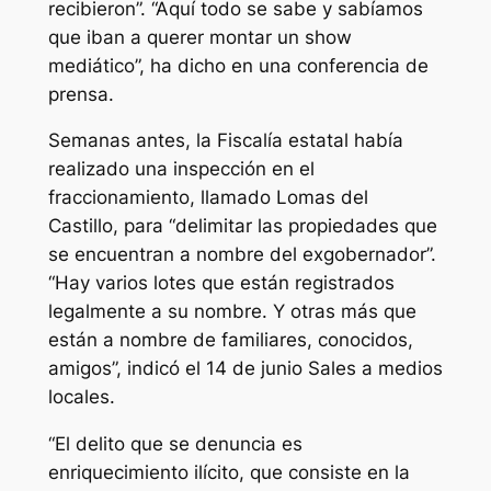
recibieron”. “Aquí todo se sabe y sabíamos
que iban a querer montar un show
mediático”, ha dicho en una conferencia de
prensa.
Semanas antes, la Fiscalía estatal había
realizado una inspección en el
fraccionamiento, llamado Lomas del
Castillo, para “delimitar las propiedades que
se encuentran a nombre del exgobernador”.
“Hay varios lotes que están registrados
legalmente a su nombre. Y otras más que
están a nombre de familiares, conocidos,
amigos”, indicó el 14 de junio Sales a medios
locales.
“El delito que se denuncia es
enriquecimiento ilícito, que consiste en la