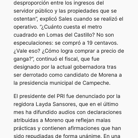
desproporción entre los ingresos del
servidor público y las propiedades que se
ostentan”, explicó Sales cuando se realizó el
operativo. “¿Cuánto cuesta el metro
cuadrado en Lomas del Castillo? No son
especulaciones: se compró a 19 centavos.
¿Vale eso? ¿Cómo logra comprar a precio de
ganga?”, continuó el fiscal, que fue
designado por la actual gobernadora tras
ser derrotado como candidato de Morena a
la presidencia municipal de Campeche.
El presidente del PRI fue denunciado por la
regidora Layda Sansores, que en el último
mes ha difundido audios con declaraciones
atribuidas a Moreno que reflejan malas
prácticas y contienen afirmaciones que han
sido repudiadas de forma unánime. En una