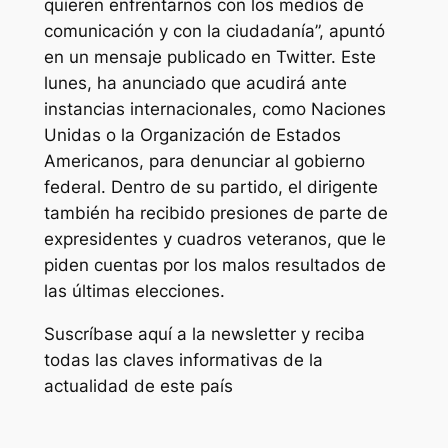
quieren enfrentarnos con los medios de
comunicación y con la ciudadanía”, apuntó
en un mensaje publicado en Twitter. Este
lunes, ha anunciado que acudirá ante
instancias internacionales, como Naciones
Unidas o la Organización de Estados
Americanos, para denunciar al gobierno
federal. Dentro de su partido, el dirigente
también ha recibido presiones de parte de
expresidentes y cuadros veteranos, que le
piden cuentas por los malos resultados de
las últimas elecciones.
Suscríbase aquí a la newsletter y reciba
todas las claves informativas de la
actualidad de este país