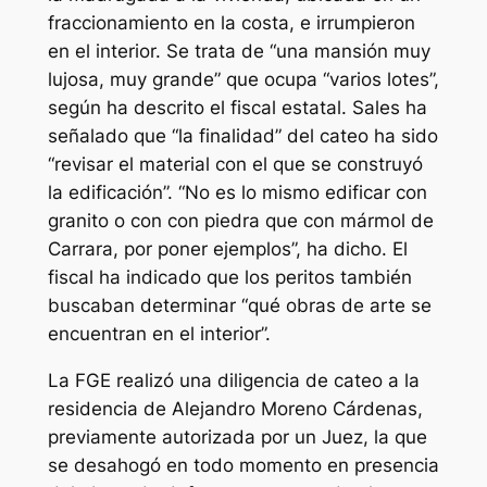
fraccionamiento en la costa, e irrumpieron
en el interior. Se trata de “una mansión muy
lujosa, muy grande” que ocupa “varios lotes”,
según ha descrito el fiscal estatal. Sales ha
señalado que “la finalidad” del cateo ha sido
“revisar el material con el que se construyó
la edificación”. “No es lo mismo edificar con
granito o con con piedra que con mármol de
Carrara, por poner ejemplos”, ha dicho. El
fiscal ha indicado que los peritos también
buscaban determinar “qué obras de arte se
encuentran en el interior”.
La FGE realizó una diligencia de cateo a la
residencia de Alejandro Moreno Cárdenas,
previamente autorizada por un Juez, la que
se desahogó en todo momento en presencia