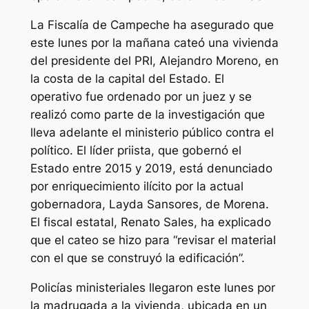
La Fiscalía de Campeche ha asegurado que
este lunes por la mañana cateó una vivienda
del presidente del PRI, Alejandro Moreno, en
la costa de la capital del Estado. El
operativo fue ordenado por un juez y se
realizó como parte de la investigación que
lleva adelante el ministerio público contra el
político. El líder priista, que gobernó el
Estado entre 2015 y 2019, está denunciado
por enriquecimiento ilícito por la actual
gobernadora, Layda Sansores, de Morena.
El fiscal estatal, Renato Sales, ha explicado
que el cateo se hizo para “revisar el material
con el que se construyó la edificación”.
Policías ministeriales llegaron este lunes por
la madrugada a la vivienda, ubicada en un