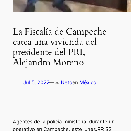
La Fiscalía de Campeche
catea una vivienda del
presidente del PRI,
Alejandro Moreno
Jul 5, 2022
—
Neto
en
México
por
Agentes de la policía ministerial durante un
operativo en Campeche, este lunes.RR SS