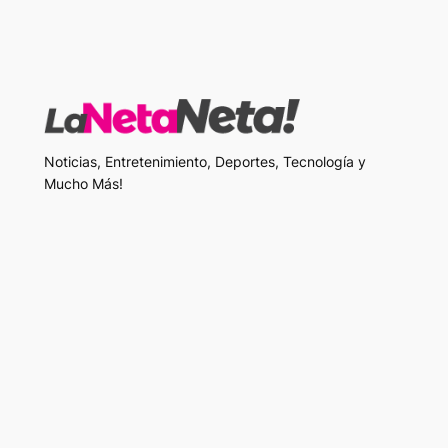
Noticias, Entretenimiento, Deportes, Tecnología y
Mucho Más!