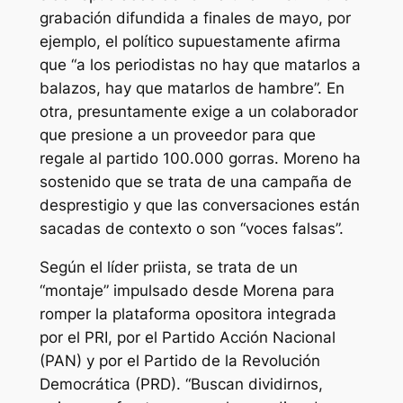
grabación difundida a finales de mayo, por
ejemplo, el político supuestamente afirma
que “a los periodistas no hay que matarlos a
balazos, hay que matarlos de hambre”. En
otra, presuntamente exige a un colaborador
que presione a un proveedor para que
regale al partido 100.000 gorras. Moreno ha
sostenido que se trata de una campaña de
desprestigio y que las conversaciones están
sacadas de contexto o son “voces falsas”.
Según el líder priista, se trata de un
“montaje” impulsado desde Morena para
romper la plataforma opositora integrada
por el PRI, por el Partido Acción Nacional
(PAN) y por el Partido de la Revolución
Democrática (PRD). “Buscan dividirnos,