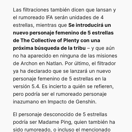
Las filtraciones también dicen que Iansan y
el rumoreado IFA serán unidades de 4
estrellas, mientras que
Se introducirá un
nuevo personaje femenino de 5 estrellas
de The Collective of Plenty con una
próxima búsqueda de la tribu
– y que aún
no ha aparecido en ninguna de las misiones
de Archon en Natlan. Por último, el filtrador
ya ha declarado que se lanzará un nuevo
personaje femenino de 5 estrellas en la
versión 5.4. Es incierto a quién se refieren,
pero podría ser el rumoreado personaje
inazumano en
Impacto de Genshin
.
El personaje desconocido de 5 estrellas
podría ser Madame Ping, quien también ha
sido rumoreado, o incluso el mencionado