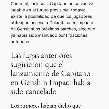
Como tal, incluso si Capitano no se vuelve
jugable en el futuro previsible, todavía
existe la posibilidad de que los jugadores
obtengan acceso a Columbina en
Impacto
de Genshin
Los próximos parches, algo que
ya había sido insinuado por filtraciones
anteriores.
Las fugas anteriores
sugirieron que el
lanzamiento de Capitano
en Genshin Impact había
sido cancelado
Los rumores habían dicho que