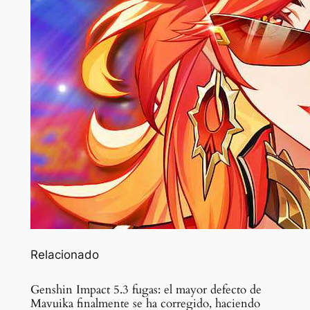
Relacionado
Genshin Impact 5.3 fugas: el mayor defecto de
Mavuika finalmente se ha corregido, haciendo