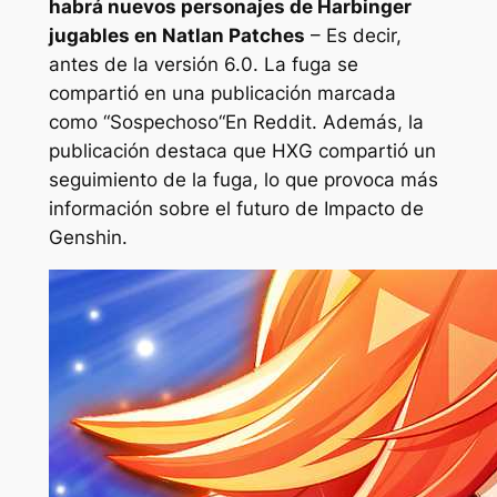
habrá nuevos personajes de Harbinger
jugables en Natlan Patches
– Es decir,
antes de la versión 6.0. La fuga se
compartió en una publicación marcada
como “
Sospechoso
“En Reddit. Además, la
publicación destaca que HXG compartió un
seguimiento de la fuga, lo que provoca más
información sobre el futuro de
Impacto de
Genshin
.