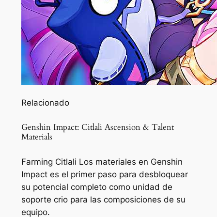
Relacionado
Genshin Impact: Citlali Ascension & Talent
Materials
Farming Citlali Los materiales en Genshin
Impact es el primer paso para desbloquear
su potencial completo como unidad de
soporte crio para las composiciones de su
equipo.