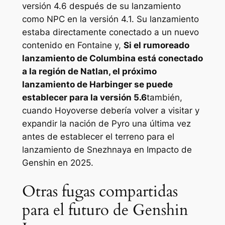
versión 4.6 después de su lanzamiento
como NPC en la versión 4.1. Su lanzamiento
estaba directamente conectado a un nuevo
contenido en Fontaine y,
Si el rumoreado
lanzamiento de Columbina está conectado
a la región de Natlan, el próximo
lanzamiento de Harbinger se puede
establecer para la versión 5.6
también,
cuando Hoyoverse debería volver a visitar y
expandir la nación de Pyro una última vez
antes de establecer el terreno para el
lanzamiento de Snezhnaya en
Impacto de
Genshin
en 2025.
Otras fugas compartidas
para el futuro de Genshin