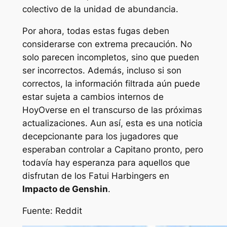
colectivo de la unidad de abundancia.
Por ahora, todas estas fugas deben
considerarse con extrema precaución. No
solo parecen incompletos, sino que pueden
ser incorrectos. Además, incluso si son
correctos, la información filtrada aún puede
estar sujeta a cambios internos de
HoyOverse en el transcurso de las próximas
actualizaciones. Aun así, esta es una noticia
decepcionante para los jugadores que
esperaban controlar a Capitano pronto, pero
todavía hay esperanza para aquellos que
disfrutan de los Fatui Harbingers en
Impacto de Genshin
.
Fuente: Reddit