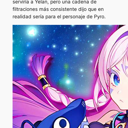
serviría a Yelan, pero una cadena de
filtraciones más consistente dijo que en
realidad sería para el personaje de Pyro.