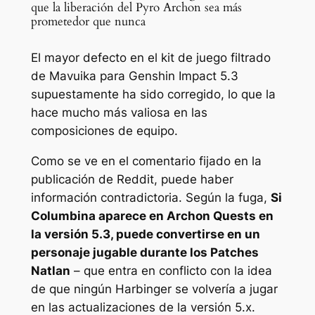
que la liberación del Pyro Archon sea más
prometedor que nunca
El mayor defecto en el kit de juego filtrado
de Mavuika para Genshin Impact 5.3
supuestamente ha sido corregido, lo que la
hace mucho más valiosa en las
composiciones de equipo.
Como se ve en el comentario fijado en la
publicación de Reddit, puede haber
información contradictoria. Según la fuga,
Si
Columbina aparece en Archon Quests en
la versión 5.3, puede convertirse en un
personaje jugable durante los Patches
Natlan
– que entra en conflicto con la idea
de que ningún Harbinger se volvería a jugar
en las actualizaciones de la versión 5.x.