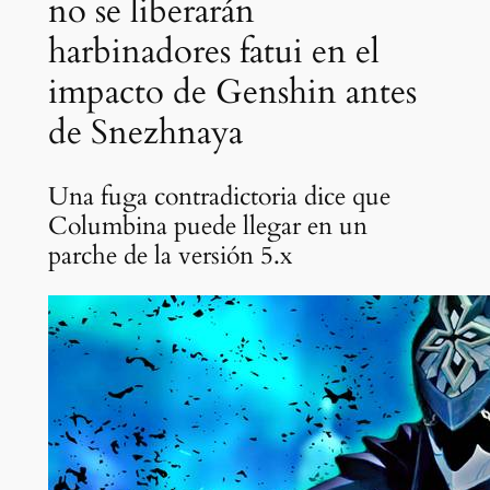
no se liberarán
harbinadores fatui en el
impacto de Genshin antes
de Snezhnaya
Una fuga contradictoria dice que
Columbina puede llegar en un
parche de la versión 5.x