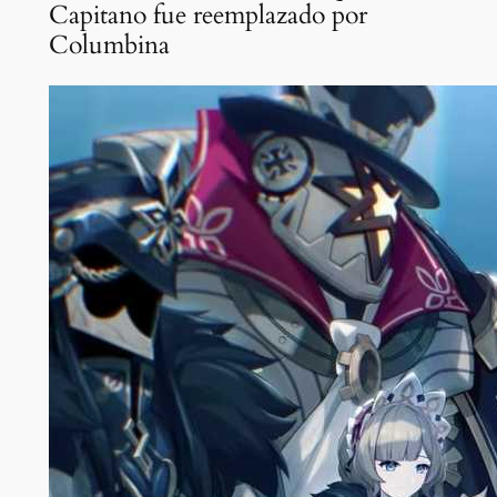
Capitano fue reemplazado por
Columbina