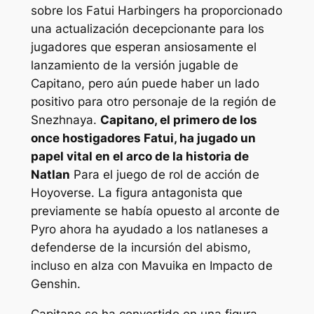
sobre los Fatui Harbingers ha proporcionado
una actualización decepcionante para los
jugadores que esperan ansiosamente el
lanzamiento de la versión jugable de
Capitano, pero aún puede haber un lado
positivo para otro personaje de la región de
Snezhnaya.
Capitano, el primero de los
once hostigadores Fatui, ha jugado un
papel vital en el arco de la historia de
Natlan
Para el juego de rol de acción de
Hoyoverse. La figura antagonista que
previamente se había opuesto al arconte de
Pyro ahora ha ayudado a los natlaneses a
defenderse de la incursión del abismo,
incluso en alza con Mavuika en
Impacto de
Genshin
.