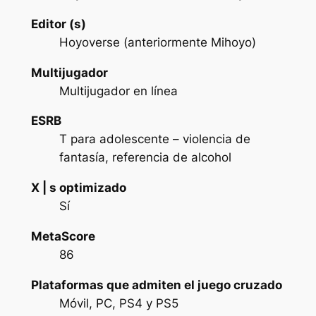
Editor (s)
Hoyoverse (anteriormente Mihoyo)
Multijugador
Multijugador en línea
ESRB
T para adolescente – violencia de
fantasía, referencia de alcohol
X | s optimizado
Sí
MetaScore
86
Plataformas que admiten el juego cruzado
Móvil, PC, PS4 y PS5