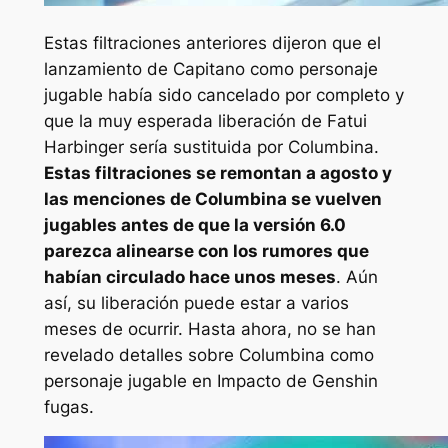
Estas filtraciones anteriores dijeron que el
lanzamiento de Capitano como personaje
jugable había sido cancelado por completo y
que la muy esperada liberación de Fatui
Harbinger sería sustituida por Columbina.
Estas filtraciones se remontan a agosto y
las menciones de Columbina se vuelven
jugables antes de que la versión 6.0
parezca alinearse con los rumores que
habían circulado hace unos meses
. Aún
así, su liberación puede estar a varios
meses de ocurrir. Hasta ahora, no se han
revelado detalles sobre Columbina como
personaje jugable en
Impacto de Genshin
fugas.