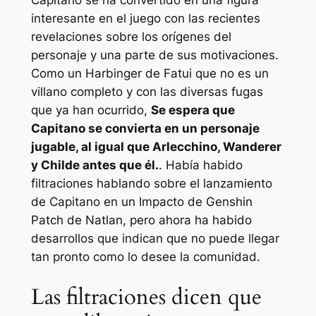
Capitano se ha convertido en una figura
interesante en el juego con las recientes
revelaciones sobre los orígenes del
personaje y una parte de sus motivaciones.
Como un Harbinger de Fatui que no es un
villano completo y con las diversas fugas
que ya han ocurrido,
Se espera que
Capitano se convierta en un personaje
jugable, al igual que Arlecchino, Wanderer
y Childe antes que él.
. Había habido
filtraciones hablando sobre el lanzamiento
de Capitano en un
Impacto de Genshin
Patch de Natlan, pero ahora ha habido
desarrollos que indican que no puede llegar
tan pronto como lo desee la comunidad.
Las filtraciones dicen que