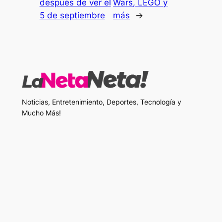
después de ver el
Wars, LEGO y
5 de septiembre
más
→
Noticias, Entretenimiento, Deportes, Tecnología y
Mucho Más!