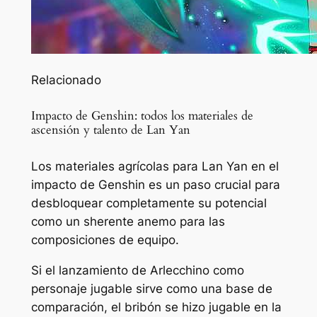
Relacionado
Impacto de Genshin: todos los materiales de
ascensión y talento de Lan Yan
Los materiales agrícolas para Lan Yan en el
impacto de Genshin es un paso crucial para
desbloquear completamente su potencial
como un sherente anemo para las
composiciones de equipo.
Si el lanzamiento de Arlecchino como
personaje jugable sirve como una base de
comparación, el bribón se hizo jugable en la