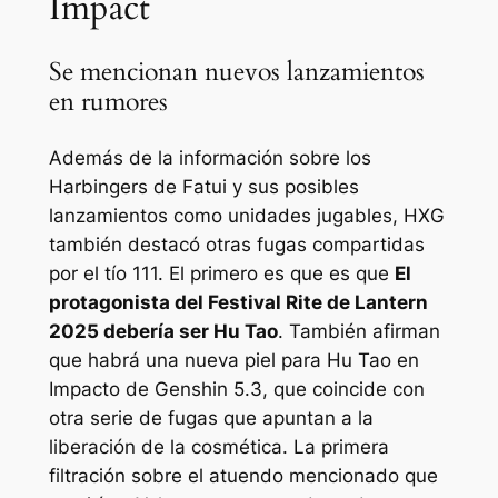
Impact
Se mencionan nuevos lanzamientos
en rumores
Además de la información sobre los
Harbingers de Fatui y sus posibles
lanzamientos como unidades jugables, HXG
también destacó otras fugas compartidas
por el tío 111. El primero es que es que
El
protagonista del Festival Rite de Lantern
2025 debería ser Hu Tao
. También afirman
que habrá una nueva piel para Hu Tao en
Impacto de Genshin
5.3, que coincide con
otra serie de fugas que apuntan a la
liberación de la cosmética. La primera
filtración sobre el atuendo mencionado que