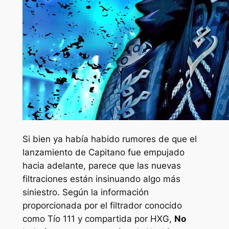
Si bien ya había habido rumores de que el
lanzamiento de Capitano fue empujado
hacia adelante, parece que las nuevas
filtraciones están insinuando algo más
siniestro. Según la información
proporcionada por el filtrador conocido
como Tío 111 y compartida por HXG,
No