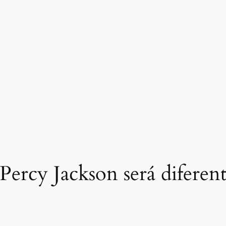
Percy Jackson será diferente