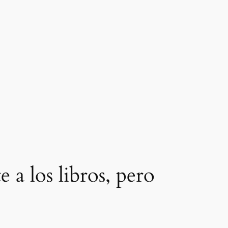
 a los libros, pero