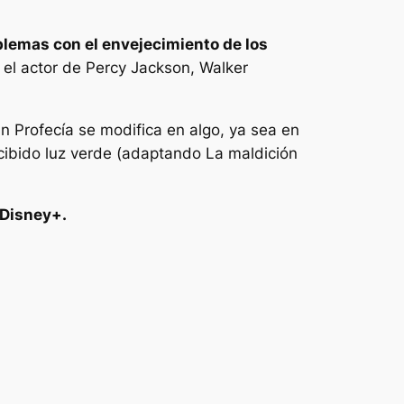
blemas con el envejecimiento de los
 el actor de Percy Jackson, Walker
n Profecía se modifica en algo, ya sea en
cibido luz verde (adaptando
La maldición
 Disney+.