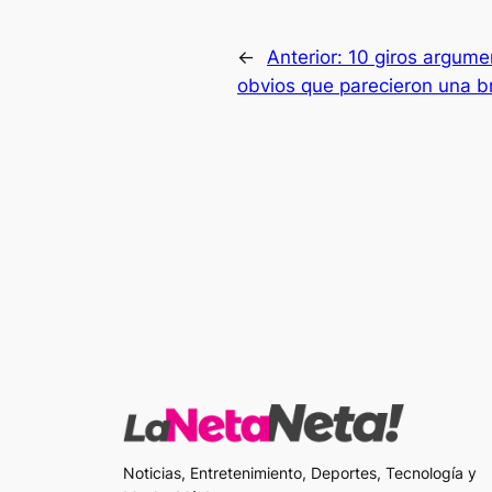
←
Anterior:
10 giros argume
obvios que parecieron una 
Noticias, Entretenimiento, Deportes, Tecnología y