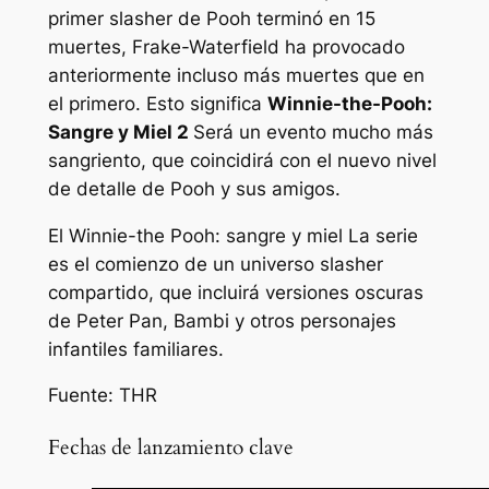
primer slasher de Pooh terminó en 15
muertes, Frake-Waterfield ha provocado
anteriormente incluso más muertes que en
el primero. Esto significa
Winnie-the-Pooh:
Sangre y Miel 2
Será un evento mucho más
sangriento, que coincidirá con el nuevo nivel
de detalle de Pooh y sus amigos.
El
Winnie-the Pooh: sangre y miel
La serie
es el comienzo de un universo slasher
compartido, que incluirá versiones oscuras
de Peter Pan, Bambi y otros personajes
infantiles familiares.
Fuente: THR
Fechas de lanzamiento clave