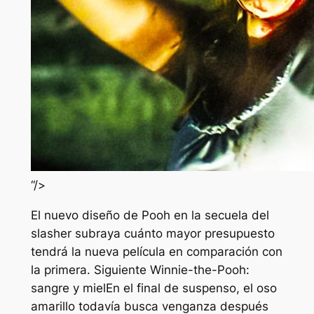
“/>
El nuevo diseño de Pooh en la secuela del
slasher subraya cuánto mayor presupuesto
tendrá la nueva película en comparación con
la primera. Siguiente
Winnie-the-Pooh:
sangre y miel
En el final de suspenso, el oso
amarillo todavía busca venganza después