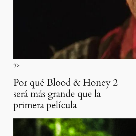
“/>
Por qué Blood & Honey 2
será más grande que la
primera película