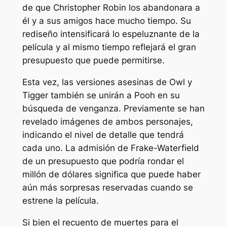
de que Christopher Robin los abandonara a
él y a sus amigos hace mucho tiempo. Su
rediseño intensificará lo espeluznante de la
película y al mismo tiempo reflejará el gran
presupuesto que puede permitirse.
Esta vez, las versiones asesinas de Owl y
Tigger también se unirán a Pooh en su
búsqueda de venganza. Previamente se han
revelado imágenes de ambos personajes,
indicando el nivel de detalle que tendrá
cada uno. La admisión de Frake-Waterfield
de un presupuesto que podría rondar el
millón de dólares significa que puede haber
aún más sorpresas reservadas cuando se
estrene la película.
Si bien el recuento de muertes para el