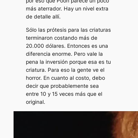
por eso que Pooh parece un poco
más aterrador. Hay un nivel extra
de detalle allí.
Sólo las prótesis para las criaturas
terminaron costando más de
20.000 dólares. Entonces es una
diferencia enorme. Pero vale la
pena la inversión porque esa es tu
criatura. Para eso la gente ve el
horror. En cuanto al costo, debo
decir que probablemente sea
entre 10 y 15 veces más que el
original.