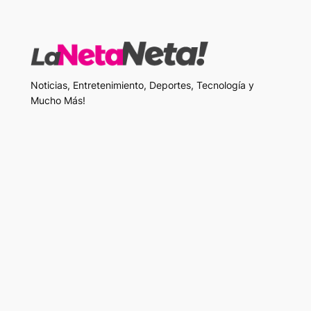
Noticias, Entretenimiento, Deportes, Tecnología y
Mucho Más!