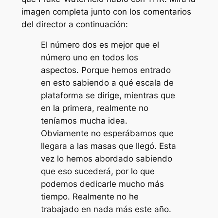
imagen completa junto con los comentarios
del director a continuación:
El número dos es mejor que el
número uno en todos los
aspectos. Porque hemos entrado
en esto sabiendo a qué escala de
plataforma se dirige, mientras que
en la primera, realmente no
teníamos mucha idea.
Obviamente no esperábamos que
llegara a las masas que llegó. Esta
vez lo hemos abordado sabiendo
que eso sucederá, por lo que
podemos dedicarle mucho más
tiempo. Realmente no he
trabajado en nada más este año.