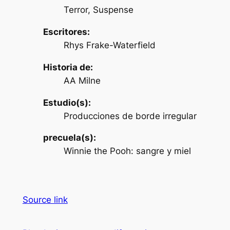
Terror, Suspense
Escritores:
Rhys Frake-Waterfield
Historia de:
AA Milne
Estudio(s):
Producciones de borde irregular
precuela(s):
Winnie the Pooh: sangre y miel
Source link