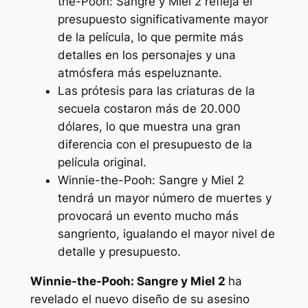
the-Pooh: Sangre y Miel 2
refleja el
presupuesto significativamente mayor
de la película, lo que permite más
detalles en los personajes y una
atmósfera más espeluznante.
Las prótesis para las criaturas de la
secuela costaron más de 20.000
dólares, lo que muestra una gran
diferencia con el presupuesto de la
película original.
Winnie-the-Pooh: Sangre y Miel 2
tendrá un mayor número de muertes y
provocará un evento mucho más
sangriento, igualando el mayor nivel de
detalle y presupuesto.
Winnie-the-Pooh: Sangre y Miel 2
ha
revelado el nuevo diseño de su asesino