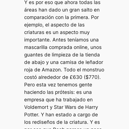
Y es por eso que ahora todas las
áreas han dado un gran salto en
comparación con la primera. Por
ejemplo, el aspecto de las
criaturas es un aspecto muy
importante. Antes teníamos una
mascarilla comprada online, unos
guantes de limpieza de la tienda
de abajo y una camisa de leñador
roja de Amazon. Todo el monstruo
costó alrededor de £630 ($770).
Pero esta vez tenemos gente
haciendo las prótesis: es una
empresa que ha trabajado en
Voldemort y Star Wars de Harry
Potter. Y han estado a cargo de
los rediseños de la criatura. Y es