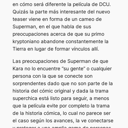
en cómo será diferente la película de DCU.
Quizás la parte más interesante del nuevo
teaser viene en forma de un cameo de
Superman, en el que habla de sus
preocupaciones acerca de que su primo
kryptoniano abandone constantemente la
Tierra en lugar de formar vínculos allí.
Las preocupaciones de Superman de que
Kara no lo encuentre “
su gente
” o cualquier
persona con la que se conecte son
sorprendentes dado que no son parte de la
historia del cómic original y dada la trama
superchica
está listo para seguir, a menos
que la película evite por completo la trama
de la historia cómica, lo cual no parece ser
el caso según los avances, la ve conectarse
y proteger a una amplia gama de personas