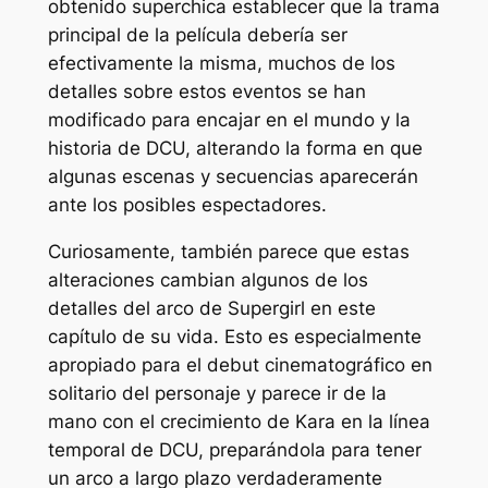
obtenido
superchica
establecer que la trama
principal de la película debería ser
efectivamente la misma, muchos de los
detalles sobre estos eventos se han
modificado para encajar en el mundo y la
historia de DCU, alterando la forma en que
algunas escenas y secuencias aparecerán
ante los posibles espectadores.
Curiosamente, también parece que estas
alteraciones cambian algunos de los
detalles del arco de Supergirl en este
capítulo de su vida. Esto es especialmente
apropiado para el debut cinematográfico en
solitario del personaje y parece ir de la
mano con el crecimiento de Kara en la línea
temporal de DCU, preparándola para tener
un arco a largo plazo verdaderamente