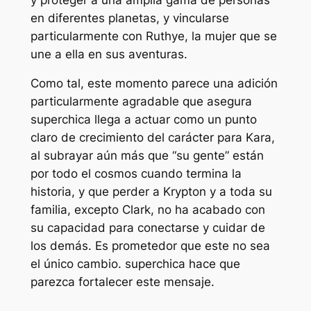
en diferentes planetas, y vincularse
particularmente con Ruthye, la mujer que se
une a ella en sus aventuras.
Como tal, este momento parece una adición
particularmente agradable que asegura
superchica
llega a actuar como un punto
claro de crecimiento del carácter para Kara,
al subrayar aún más que “
su gente
” están
por todo el cosmos cuando termina la
historia, y que perder a Krypton y a toda su
familia, excepto Clark, no ha acabado con
su capacidad para conectarse y cuidar de
los demás. Es prometedor que este no sea
el único cambio.
superchica
hace que
parezca fortalecer este mensaje.