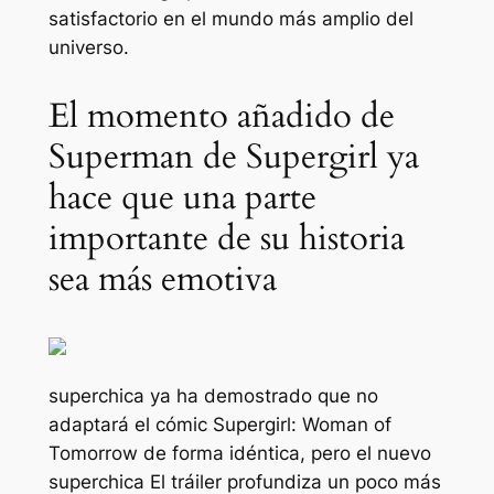
satisfactorio en el mundo más amplio del
universo.
El momento añadido de
Superman de Supergirl ya
hace que una parte
importante de su historia
sea más emotiva
superchica
ya ha demostrado que no
adaptará el cómic Supergirl: Woman of
Tomorrow de forma idéntica, pero el nuevo
superchica
El tráiler profundiza un poco más