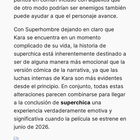
de otro modo podrían ser enemigos también
puede ayudar a que el personaje avance.
Con
Superhombre
dejando en claro que
Kara se encuentra en un momento
complicado de su vida, la historia de
superchica
está inherentemente destinado a
ser de alguna manera más emocional que la
versión cómica de la narrativa, ya que las
luchas internas de Kara son más evidentes
desde el principio. En conjunto, todas estas
alteraciones parecen combinarse para llegar
a la conclusión de
superchica
una
experiencia verdaderamente emotiva y
significativa cuando la película se estrene en
junio de 2026.