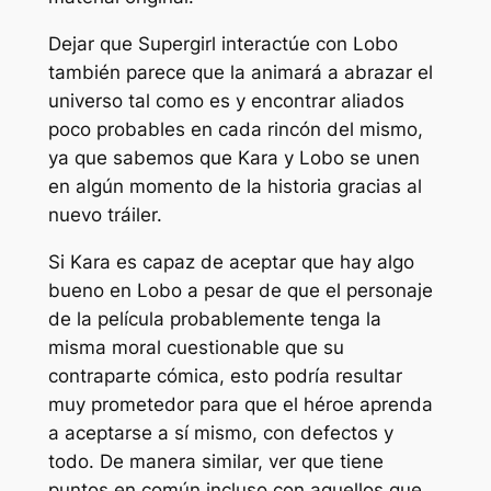
Dejar que Supergirl interactúe con Lobo
también parece que la animará a abrazar el
universo tal como es y encontrar aliados
poco probables en cada rincón del mismo,
ya que sabemos que Kara y Lobo se unen
en algún momento de la historia gracias al
nuevo tráiler.
Si Kara es capaz de aceptar que hay algo
bueno en Lobo a pesar de que el personaje
de la película probablemente tenga la
misma moral cuestionable que su
contraparte cómica, esto podría resultar
muy prometedor para que el héroe aprenda
a aceptarse a sí mismo, con defectos y
todo. De manera similar, ver que tiene
puntos en común incluso con aquellos que