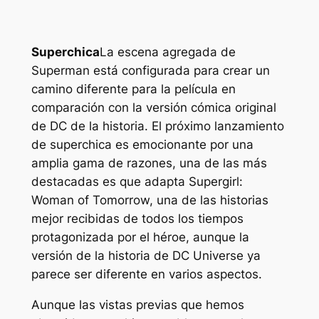
Superchica
La escena agregada de
Superman está configurada para crear un
camino diferente para la película en
comparación con la versión cómica original
de DC de la historia. El próximo lanzamiento
de
superchica
es emocionante por una
amplia gama de razones, una de las más
destacadas es que adapta Supergirl:
Woman of Tomorrow, una de las historias
mejor recibidas de todos los tiempos
protagonizada por el héroe, aunque la
versión de la historia de DC Universe ya
parece ser diferente en varios aspectos.
Aunque las vistas previas que hemos