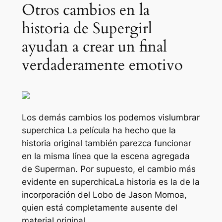
Otros cambios en la
historia de Supergirl
ayudan a crear un final
verdaderamente emotivo
Los demás cambios los podemos vislumbrar
superchica
La película ha hecho que la
historia original también parezca funcionar
en la misma línea que la escena agregada
de Superman. Por supuesto, el cambio más
evidente en
superchica
La historia es la de la
incorporación del Lobo de Jason Momoa,
quien está completamente ausente del
material original.