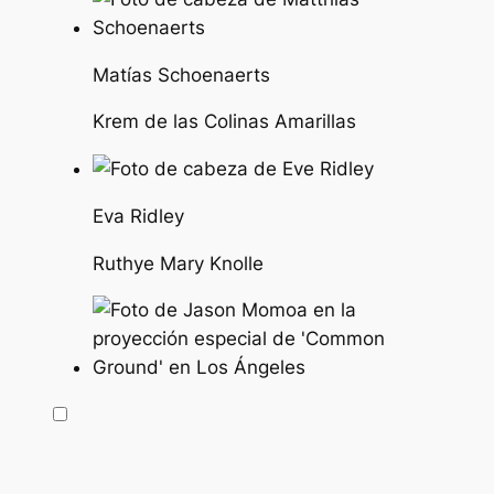
Matías Schoenaerts
Krem de las Colinas Amarillas
Eva Ridley
Ruthye Mary Knolle