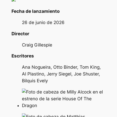
Fecha de lanzamiento
26 de junio de 2026
Director
Craig Gillespie
Escritores
Ana Nogueira, Otto Binder, Tom King,
Al Plastino, Jerry Siegel, Joe Shuster,
Bilquis Evely