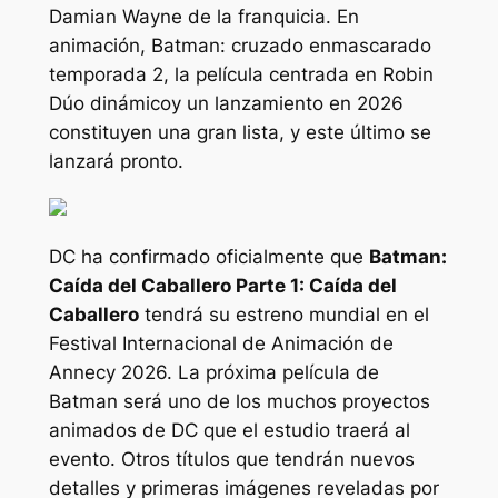
Damian Wayne de la franquicia. En
animación,
Batman: cruzado enmascarado
temporada 2, la película centrada en Robin
Dúo dinámico
y un lanzamiento en 2026
constituyen una gran lista, y este último se
lanzará pronto.
DC ha confirmado oficialmente que
Batman:
Caída del Caballero Parte 1: Caída del
Caballero
tendrá su estreno mundial en el
Festival Internacional de Animación de
Annecy 2026. La próxima película de
Batman será uno de los muchos proyectos
animados de DC que el estudio traerá al
evento. Otros títulos que tendrán nuevos
detalles y primeras imágenes reveladas por