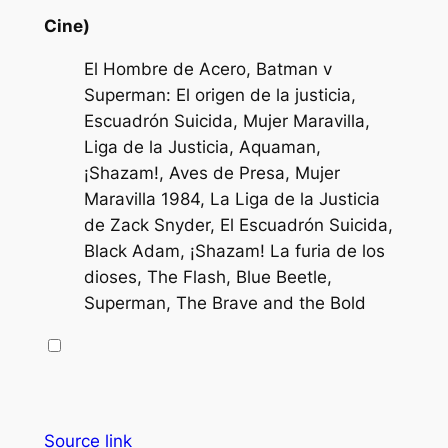
Cine)
El Hombre de Acero, Batman v
Superman: El origen de la justicia,
Escuadrón Suicida, Mujer Maravilla,
Liga de la Justicia, Aquaman,
¡Shazam!, Aves de Presa, Mujer
Maravilla 1984, La Liga de la Justicia
de Zack Snyder, El Escuadrón Suicida,
Black Adam, ¡Shazam! La furia de los
dioses, The Flash, Blue Beetle,
Superman, The Brave and the Bold
Source link