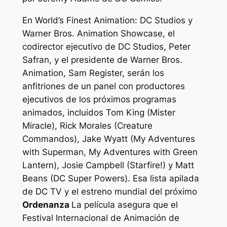
En World’s Finest Animation: DC Studios y
Warner Bros. Animation Showcase, el
codirector ejecutivo de DC Studios, Peter
Safran, y el presidente de Warner Bros.
Animation, Sam Register, serán los
anfitriones de un panel con productores
ejecutivos de los próximos programas
animados, incluidos Tom King (Mister
Miracle), Rick Morales (Creature
Commandos), Jake Wyatt (My Adventures
with Superman, My Adventures with Green
Lantern), Josie Campbell (Starfire!) y Matt
Beans (DC Super Powers). Esa lista apilada
de DC TV y el estreno mundial del próximo
Ordenanza
La película asegura que el
Festival Internacional de Animación de