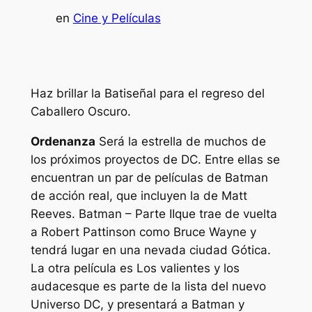
en
Cine y Películas
Haz brillar la Batiseñal para el regreso del
Caballero Oscuro.
Ordenanza
Será la estrella de muchos de
los próximos proyectos de DC. Entre ellas se
encuentran un par de películas de Batman
de acción real, que incluyen la de Matt
Reeves.
Batman – Parte II
que trae de vuelta
a Robert Pattinson como Bruce Wayne y
tendrá lugar en una nevada ciudad Gótica.
La otra película es
Los valientes y los
audaces
que es parte de la lista del nuevo
Universo DC, y presentará a Batman y