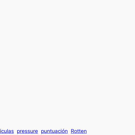
iculas
pressure
puntuación
Rotten