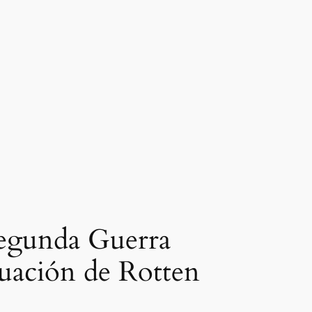
 Segunda Guerra
tuación de Rotten