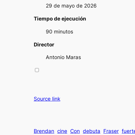
29 de mayo de 2026
Tiempo de ejecución
90 minutos
Director
Antonio Maras
Source link
Brendan
cine
Con
debuta
Fraser
fuert