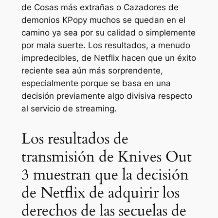
de
Cosas más extrañas
o
Cazadores de
demonios KPop
y muchos se quedan en el
camino ya sea por su calidad o simplemente
por mala suerte. Los resultados, a menudo
impredecibles, de Netflix hacen que un éxito
reciente sea aún más sorprendente,
especialmente porque se basa en una
decisión previamente algo divisiva respecto
al servicio de streaming.
Los resultados de
transmisión de Knives Out
3 muestran que la decisión
de Netflix de adquirir los
derechos de las secuelas de