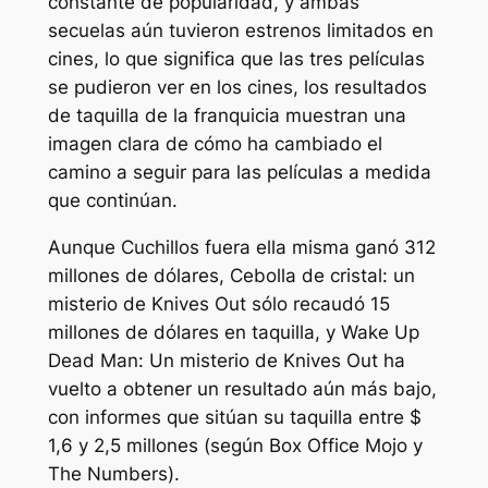
constante de popularidad, y ambas
secuelas aún tuvieron estrenos limitados en
cines, lo que significa que las tres películas
se pudieron ver en los cines, los resultados
de taquilla de la franquicia muestran una
imagen clara de cómo ha cambiado el
camino a seguir para las películas a medida
que continúan.
Aunque
Cuchillos fuera
ella misma ganó 312
millones de dólares,
Cebolla de cristal: un
misterio de Knives Out
sólo recaudó 15
millones de dólares en taquilla, y
Wake Up
Dead Man: Un misterio de Knives Out
ha
vuelto a obtener un resultado aún más bajo,
con informes que sitúan su taquilla entre $
1,6 y 2,5 millones (según Box Office Mojo y
The Numbers).