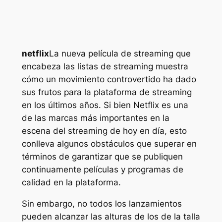
netflix
La nueva película de streaming que
encabeza las listas de streaming muestra
cómo un movimiento controvertido ha dado
sus frutos para la plataforma de streaming
en los últimos años. Si bien Netflix es una
de las marcas más importantes en la
escena del streaming de hoy en día, esto
conlleva algunos obstáculos que superar en
términos de garantizar que se publiquen
continuamente películas y programas de
calidad en la plataforma.
Sin embargo, no todos los lanzamientos
pueden alcanzar las alturas de los de la talla