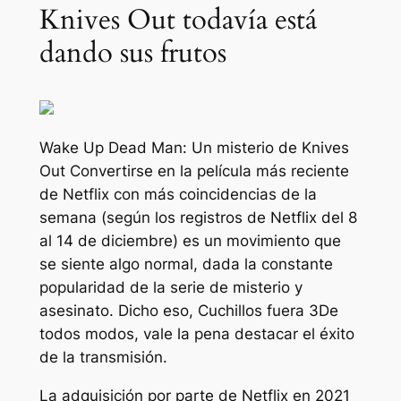
Knives Out todavía está
dando sus frutos
Wake Up Dead Man: Un misterio de Knives
Out
Convertirse en la película más reciente
de Netflix con más coincidencias de la
semana (según los registros de Netflix del 8
al 14 de diciembre) es un movimiento que
se siente algo normal, dada la constante
popularidad de la serie de misterio y
asesinato. Dicho eso,
Cuchillos fuera 3
De
todos modos, vale la pena destacar el éxito
de la transmisión.
La adquisición por parte de Netflix en 2021