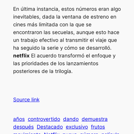
En última instancia, estos números eran algo
inevitables, dada la ventana de estreno en
cines más limitada con la que se
encontraron las secuelas, aunque esto hace
un trabajo efectivo al transmitir el viaje que
ha seguido la serie y cómo se desarrolló.
netflix
El acuerdo transformó el enfoque y
las prioridades de los lanzamientos
posteriores de la trilogía.
Source link
años
controvertido
dando
demuestra
después
Destacado
exclusivo
frutos