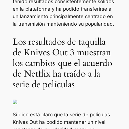
tenido resultados consistentemente sólidos
en la plataforma y ha podido transferirse a
un lanzamiento principalmente centrado en
la transmisión manteniendo su popularidad.
Los resultados de taquilla
de Knives Out 3 muestran
los cambios que el acuerdo
de Netflix ha traído a la
serie de películas
Si bien está claro que la serie de películas
Knives Out ha podido mantener un nivel