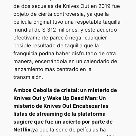
de dos secuelas de Knives Out en 2019 fue
objeto de cierta controversia, ya que la
película original tuvo una respetable taquilla
mundial de $ 312 millones, y este acuerdo
efectivamente pareció negar cualquier
posible resultado de taquilla que la
franquicia podría haber disfrutado de otra
manera, encerrándola en un calendario de
lanzamiento más centrado en la
transmisión.
Ambos
Cebolla de cristal: un misterio de
Knives Out
y
Wake Up Dead Man: Un
misterio de Knives Out
Encabezar las
listas de streaming de la plataforma
sugiere que fue un acierto por parte de
Netflix.
ya que la serie de películas ha