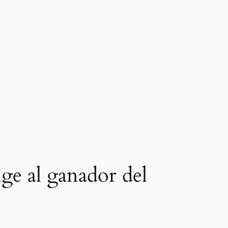
ge al ganador del