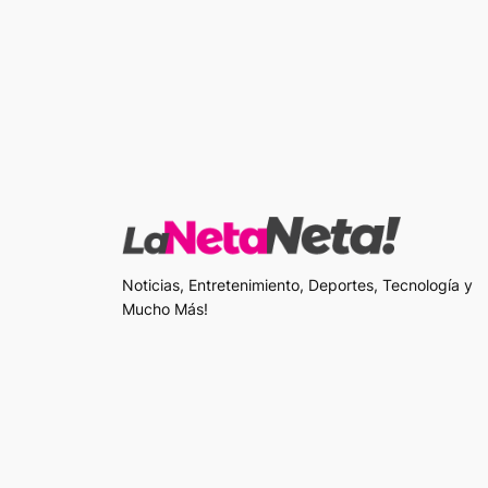
Noticias, Entretenimiento, Deportes, Tecnología y
Mucho Más!