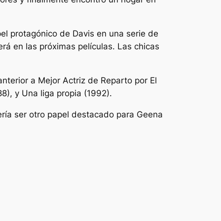
el protagónico de Davis en una serie de
rá en las próximas películas.
Las chicas
anterior a Mejor Actriz de Reparto por
El
8), y
Una liga propia
(1992).
ía ser otro papel destacado para Geena