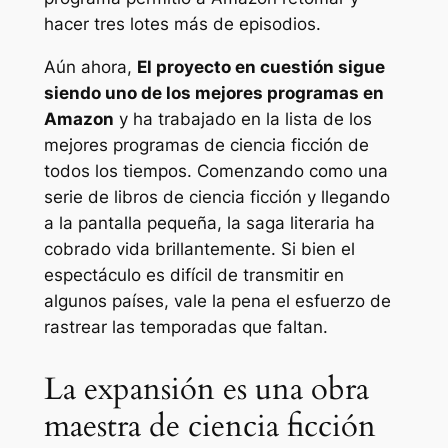
hacer tres lotes más de episodios.
Aún ahora,
El proyecto en cuestión sigue
siendo uno de los mejores programas en
Amazon
y ha trabajado en la lista de los
mejores programas de ciencia ficción de
todos los tiempos. Comenzando como una
serie de libros de ciencia ficción y llegando
a la pantalla pequeña, la saga literaria ha
cobrado vida brillantemente. Si bien el
espectáculo es difícil de transmitir en
algunos países, vale la pena el esfuerzo de
rastrear las temporadas que faltan.
La expansión es una obra
maestra de ciencia ficción