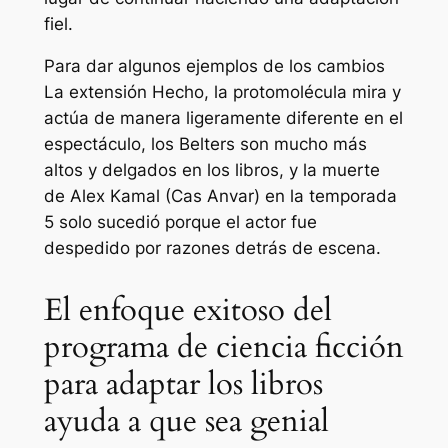
fiel.
Para dar algunos ejemplos de los cambios
La extensión
Hecho, la protomolécula mira y
actúa de manera ligeramente diferente en el
espectáculo, los Belters son mucho más
altos y delgados en los libros, y la muerte
de Alex Kamal (Cas Anvar) en la temporada
5 solo sucedió porque el actor fue
despedido por razones detrás de escena.
El enfoque exitoso del
programa de ciencia ficción
para adaptar los libros
ayuda a que sea genial