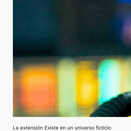
La extensión
Existe en un universo ficticio