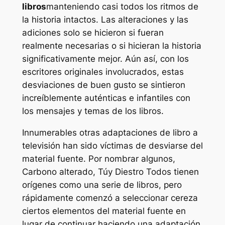
libros
manteniendo casi todos los ritmos de
la historia intactos. Las alteraciones y las
adiciones solo se hicieron si fueran
realmente necesarias o si hicieran la historia
significativamente mejor. Aún así, con los
escritores originales involucrados, estas
desviaciones de buen gusto se sintieron
increíblemente auténticas e infantiles con
los mensajes y temas de los libros.
Innumerables otras adaptaciones de libro a
televisión han sido víctimas de desviarse del
material fuente. Por nombrar algunos,
Carbono alterado
,
Tú
y
Diestro
Todos tienen
orígenes como una serie de libros, pero
rápidamente comenzó a seleccionar cereza
ciertos elementos del material fuente en
lugar de continuar haciendo una adaptación