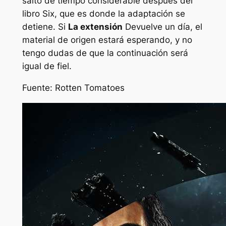
salto de tiempo considerable después del
libro Six, que es donde la adaptación se
detiene. Si
La extensión
Devuelve un día, el
material de origen estará esperando, y no
tengo dudas de que la continuación será
igual de fiel.
Fuente: Rotten Tomatoes