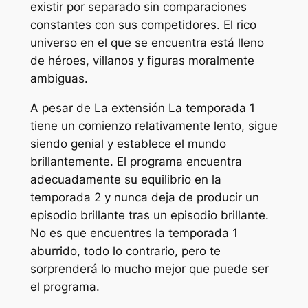
existir por separado sin comparaciones
constantes con sus competidores. El rico
universo en el que se encuentra está lleno
de héroes, villanos y figuras moralmente
ambiguas.
A pesar de
La extensión
La temporada 1
tiene un comienzo relativamente lento, sigue
siendo genial y establece el mundo
brillantemente. El programa encuentra
adecuadamente su equilibrio en la
temporada 2 y nunca deja de producir un
episodio brillante tras un episodio brillante.
No es que encuentres la temporada 1
aburrido, todo lo contrario, pero te
sorprenderá lo mucho mejor que puede ser
el programa.