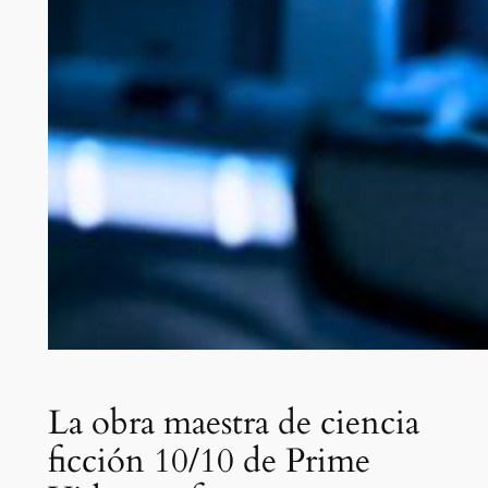
La obra maestra de ciencia
ficción 10/10 de Prime