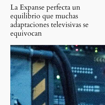
La Expanse perfecta un
equilibrio que muchas
adaptaciones televisivas se
equivocan