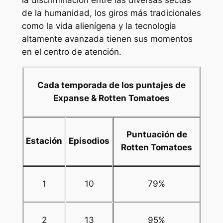
de la humanidad, los giros más tradicionales
como la vida alienígena y la tecnología
altamente avanzada tienen sus momentos
en el centro de atención.
Cada temporada de los puntajes de
Expanse & Rotten Tomatoes
Puntuación de
Estación
Episodios
Rotten Tomatoes
1
10
79%
2
13
95%