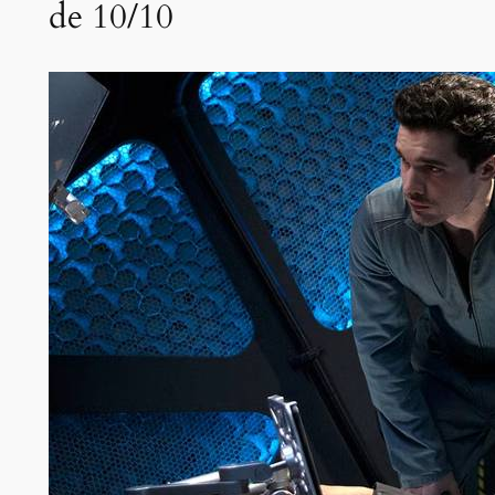
de 10/10