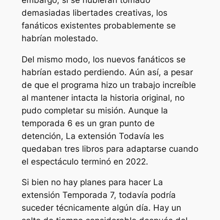
demasiadas libertades creativas, los
fanáticos existentes probablemente se
habrían molestado.
Del mismo modo, los nuevos fanáticos se
habrían estado perdiendo. Aún así, a pesar
de que el programa hizo un trabajo increíble
al mantener intacta la historia original, no
pudo completar su misión. Aunque la
temporada 6 es un gran punto de
detención,
La extensión
Todavía les
quedaban tres libros para adaptarse cuando
el espectáculo terminó en 2022.
Si bien no hay planes para hacer
La
extensión
Temporada 7, todavía podría
suceder técnicamente algún día. Hay un