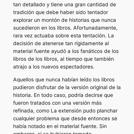
tan detallado y tiene una gran cantidad de
tradición que debe haber sido tentador
explorar un montón de historias que nunca
sucedieron en los libros. Afortunadamente,
rara vez actuaba sobre esta tentación. La
decisión de atenerse tan rígidamente al
material fuente ayudó a los fanáticos de los
libros de los libros, al tiempo que también
atrajo a los nuevos espectadores.
Aquellos que nunca habían leído los libros
pudieron disfrutar de la versión original de la
historia. En todo caso, podría decirse que
fueron tratados con una versión más
refinada, como
La extensión
pudo planchar
cualquier problema que desde entonces se
había notado en el material fuente. Sin
embargo, si se hubieran tomado