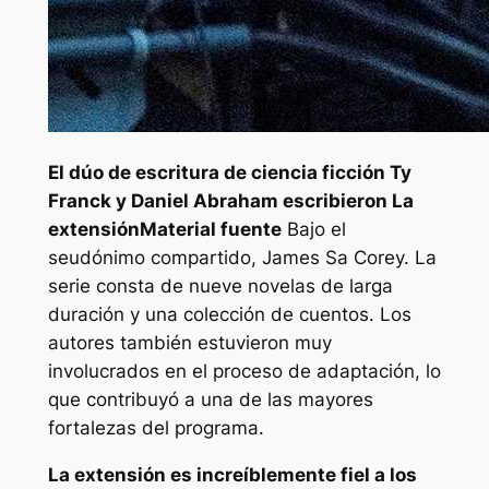
El dúo de escritura de ciencia ficción Ty
Franck y Daniel Abraham escribieron
La
extensión
Material fuente
Bajo el
seudónimo compartido, James Sa Corey. La
serie consta de nueve novelas de larga
duración y una colección de cuentos. Los
autores también estuvieron muy
involucrados en el proceso de adaptación, lo
que contribuyó a una de las mayores
fortalezas del programa.
La extensión
es increíblemente fiel a los