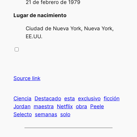
21 de febrero de 1979
Lugar de nacimiento
Ciudad de Nueva York, Nueva York,
EE.UU.
Source link
Ciencia
Destacado
esta
exclusivo
ficción
Jordan
maestra
Netflix
obra
Peele
Selecto
semanas
solo