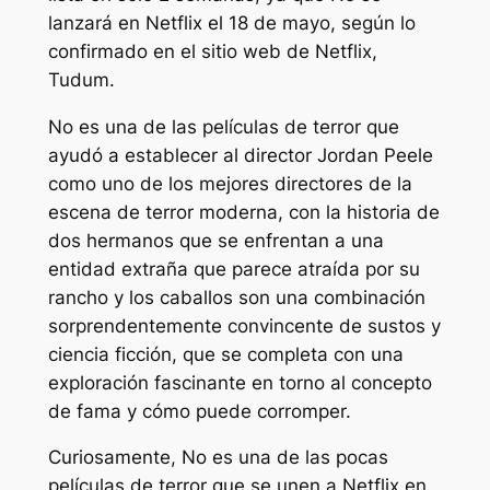
lanzará en Netflix el 18 de mayo, según lo
confirmado en el sitio web de Netflix,
Tudum.
No
es una de las películas de terror que
ayudó a establecer al director Jordan Peele
como uno de los mejores directores de la
escena de terror moderna, con la historia de
dos hermanos que se enfrentan a una
entidad extraña que parece atraída por su
rancho y los caballos son una combinación
sorprendentemente convincente de sustos y
ciencia ficción, que se completa con una
exploración fascinante en torno al concepto
de fama y cómo puede corromper.
Curiosamente,
No
es una de las pocas
películas de terror que se unen a Netflix en