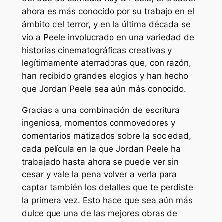
ahora es más conocido por su trabajo en el
ámbito del terror, y en la última década se
vio a Peele involucrado en una variedad de
historias cinematográficas creativas y
legítimamente aterradoras que, con razón,
han recibido grandes elogios y han hecho
que Jordan Peele sea aún más conocido.
Gracias a una combinación de escritura
ingeniosa, momentos conmovedores y
comentarios matizados sobre la sociedad,
cada película en la que Jordan Peele ha
trabajado hasta ahora se puede ver sin
cesar y vale la pena volver a verla para
captar también los detalles que te perdiste
la primera vez. Esto hace que sea aún más
dulce que una de las mejores obras de