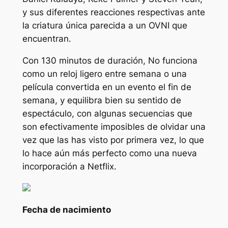
y sus diferentes reacciones respectivas ante
la criatura única parecida a un OVNI que
encuentran.
Con 130 minutos de duración,
No
funciona
como un reloj ligero entre semana o una
película convertida en un evento el fin de
semana, y equilibra bien su sentido de
espectáculo, con algunas secuencias que
son efectivamente imposibles de olvidar una
vez que las has visto por primera vez, lo que
lo hace aún más perfecto como una nueva
incorporación a Netflix.
Fecha de nacimiento