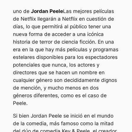
uno de
Jordan Peele
Las mejores películas
de Netflix llegarán a Netflix en cuestión de
días, lo que permitirá al público tener una
nueva forma de acceder a una icónica
historia de terror de ciencia ficción. En una
era en la que hay más películas y programas
estelares disponibles para los espectadores
potenciales que nunca, los actores y
directores que se hacen un nombre en
cualquier género son decididamente dignos
de mención, y mucho menos en dos
géneros diferentes, como es el caso de
Peele.
Si bien Jordan Peele se inició en el mundo
de la comedia, más famoso como la mitad
del dúo de comedia Key & Peele, el creador