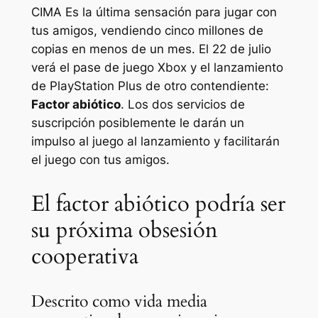
CIMA
Es la última sensación para jugar con
tus amigos, vendiendo cinco millones de
copias en menos de un mes. El 22 de julio
verá el pase de juego Xbox y el lanzamiento
de PlayStation Plus de otro contendiente:
Factor abiótico
. Los dos servicios de
suscripción posiblemente le darán un
impulso al juego al lanzamiento y facilitarán
el juego con tus amigos.
El factor abiótico podría ser
su próxima obsesión
cooperativa
Descrito como vida media