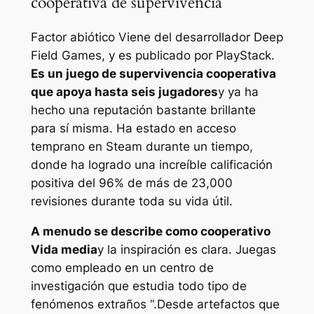
cooperativa de supervivencia
Factor abiótico
Viene del desarrollador Deep
Field Games, y es publicado por PlayStack.
Es un juego de supervivencia cooperativa
que apoya hasta seis jugadores
y ya ha
hecho una reputación bastante brillante
para sí misma. Ha estado en acceso
temprano en Steam durante un tiempo,
donde ha logrado una increíble calificación
positiva del 96% de más de 23,000
revisiones durante toda su vida útil.
A menudo se describe como cooperativo
Vida media
y la inspiración es clara. Juegas
como empleado en un centro de
investigación que estudia todo tipo de
fenómenos extraños “.
Desde artefactos que