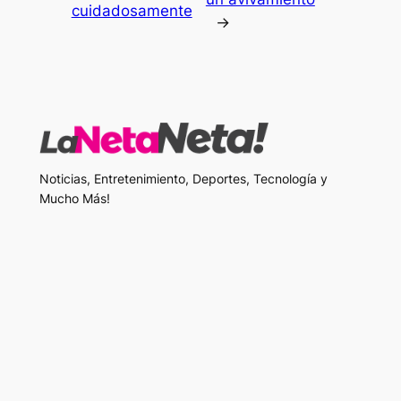
cuidadosamente
→
Noticias, Entretenimiento, Deportes, Tecnología y
Mucho Más!