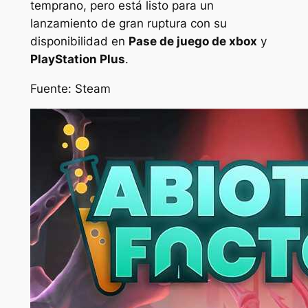
temprano, pero está listo para un
lanzamiento de gran ruptura con su
disponibilidad en
Pase de juego de xbox
y
PlayStation Plus
.
Fuente: Steam