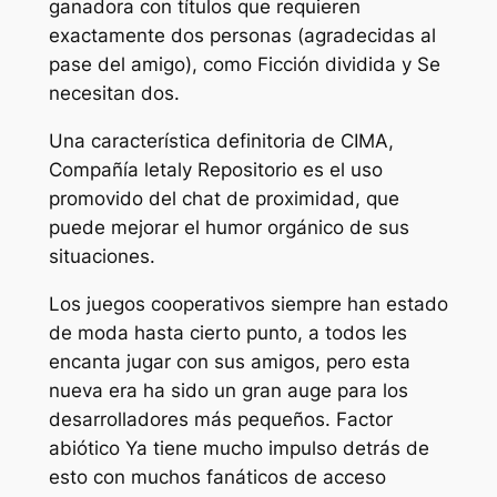
ganadora con títulos que requieren
exactamente dos personas (agradecidas al
pase del amigo), como
Ficción dividida
y
Se
necesitan dos
.
Una característica definitoria de
CIMA
,
Compañía letal
y
Repositorio
es el uso
promovido del chat de proximidad, que
puede mejorar el humor orgánico de sus
situaciones.
Los juegos cooperativos siempre han estado
de moda hasta cierto punto, a todos les
encanta jugar con sus amigos, pero esta
nueva era ha sido un gran auge para los
desarrolladores más pequeños.
Factor
abiótico
Ya tiene mucho impulso detrás de
esto con muchos fanáticos de acceso