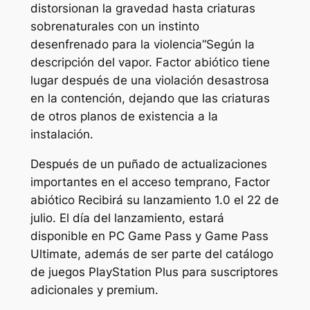
distorsionan la gravedad hasta criaturas
sobrenaturales con un instinto
desenfrenado para la violencia
“Según la
descripción del vapor.
Factor abiótico
tiene
lugar después de una violación desastrosa
en la contención, dejando que las criaturas
de otros planos de existencia a la
instalación.
Después de un puñado de actualizaciones
importantes en el acceso temprano,
Factor
abiótico
Recibirá su lanzamiento 1.0 el 22 de
julio. El día del lanzamiento, estará
disponible en PC Game Pass y Game Pass
Ultimate, además de ser parte del catálogo
de juegos PlayStation Plus para suscriptores
adicionales y premium.