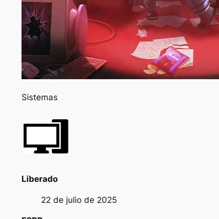
Sistemas
Liberado
22 de julio de 2025