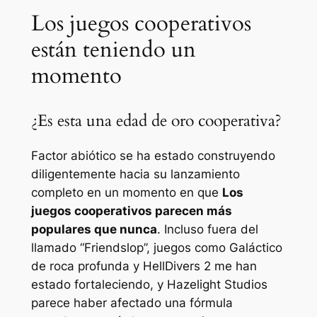
Los juegos cooperativos
están teniendo un
momento
¿Es esta una edad de oro cooperativa?
Factor abiótico
se ha estado construyendo
diligentemente hacia su lanzamiento
completo en un momento en que
Los
juegos cooperativos parecen más
populares que nunca
. Incluso fuera del
llamado “Friendslop”, juegos como
Galáctico
de roca profunda
y
HellDivers 2
me han
estado fortaleciendo, y Hazelight Studios
parece haber afectado una fórmula