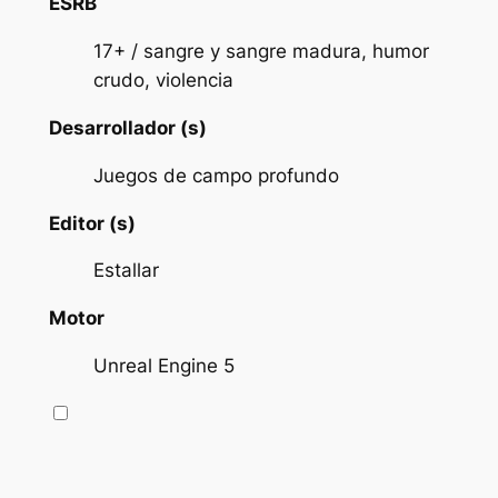
ESRB
17+ / sangre y sangre madura, humor
crudo, violencia
Desarrollador (s)
Juegos de campo profundo
Editor (s)
Estallar
Motor
Unreal Engine 5