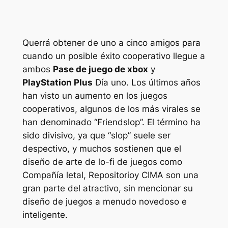
Querrá obtener de uno a cinco amigos para
cuando un posible éxito cooperativo llegue a
ambos
Pase de juego de xbox
y
PlayStation Plus
Día uno. Los últimos años
han visto un aumento en los juegos
cooperativos, algunos de los más virales se
han denominado “Friendslop”. El término ha
sido divisivo, ya que “slop” suele ser
despectivo, y muchos sostienen que el
diseño de arte de lo-fi de juegos como
Compañía letal
,
Repositorio
y
CIMA
son una
gran parte del atractivo, sin mencionar su
diseño de juegos a menudo novedoso e
inteligente.