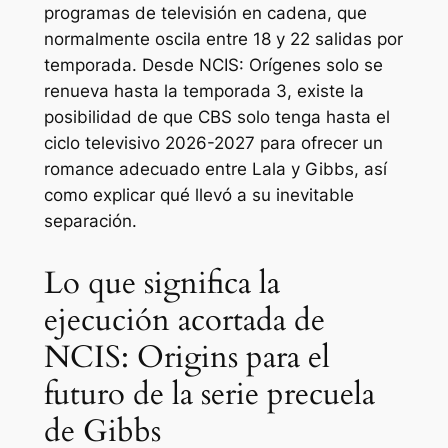
programas de televisión en cadena, que
normalmente oscila entre 18 y 22 salidas por
temporada. Desde
NCIS: Orígenes
solo se
renueva hasta la temporada 3, existe la
posibilidad de que CBS solo tenga hasta el
ciclo televisivo 2026-2027 para ofrecer un
romance adecuado entre Lala y Gibbs, así
como explicar qué llevó a su inevitable
separación.
Lo que significa la
ejecución acortada de
NCIS: Origins para el
futuro de la serie precuela
de Gibbs