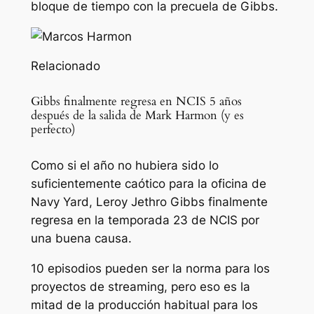
bloque de tiempo con la precuela de Gibbs.
Relacionado
Gibbs finalmente regresa en NCIS 5 años
después de la salida de Mark Harmon (y es
perfecto)
Como si el año no hubiera sido lo
suficientemente caótico para la oficina de
Navy Yard, Leroy Jethro Gibbs finalmente
regresa en la temporada 23 de NCIS por
una buena causa.
10 episodios pueden ser la norma para los
proyectos de streaming, pero eso es la
mitad de la producción habitual para los