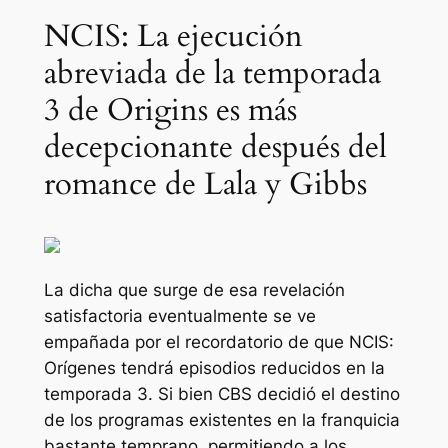
NCIS: La ejecución
abreviada de la temporada
3 de Origins es más
decepcionante después del
romance de Lala y Gibbs
La dicha que surge de esa revelación
satisfactoria eventualmente se ve
empañada por el recordatorio de que
NCIS:
Orígenes
tendrá episodios reducidos en la
temporada 3. Si bien CBS decidió el destino
de los programas existentes en la franquicia
bastante temprano, permitiendo a los