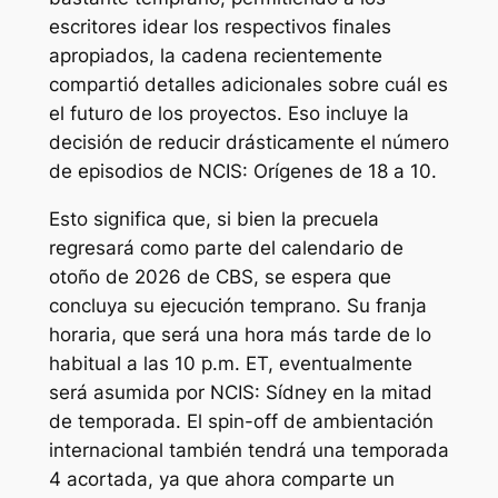
escritores idear los respectivos finales
apropiados, la cadena recientemente
compartió detalles adicionales sobre cuál es
el futuro de los proyectos. Eso incluye la
decisión de reducir drásticamente el número
de episodios de
NCIS: Orígenes
de 18 a 10.
Esto significa que, si bien la precuela
regresará como parte del calendario de
otoño de 2026 de CBS, se espera que
concluya su ejecución temprano. Su franja
horaria, que será una hora más tarde de lo
habitual a las 10 p.m. ET, eventualmente
será asumida por
NCIS: Sídney
en la mitad
de temporada. El spin-off de ambientación
internacional también tendrá una temporada
4 acortada, ya que ahora comparte un