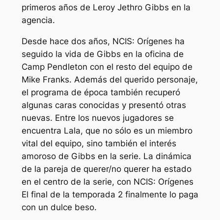
primeros años de Leroy Jethro Gibbs en la
agencia.
Desde hace dos años,
NCIS: Orígenes
ha
seguido la vida de Gibbs en la oficina de
Camp Pendleton con el resto del equipo de
Mike Franks. Además del querido personaje,
el programa de época también recuperó
algunas caras conocidas y presentó otras
nuevas. Entre los nuevos jugadores se
encuentra Lala, que no sólo es un miembro
vital del equipo, sino también el interés
amoroso de Gibbs en la serie. La dinámica
de la pareja de querer/no querer ha estado
en el centro de la serie, con
NCIS: Orígenes
El final de la temporada 2 finalmente lo paga
con un dulce beso.