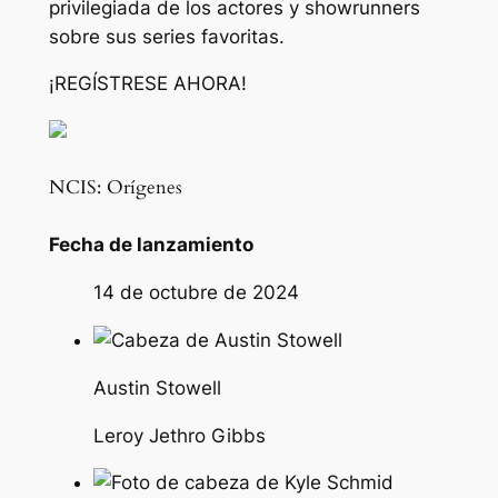
privilegiada de los actores y showrunners
sobre sus series favoritas.
¡REGÍSTRESE AHORA!
NCIS: Orígenes
Fecha de lanzamiento
14 de octubre de 2024
Austin Stowell
Leroy Jethro Gibbs