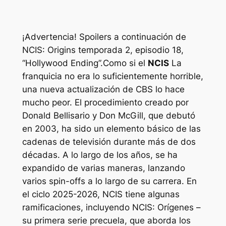
¡Advertencia! Spoilers a continuación de
NCIS: Origins temporada 2, episodio 18,
“Hollywood Ending”.
Como si el
NCIS
La
franquicia no era lo suficientemente horrible,
una nueva actualización de CBS lo hace
mucho peor. El procedimiento creado por
Donald Bellisario y Don McGill, que debutó
en 2003, ha sido un elemento básico de las
cadenas de televisión durante más de dos
décadas. A lo largo de los años, se ha
expandido de varias maneras, lanzando
varios spin-offs a lo largo de su carrera. En
el ciclo 2025-2026,
NCIS
tiene algunas
ramificaciones, incluyendo
NCIS: Orígenes
–
su primera serie precuela, que aborda los