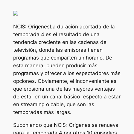
NCIS: Orígenes
La duración acortada de la
temporada 4 es el resultado de una
tendencia creciente en las cadenas de
televisión, donde las emisoras tienen
programas que comparten un horario. De
esta manera, pueden producir más
programas y ofrecer a los espectadores más
opciones. Obviamente, el inconveniente es
que erosiona una de las mayores ventajas
de estar en un canal básico respecto a estar
en streaming o cable, que son las
temporadas más largas.
Suponiendo que
NCIS: Orígenes
se renueva
para la temporada 4 por otros 10 episodios,