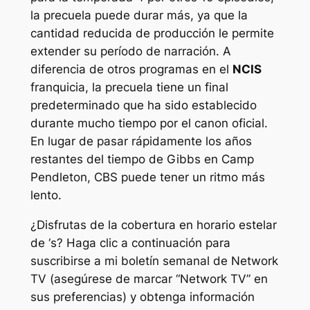
la precuela puede durar más, ya que la
cantidad reducida de producción le permite
extender su período de narración. A
diferencia de otros programas en el
NCIS
franquicia, la precuela tiene un final
predeterminado que ha sido establecido
durante mucho tiempo por el canon oficial.
En lugar de pasar rápidamente los años
restantes del tiempo de Gibbs en Camp
Pendleton, CBS puede tener un ritmo más
lento.
¿Disfrutas de la cobertura en horario estelar
de ‘s? Haga clic a continuación para
suscribirse a mi boletín semanal de Network
TV (asegúrese de marcar “Network TV” en
sus preferencias) y obtenga información