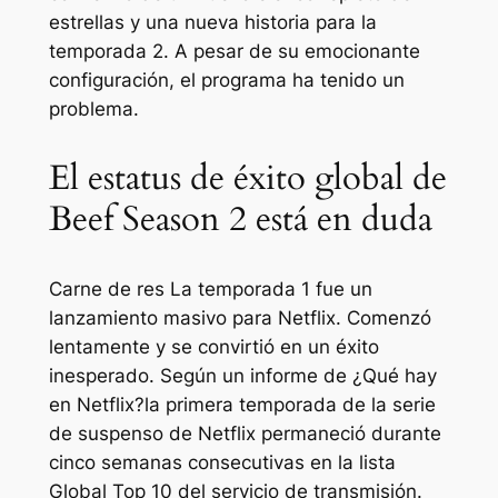
estrellas y una nueva historia para la
temporada 2. A pesar de su emocionante
configuración, el programa ha tenido un
problema.
El estatus de éxito global de
Beef Season 2 está en duda
Carne de res
La temporada 1 fue un
lanzamiento masivo para Netflix. Comenzó
lentamente y se convirtió en un éxito
inesperado. Según un informe de
¿Qué hay
en Netflix?
la primera temporada de la serie
de suspenso de Netflix permaneció durante
cinco semanas consecutivas en la lista
Global Top 10 del servicio de transmisión.