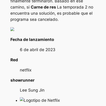
finalmente terminaron. Basado en ese
camino, si
Carne de res
La temporada 2 no
encuentra una solución, es probable que el
programa sea cancelado.
Fecha de lanzamiento
6 de abril de 2023
Red
netflix
showrunner
Lee Sung Jin