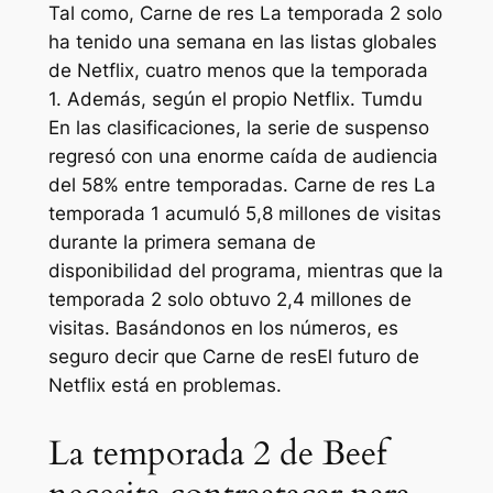
Tal como,
Carne de res
La temporada 2 solo
ha tenido una semana en las listas globales
de Netflix, cuatro menos que la temporada
1. Además, según el propio Netflix.
Tumdu
En las clasificaciones, la serie de suspenso
regresó con una enorme caída de audiencia
del 58% entre temporadas.
Carne de res
La
temporada 1 acumuló 5,8 millones de visitas
durante la primera semana de
disponibilidad del programa, mientras que la
temporada 2 solo obtuvo 2,4 millones de
visitas. Basándonos en los números, es
seguro decir que
Carne de res
El futuro de
Netflix está en problemas.
La temporada 2 de Beef