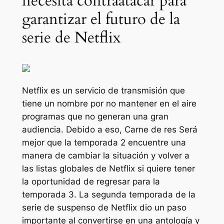
necesita contraatacar para
garantizar el futuro de la
serie de Netflix
Netflix es un servicio de transmisión que
tiene un nombre por no mantener en el aire
programas que no generan una gran
audiencia. Debido a eso,
Carne de res
Será
mejor que la temporada 2 encuentre una
manera de cambiar la situación y volver a
las listas globales de Netflix si quiere tener
la oportunidad de regresar para la
temporada 3. La segunda temporada de la
serie de suspenso de Netflix dio un paso
importante al convertirse en una antología y