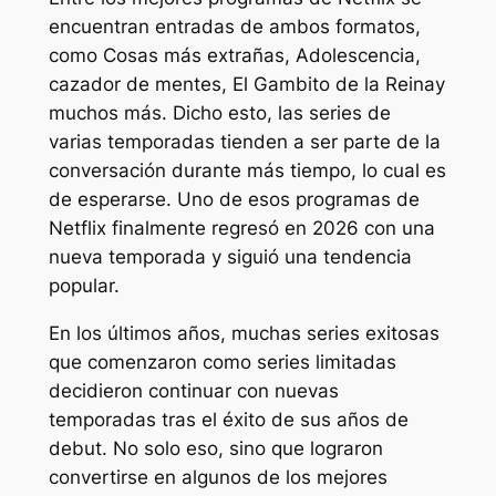
encuentran entradas de ambos formatos,
como
Cosas más extrañas
,
Adolescencia
,
cazador de mentes
,
El Gambito de la Reina
y
muchos más. Dicho esto, las series de
varias temporadas tienden a ser parte de la
conversación durante más tiempo, lo cual es
de esperarse. Uno de esos programas de
Netflix finalmente regresó en 2026 con una
nueva temporada y siguió una tendencia
popular.
En los últimos años, muchas series exitosas
que comenzaron como series limitadas
decidieron continuar con nuevas
temporadas tras el éxito de sus años de
debut. No solo eso, sino que lograron
convertirse en algunos de los mejores