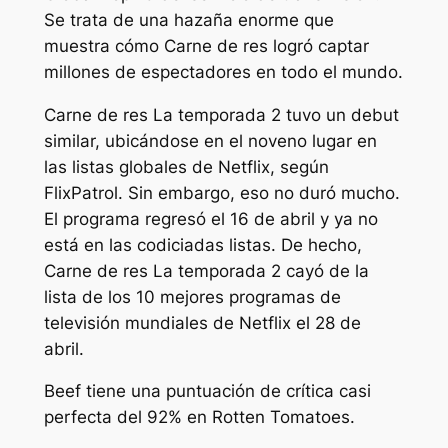
Se trata de una hazaña enorme que
muestra cómo
Carne de res
logró captar
millones de espectadores en todo el mundo.
Carne de res
La temporada 2 tuvo un debut
similar, ubicándose en el noveno lugar en
las listas globales de Netflix, según
FlixPatrol. Sin embargo, eso no duró mucho.
El programa regresó el 16 de abril y ya no
está en las codiciadas listas. De hecho,
Carne de res
La temporada 2 cayó de la
lista de los 10 mejores programas de
televisión mundiales de Netflix el 28 de
abril.
Beef tiene una puntuación de crítica casi
perfecta del 92% en Rotten Tomatoes.