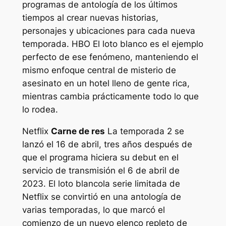
programas de antología de los últimos
tiempos al crear nuevas historias,
personajes y ubicaciones para cada nueva
temporada. HBO
El loto blanco
es el ejemplo
perfecto de ese fenómeno, manteniendo el
mismo enfoque central de misterio de
asesinato en un hotel lleno de gente rica,
mientras cambia prácticamente todo lo que
lo rodea.
Netflix
Carne de res
La temporada 2 se
lanzó el 16 de abril, tres años después de
que el programa hiciera su debut en el
servicio de transmisión el 6 de abril de
2023.
El loto blanco
la serie limitada de
Netflix se convirtió en una antología de
varias temporadas, lo que marcó el
comienzo de un nuevo elenco repleto de