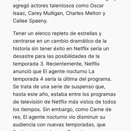
agregó actores talentosos como Oscar
Isaac, Carey Mulligan, Charles Melton y
Cailee Spaeny.
Tener un elenco repleto de estrellas y
centrarse en un cambio dramático de la
historia sin tener éxito en Netflix sería un
desastre para las posibilidades de la
temporada 3. Recientemente, Netflix
anunció que
El agente nocturno
La
temporada 4 sería la última del programa.
Se trata de una serie de suspenso que,
hasta este año, estaba entre los programas
de televisión de Netflix más vistos de todos
los tiempos. Sin embargo, como
Carne de
res
,
El agente nocturno
vio disminuir su
audiencia con nuevas temporadas, que