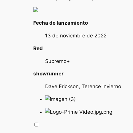
Fecha de lanzamiento
13 de noviembre de 2022
Red
Supremo+
showrunner
Dave Erickson, Terence Invierno