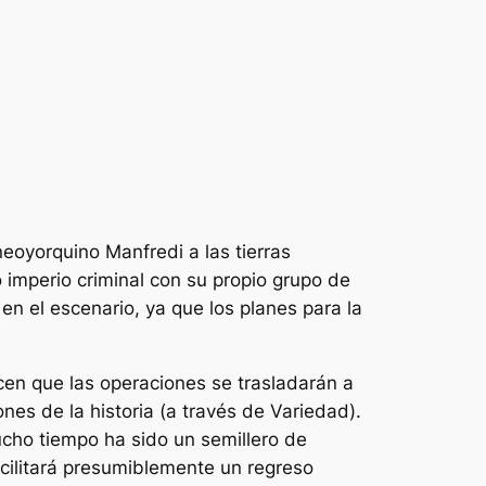
eoyorquino Manfredi a las tierras
 imperio criminal con su propio grupo de
n el escenario, ya que los planes para la
cen que las operaciones se trasladarán a
nes de la historia (a través de
Variedad
).
cho tiempo ha sido un semillero de
cilitará presumiblemente un regreso