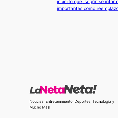
incierto que, según se inform
importantes como reemplaz
Noticias, Entretenimiento, Deportes, Tecnología y
Mucho Más!