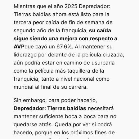
Mientras que el año 2025
Depredador:
Tierras baldías
ahora está listo para la
tercera peor caída de fin de semana de
segundo año de la franquicia,
su caída
sigue siendo una mejora con respecto a
AVP
que cayó un 67,6%. Al mantener su
liderazgo por delante de la película cruzada,
aún podría estar en camino de usurparla
como la película más taquillera de la
franquicia, tanto a nivel nacional como
mundial al final de su carrera.
Sin embargo, para poder hacerlo,
Depredador: Tierras baldías
necesitará
mantener suficiente boca a boca para no
quedarse atrás. Queda por ver si podrá
hacerlo, porque en los próximos fines de