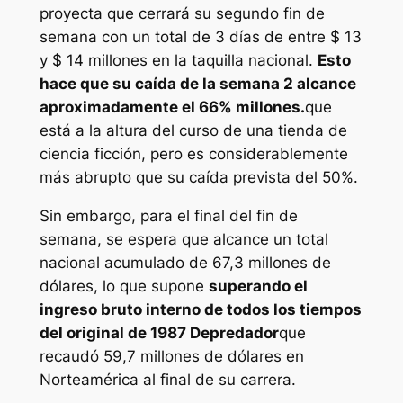
proyecta que cerrará su segundo fin de
semana con un total de 3 días de entre $ 13
y $ 14 millones en la taquilla nacional.
Esto
hace que su caída de la semana 2 alcance
aproximadamente el 66% millones.
que
está a la altura del curso de una tienda de
ciencia ficción, pero es considerablemente
más abrupto que su caída prevista del 50%.
Sin embargo, para el final del fin de
semana, se espera que alcance un total
nacional acumulado de 67,3 millones de
dólares, lo que supone
superando el
ingreso bruto interno de todos los tiempos
del original de 1987
Depredador
que
recaudó 59,7 millones de dólares en
Norteamérica al final de su carrera.