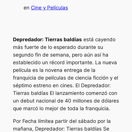
en
Cine y Películas
Depredador: Tierras baldías
está cayendo
más fuerte de lo esperado durante su
segundo fin de semana, pero aún así ha
establecido un récord importante. La nueva
película es la novena entrega de la
franquicia de películas de ciencia ficción y el
séptimo estreno en cines. El
Depredador:
Tierras baldías
El lanzamiento comenzó con
un debut nacional de 40 millones de dólares
que marcó lo mejor de toda la franquicia.
Por
Fecha límite
a partir del sábado por la
mañana,
Depredador: Tierras baldías
Se