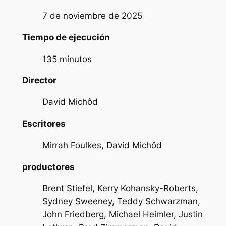
7 de noviembre de 2025
Tiempo de ejecución
135 minutos
Director
David Michôd
Escritores
Mirrah Foulkes, David Michôd
productores
Brent Stiefel, Kerry Kohansky-Roberts,
Sydney Sweeney, Teddy Schwarzman,
John Friedberg, Michael Heimler, Justin