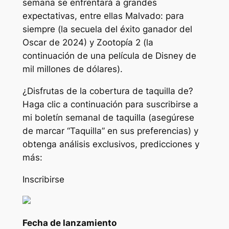
semana se enfrentará a grandes
expectativas, entre ellas
Malvado: para
siempre
(la secuela del éxito ganador del
Oscar de 2024) y
Zootopía 2
(la
continuación de una película de Disney de
mil millones de dólares).
¿Disfrutas de la cobertura de taquilla de?
Haga clic a continuación para suscribirse a
mi boletín semanal de taquilla (asegúrese
de marcar “Taquilla” en sus preferencias) y
obtenga análisis exclusivos, predicciones y
más:
Inscribirse
Fecha de lanzamiento