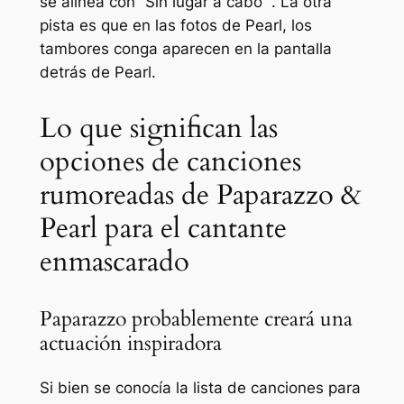
se alinea con” Sin lugar a cabo “. La otra
pista es que en las fotos de Pearl, los
tambores conga aparecen en la pantalla
detrás de Pearl.
Lo que significan las
opciones de canciones
rumoreadas de Paparazzo &
Pearl para el cantante
enmascarado
Paparazzo probablemente creará una
actuación inspiradora
Si bien se conocía la lista de canciones para