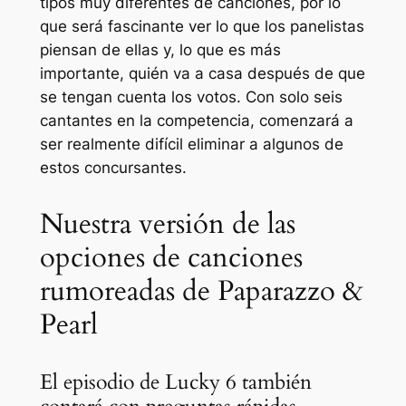
tipos muy diferentes de canciones, por lo
que será fascinante ver lo que los panelistas
piensan de ellas y, lo que es más
importante, quién va a casa después de que
se tengan cuenta los votos. Con solo seis
cantantes en la competencia, comenzará a
ser realmente difícil eliminar a algunos de
estos concursantes.
Nuestra versión de las
opciones de canciones
rumoreadas de Paparazzo &
Pearl
El episodio de Lucky 6 también