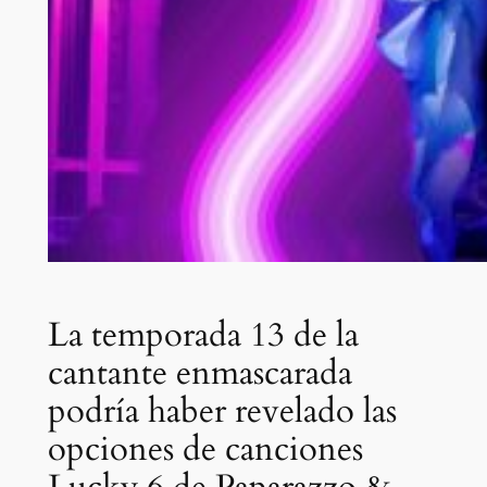
La temporada 13 de la
cantante enmascarada
podría haber revelado las
opciones de canciones