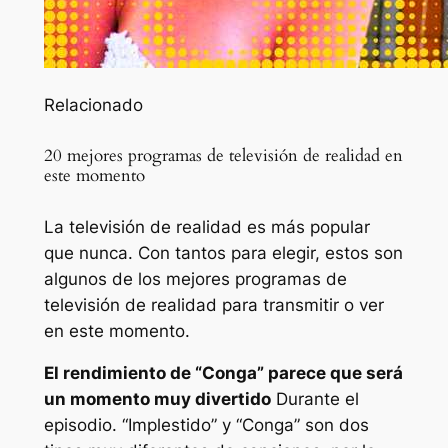
Relacionado
20 mejores programas de televisión de realidad en
este momento
La televisión de realidad es más popular
que nunca. Con tantos para elegir, estos son
algunos de los mejores programas de
televisión de realidad para transmitir o ver
en este momento.
El rendimiento de “Conga” parece que será
un momento muy divertido
Durante el
episodio. “Implestido” y “Conga” son dos