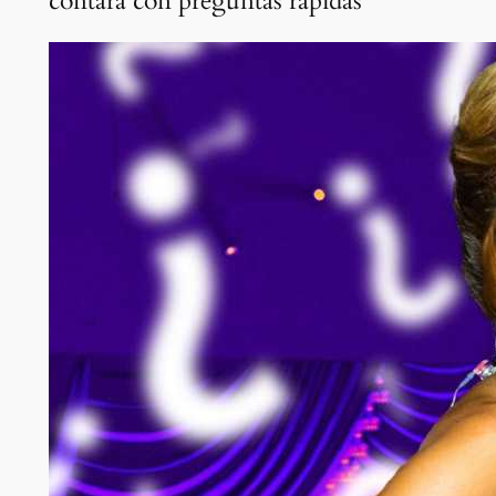
contará con preguntas rápidas