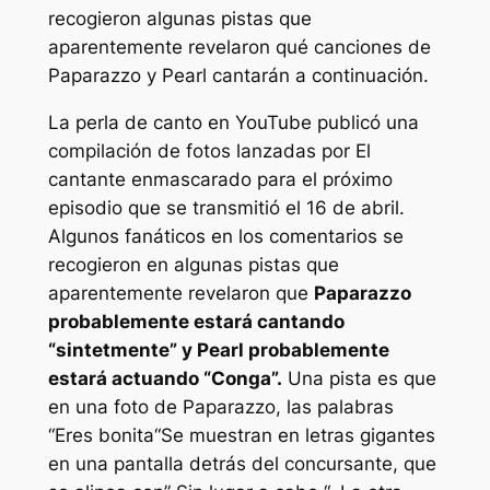
recogieron algunas pistas que
aparentemente revelaron qué canciones de
Paparazzo y Pearl cantarán a continuación.
La perla de canto
en YouTube publicó una
compilación de fotos lanzadas por
El
cantante enmascarado
para el próximo
episodio que se transmitió el 16 de abril.
Algunos fanáticos en los comentarios se
recogieron en algunas pistas que
aparentemente revelaron que
Paparazzo
probablemente estará cantando
“sintetmente” y Pearl probablemente
estará actuando “Conga”.
Una pista es que
en una foto de Paparazzo, las palabras
“
Eres bonita
“Se muestran en letras gigantes
en una pantalla detrás del concursante, que