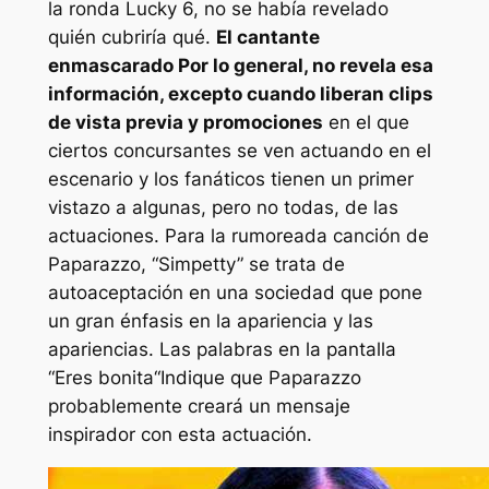
la ronda Lucky 6, no se había revelado
quién cubriría qué.
El cantante
enmascarado
Por lo general, no revela esa
información, excepto cuando liberan clips
de vista previa y promociones
en el que
ciertos concursantes se ven actuando en el
escenario y los fanáticos tienen un primer
vistazo a algunas, pero no todas, de las
actuaciones. Para la rumoreada canción de
Paparazzo, “Simpetty” se trata de
autoaceptación en una sociedad que pone
un gran énfasis en la apariencia y las
apariencias. Las palabras en la pantalla
“
Eres bonita
“Indique que Paparazzo
probablemente creará un mensaje
inspirador con esta actuación.