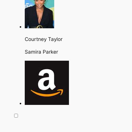
Courtney Taylor
Samira Parker