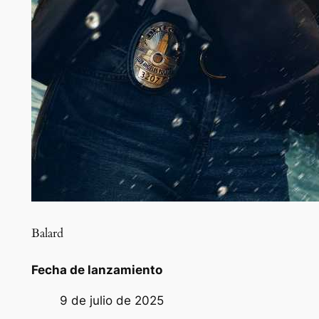
Balard
Fecha de lanzamiento
9 de julio de 2025