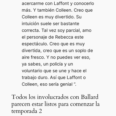
acercarme con Laffont y conocerlo
más. Y también Colleen. Creo que
Colleen es muy divertido. Su
intuición suele ser bastante
correcta. Tal vez soy parcial, amo
el personaje de Rebecca este
espectáculo. Creo que es muy
divertida, creo que es un soplo de
aire fresco. Y no puedes ver eso,
ya sabes, un policía y un
voluntario que se une y hace el
trabajo duro. Así que Laffont o
Colleen, eso sería genial “.
Todos los involucrados con Ballard
parecen estar listos para comenzar la
temporada 2