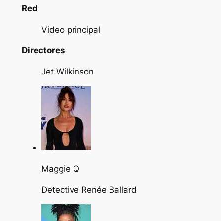
Red
Video principal
Directores
Jet Wilkinson
Maggie Q
Detective Renée Ballard