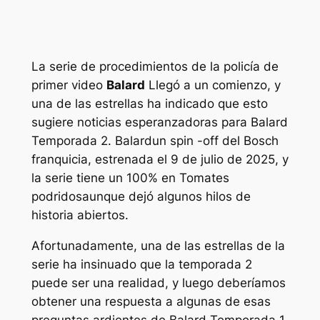
La serie de procedimientos de la policía de
primer video
Balard
Llegó a un comienzo, y
una de las estrellas ha indicado que esto
sugiere noticias esperanzadoras para
Balard
Temporada 2.
Balard
un spin -off del
Bosch
franquicia, estrenada el 9 de julio de 2025, y
la serie tiene un 100% en
Tomates
podridos
aunque dejó algunos hilos de
historia abiertos.
Afortunadamente, una de las estrellas de la
serie ha insinuado que la temporada 2
puede ser una realidad, y luego deberíamos
obtener una respuesta a algunas de esas