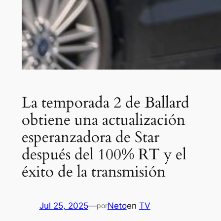
La temporada 2 de Ballard
obtiene una actualización
esperanzadora de Star
después del 100% RT y el
éxito de la transmisión
Jul 25, 2025
—
Neto
en
TV
por