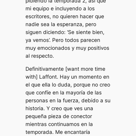
pidiendo la temporada 2, así que
mi equipo e incluyendo a los
escritores, no quieren hacer que
nadie sea la esperanza, pero
siguen diciendo: ‘Se siente bien,
ya vemos’. Pero todos parecen
muy emocionados y muy positivos
al respecto.
Definitivamente [want more time
with] Laffont. Hay un momento en
el que ella lo duda, porque no creo
que confíe en la mayoría de las
personas en la fuerza, debido a su
historia. Y creo que ves una
pequeña pieza de conector
mientras continuamos en la
temporada. Me encantaría