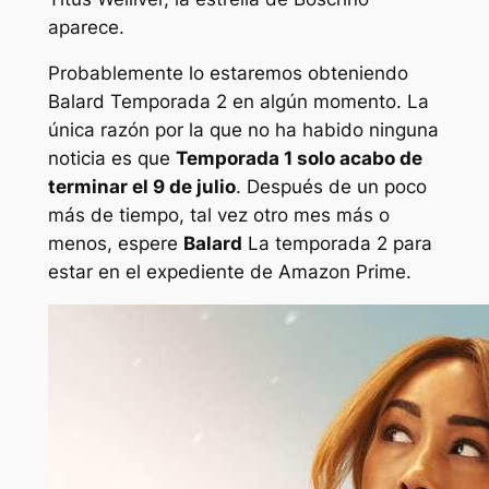
aparece.
Probablemente lo estaremos obteniendo
Balard
Temporada 2 en algún momento. La
única razón por la que no ha habido ninguna
noticia es que
Temporada 1 solo acabo de
terminar el 9 de julio
. Después de un poco
más de tiempo, tal vez otro mes más o
menos, espere
Balard
La temporada 2 para
estar en el expediente de Amazon Prime.