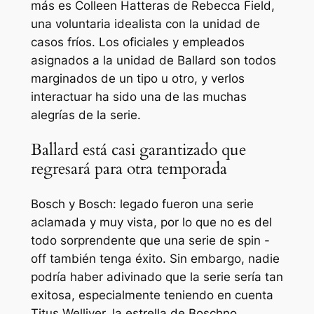
más es Colleen Hatteras de Rebecca Field,
una voluntaria idealista con la unidad de
casos fríos. Los oficiales y empleados
asignados a la unidad de Ballard son todos
marginados de un tipo u otro, y verlos
interactuar ha sido una de las muchas
alegrías de la serie.
Ballard está casi garantizado que
regresará para otra temporada
Bosch
y
Bosch: legado
fueron una serie
aclamada y muy vista, por lo que no es del
todo sorprendente que una serie de spin -
off también tenga éxito. Sin embargo, nadie
podría haber adivinado que la serie sería tan
exitosa, especialmente teniendo en cuenta
Titus Welliver, la estrella de
Bosch
no