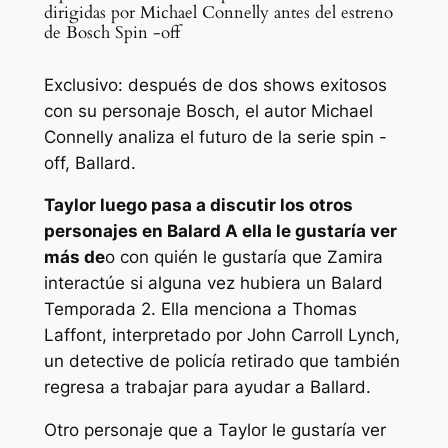
dirigidas por Michael Connelly antes del estreno
de Bosch Spin -off
Exclusivo: después de dos shows exitosos
con su personaje Bosch, el autor Michael
Connelly analiza el futuro de la serie spin -
off, Ballard.
Taylor luego pasa a discutir los otros
personajes en
Balard
A ella le gustaría ver
más de
o con quién le gustaría que Zamira
interactúe si alguna vez hubiera un
Balard
Temporada 2. Ella menciona a Thomas
Laffont, interpretado por John Carroll Lynch,
un detective de policía retirado que también
regresa a trabajar para ayudar a Ballard.
Otro personaje que a Taylor le gustaría ver