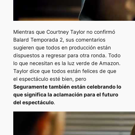
Mientras que Courtney Taylor no confirmó
Balard
Temporada 2, sus comentarios
sugieren que todos en producción están
dispuestos a regresar para otra ronda. Todo
lo que necesitan es la luz verde de Amazon.
Taylor dice que todos están felices de que
el espectáculo esté bien, pero
Seguramente también están celebrando lo
que significa la aclamación para el futuro
del espectáculo
.