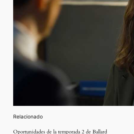
Relacionado
Oportunidades de la temporada 2 de Ballard