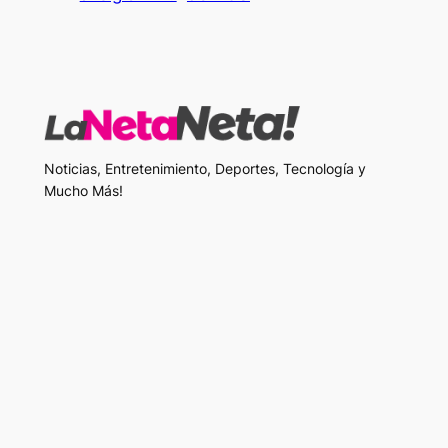
Noticias, Entretenimiento, Deportes, Tecnología y
Mucho Más!