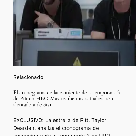
Relacionado
El cronograma de lanzamiento de la temporada 3
de Pitt en HBO Max recibe una actualización
alentadora de Star
EXCLUSIVO: La estrella de Pitt, Taylor
Dearden, analiza el cronograma de
lanzamiento de la temporada 3 en HBO