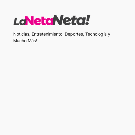
Noticias, Entretenimiento, Deportes, Tecnología y
Mucho Más!