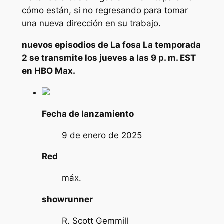
cómo están, si no regresando para tomar
una nueva dirección en su trabajo.
nuevos episodios de
La fosa
La temporada
2 se transmite los jueves a las 9 p. m. EST
en HBO Max.
Fecha de lanzamiento
9 de enero de 2025
Red
máx.
showrunner
R. Scott Gemmill