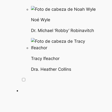
Noé Wyle
Dr. Michael ‘Robby’ Robinavitch
Tracy Ifeachor
Dra. Heather Collins