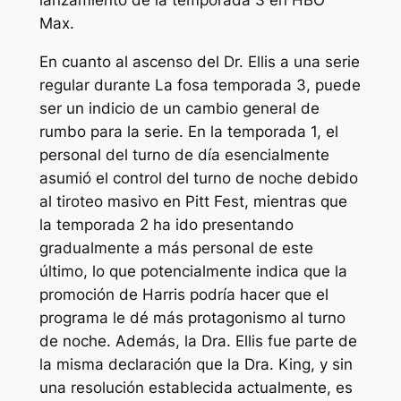
Max.
En cuanto al ascenso del Dr. Ellis a una serie
regular durante
La fosa
temporada 3, puede
ser un indicio de un cambio general de
rumbo para la serie. En la temporada 1, el
personal del turno de día esencialmente
asumió el control del turno de noche debido
al tiroteo masivo en Pitt Fest, mientras que
la temporada 2 ha ido presentando
gradualmente a más personal de este
último, lo que potencialmente indica que la
promoción de Harris podría hacer que el
programa le dé más protagonismo al turno
de noche. Además, la Dra. Ellis fue parte de
la misma declaración que la Dra. King, y sin
una resolución establecida actualmente, es