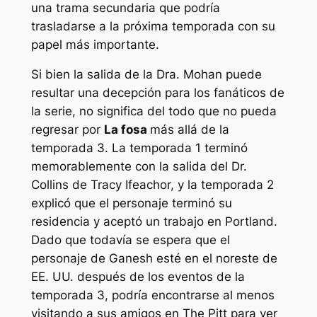
una trama secundaria que podría
trasladarse a la próxima temporada con su
papel más importante.
Si bien la salida de la Dra. Mohan puede
resultar una decepción para los fanáticos de
la serie, no significa del todo que no pueda
regresar por
La fosa
más allá de la
temporada 3. La temporada 1 terminó
memorablemente con la salida del Dr.
Collins de Tracy Ifeachor, y la temporada 2
explicó que el personaje terminó su
residencia y aceptó un trabajo en Portland.
Dado que todavía se espera que el
personaje de Ganesh esté en el noreste de
EE. UU. después de los eventos de la
temporada 3, podría encontrarse al menos
visitando a sus amigos en The Pitt para ver