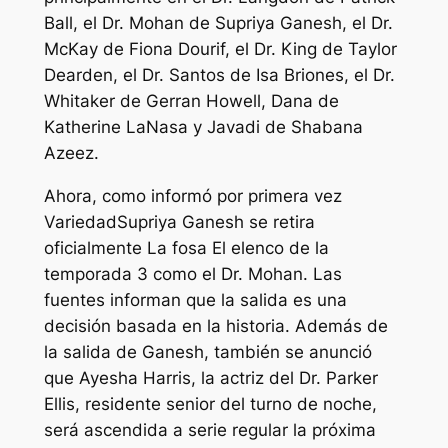
Ball, el Dr. Mohan de Supriya Ganesh, el Dr.
McKay de Fiona Dourif, el Dr. King de Taylor
Dearden, el Dr. Santos de Isa Briones, el Dr.
Whitaker de Gerran Howell, Dana de
Katherine LaNasa y Javadi de Shabana
Azeez.
Ahora, como informó por primera vez
Variedad
Supriya Ganesh se retira
oficialmente
La fosa
El elenco de la
temporada 3 como el Dr. Mohan. Las
fuentes informan que la salida es una
decisión basada en la historia. Además de
la salida de Ganesh, también se anunció
que Ayesha Harris, la actriz del Dr. Parker
Ellis, residente senior del turno de noche,
será ascendida a serie regular la próxima