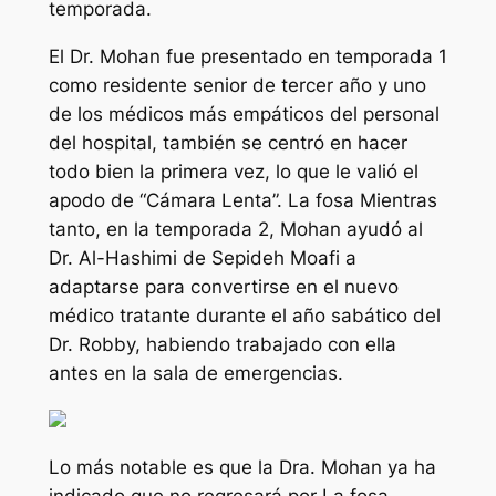
temporada.
El Dr. Mohan fue presentado en
temporada 1
como residente senior de tercer año y uno
de los médicos más empáticos del personal
del hospital, también se centró en hacer
todo bien la primera vez, lo que le valió el
apodo de “Cámara Lenta”.
La fosa
Mientras
tanto, en la temporada 2, Mohan ayudó al
Dr. Al-Hashimi de Sepideh Moafi a
adaptarse para convertirse en el nuevo
médico tratante durante el año sabático del
Dr. Robby, habiendo trabajado con ella
antes en la sala de emergencias.
Lo más notable es que la Dra. Mohan ya ha