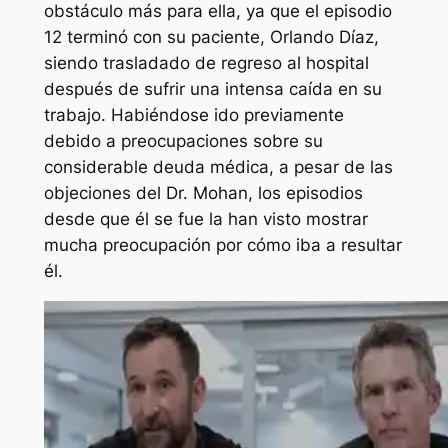
obstáculo más para ella, ya que el episodio
12 terminó con su paciente, Orlando Díaz,
siendo trasladado de regreso al hospital
después de sufrir una intensa caída en su
trabajo. Habiéndose ido previamente
debido a preocupaciones sobre su
considerable deuda médica, a pesar de las
objeciones del Dr. Mohan, los episodios
desde que él se fue la han visto mostrar
mucha preocupación por cómo iba a resultar
él.