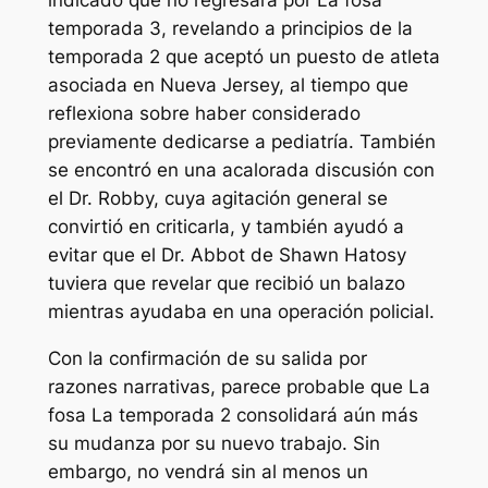
indicado que no regresará por
La fosa
temporada 3, revelando a principios de la
temporada 2 que aceptó un puesto de atleta
asociada en Nueva Jersey, al tiempo que
reflexiona sobre haber considerado
previamente dedicarse a pediatría. También
se encontró en una acalorada discusión con
el Dr. Robby, cuya agitación general se
convirtió en criticarla, y también ayudó a
evitar que el Dr. Abbot de Shawn Hatosy
tuviera que revelar que recibió un balazo
mientras ayudaba en una operación policial.
Con la confirmación de su salida por
razones narrativas, parece probable que
La
fosa
La temporada 2 consolidará aún más
su mudanza por su nuevo trabajo. Sin
embargo, no vendrá sin al menos un