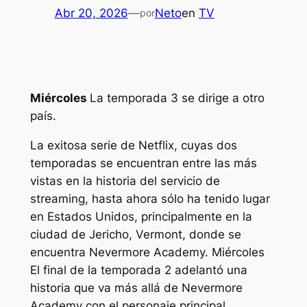
Abr 20, 2026
—
Neto
en
TV
por
Miércoles
La temporada 3 se dirige a otro
país.
La exitosa serie de Netflix, cuyas dos
temporadas se encuentran entre las más
vistas en la historia del servicio de
streaming, hasta ahora sólo ha tenido lugar
en Estados Unidos, principalmente en la
ciudad de Jericho, Vermont, donde se
encuentra Nevermore Academy.
Miércoles
El final de la temporada 2 adelantó una
historia que va más allá de Nevermore
Academy con el personaje principal,