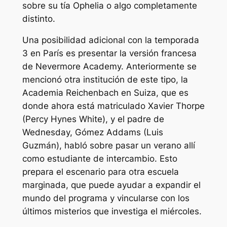
sobre su tía Ophelia o algo completamente
distinto.
Una posibilidad adicional con la temporada
3 en París es presentar la versión francesa
de Nevermore Academy. Anteriormente se
mencionó otra institución de este tipo, la
Academia Reichenbach en Suiza, que es
donde ahora está matriculado Xavier Thorpe
(Percy Hynes White), y el padre de
Wednesday, Gómez Addams (Luis
Guzmán), habló sobre pasar un verano allí
como estudiante de intercambio. Esto
prepara el escenario para otra escuela
marginada, que puede ayudar a expandir el
mundo del programa y vincularse con los
últimos misterios que investiga el miércoles.