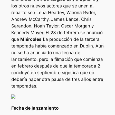
los otros nuevos actores que se unen al
reparto son Lena Headey, Winona Ryder,
Andrew McCarthy, James Lance, Chris
Sarandon, Noah Taylor, Oscar Morgan y
Kennedy Moyer. El 23 de febrero se anunció
que
Miércoles
La producción de la tercera
temporada había comenzado en Dublín. Aún
no se ha anunciado una fecha de
lanzamiento, pero la filmación que comienza
en febrero después de que la temporada 2
concluyó en septiembre significa que no
debería haber otra pausa de tres años entre
temporadas.
Fecha de lanzamiento