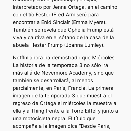
interpretado por Jenna Ortega, en el camino
con el tío Fester (Fred Armisen) para
encontrar a Enid Sinclair (Emma Myers).
También se revela que Ophelia Frump está
viva y cautiva en el sótano de la casa de la
abuela Hester Frump (Joanna Lumley).
Netflix ahora ha demostrado que
Miércoles
La historia de la temporada 3 no sólo irá
más allá de Nevermore Academy, sino que
también se desarrollará, al menos
parcialmente, en París, Francia. La primera
imagen de la temporada 3 que muestra el
regreso de Ortega el miércoles la muestra a
ella y a Thing frente a la Torre Eiffel y junto a
una motocicleta negra. El título que
acompaña a la imagen dice
“Desde París,