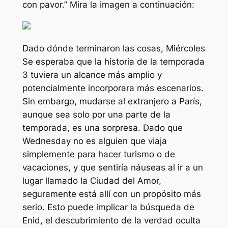
con pavor.”
Mira la imagen a continuación:
Dado dónde terminaron las cosas,
Miércoles
Se esperaba que la historia de la temporada
3 tuviera un alcance más amplio y
potencialmente incorporara más escenarios.
Sin embargo, mudarse al extranjero a París,
aunque sea solo por una parte de la
temporada, es una sorpresa. Dado que
Wednesday no es alguien que viaja
simplemente para hacer turismo o de
vacaciones, y que sentiría náuseas al ir a un
lugar llamado la Ciudad del Amor,
seguramente está allí con un propósito más
serio. Esto puede implicar la búsqueda de
Enid, el descubrimiento de la verdad oculta