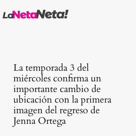
Saltar
al
contenido
La temporada 3 del
miércoles confirma un
importante cambio de
ubicación con la primera
imagen del regreso de
Jenna Ortega