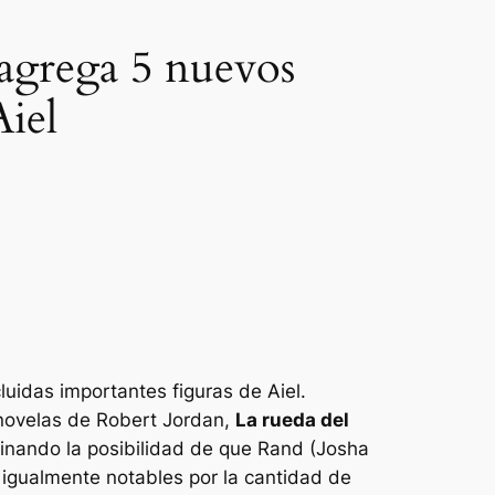
agrega 5 nuevos
Aiel
uidas importantes figuras de Aiel.
 novelas de Robert Jordan,
La rueda del
inando la posibilidad de que Rand (Josha
 igualmente notables por la cantidad de