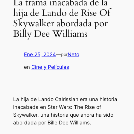
La trama inacabada de la
hija de Lando de Rise Of
Skywalker abordada por
Billy Dee Williams
Ene 25, 2024
—
Neto
por
en
Cine y Películas
La hija de Lando Calrissian era una historia
inacabada en Star Wars: The Rise of
Skywalker, una historia que ahora ha sido
abordada por Bille Dee Williams.