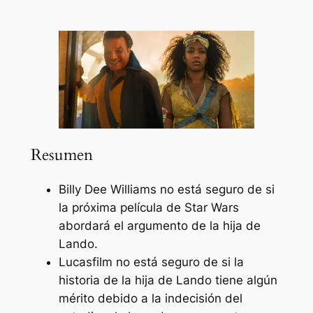
Resumen
Billy Dee Williams no está seguro de si
la próxima película de Star Wars
abordará el argumento de la hija de
Lando.
Lucasfilm no está seguro de si la
historia de la hija de Lando tiene algún
mérito debido a la indecisión del