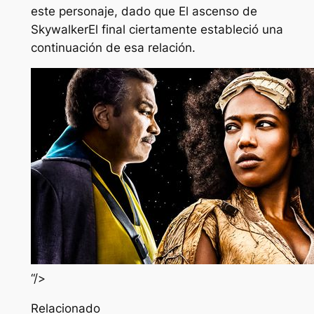
este personaje, dado que
El ascenso de
Skywalker
El final ciertamente estableció una
continuación de esa relación.
“/>
Relacionado