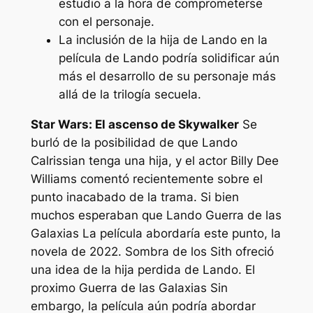
estudio a la hora de comprometerse
con el personaje.
La inclusión de la hija de Lando en la
película de Lando podría solidificar aún
más el desarrollo de su personaje más
allá de la trilogía secuela.
Star Wars: El ascenso de Skywalker
Se
burló de la posibilidad de que Lando
Calrissian tenga una hija, y el actor Billy Dee
Williams comentó recientemente sobre el
punto inacabado de la trama. Si bien
muchos esperaban que
Lando Guerra de las
Galaxias
La película abordaría este punto, la
novela de 2022.
Sombra de los Sith
ofreció
una idea de la hija perdida de Lando. El
proximo
Guerra de las Galaxias
Sin
embargo, la película aún podría abordar