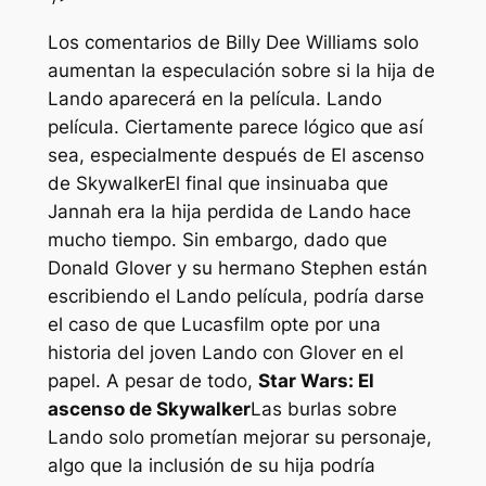
Los comentarios de Billy Dee Williams solo
aumentan la especulación sobre si la hija de
Lando aparecerá en la película.
Lando
película. Ciertamente parece lógico que así
sea, especialmente después de
El ascenso
de Skywalker
El final que insinuaba que
Jannah era la hija perdida de Lando hace
mucho tiempo. Sin embargo, dado que
Donald Glover y su hermano Stephen están
escribiendo el
Lando
película, podría darse
el caso de que Lucasfilm opte por una
historia del joven Lando con Glover en el
papel. A pesar de todo,
Star Wars: El
ascenso de Skywalker
Las burlas sobre
Lando solo prometían mejorar su personaje,
algo que la inclusión de su hija podría