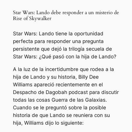
Star Wars: Lando debe responder a un misterio de
Rise of Skywalker
Star Wars: Lando tiene la oportunidad
perfecta para responder una pregunta
persistente que dejó la trilogía secuela de
Star Wars: ¿Qué pasó con la hija de Lando?
A la luz de la incertidumbre que rodea a la
hija de Lando y su historia, Billy Dee
Williams apareció recientemente en el
Despacho de Dagobah
podcast para discutir
todas las cosas
Guerra de las Galaxias
.
Cuando se le preguntó sobre la posible
historia de que Lando se reuniera con su
hija, Williams dijo lo siguiente: