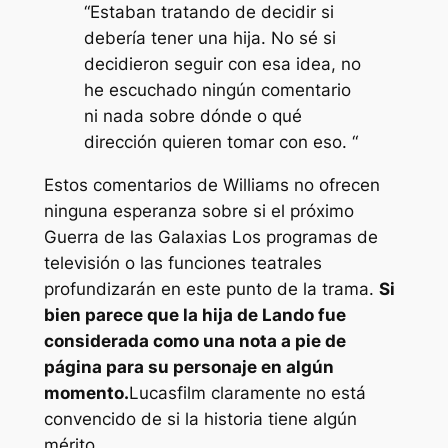
“Estaban tratando de decidir si
debería tener una hija. No sé si
decidieron seguir con esa idea, no
he escuchado ningún comentario
ni nada sobre dónde o qué
dirección quieren tomar con eso. “
Estos comentarios de Williams no ofrecen
ninguna esperanza sobre si el próximo
Guerra de las Galaxias
Los programas de
televisión o las funciones teatrales
profundizarán en este punto de la trama.
Si
bien parece que la hija de Lando fue
considerada como una nota a pie de
página para su personaje en algún
momento.
Lucasfilm claramente no está
convencido de si la historia tiene algún
mérito.