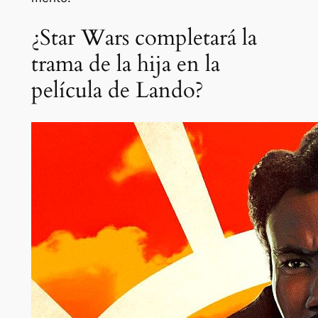
¿Star Wars completará la
trama de la hija en la
película de Lando?