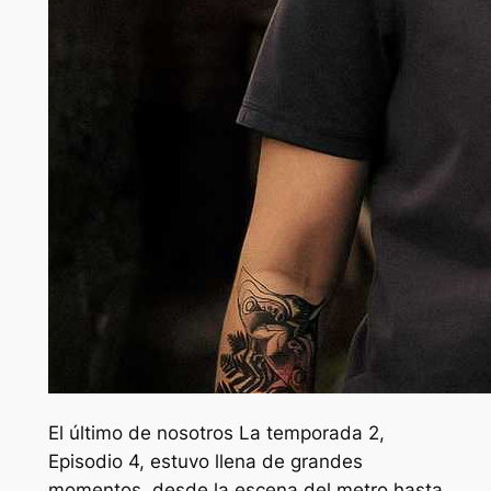
El último de nosotros
La temporada 2,
Episodio 4, estuvo llena de grandes
momentos, desde la escena del metro hasta