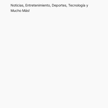
Noticias, Entretenimiento, Deportes, Tecnología y
Mucho Más!