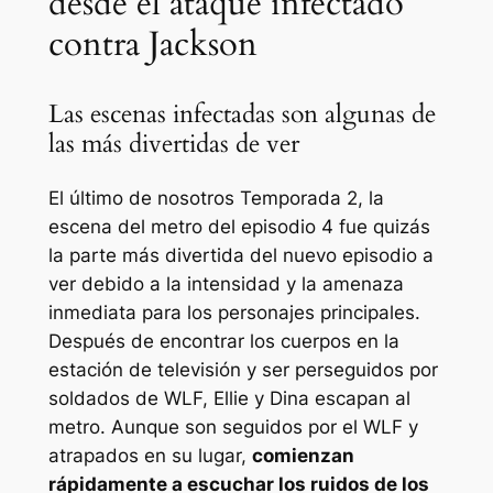
desde el ataque infectado
contra Jackson
Las escenas infectadas son algunas de
las más divertidas de ver
El último de nosotros
Temporada 2, la
escena del metro del episodio 4 fue quizás
la parte más divertida del nuevo episodio a
ver debido a la intensidad y la amenaza
inmediata para los personajes principales.
Después de encontrar los cuerpos en la
estación de televisión y ser perseguidos por
soldados de WLF, Ellie y Dina escapan al
metro. Aunque son seguidos por el WLF y
atrapados en su lugar,
comienzan
rápidamente a escuchar los ruidos de los