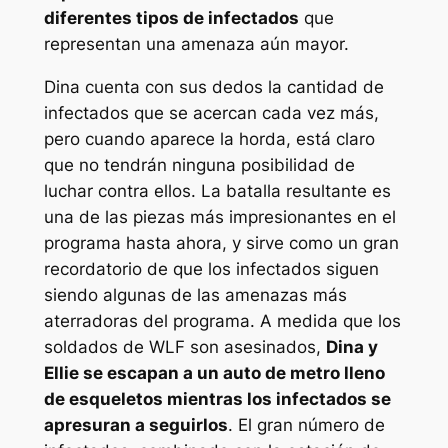
diferentes tipos de infectados
que
representan una amenaza aún mayor.
Dina cuenta con sus dedos la cantidad de
infectados que se acercan cada vez más,
pero cuando aparece la horda, está claro
que no tendrán ninguna posibilidad de
luchar contra ellos. La batalla resultante es
una de las piezas más impresionantes en el
programa hasta ahora, y sirve como un gran
recordatorio de que los infectados siguen
siendo algunas de las amenazas más
aterradoras del programa. A medida que los
soldados de WLF son asesinados,
Dina y
Ellie se escapan a un auto de metro lleno
de esqueletos mientras los infectados se
apresuran a seguirlos
. El gran número de