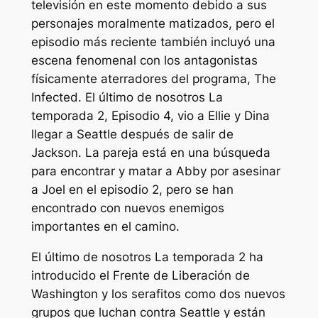
televisión en este momento debido a sus
personajes moralmente matizados, pero el
episodio más reciente también incluyó una
escena fenomenal con los antagonistas
físicamente aterradores del programa, The
Infected.
El último de nosotros
La
temporada 2, Episodio 4, vio a Ellie y Dina
llegar a Seattle después de salir de
Jackson. La pareja está en una búsqueda
para encontrar y matar a Abby por asesinar
a Joel en el episodio 2, pero se han
encontrado con nuevos enemigos
importantes en el camino.
El último de nosotros
La temporada 2 ha
introducido el Frente de Liberación de
Washington y los serafitos como dos nuevos
grupos que luchan contra Seattle y están