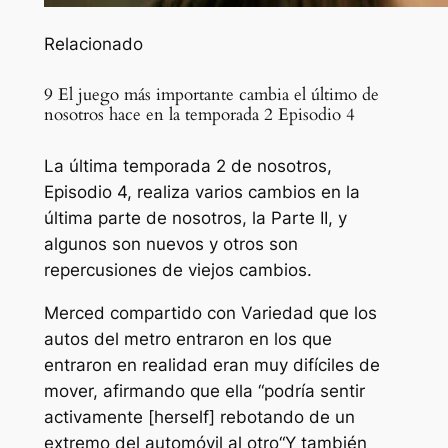
Relacionado
9 El juego más importante cambia el último de
nosotros hace en la temporada 2 Episodio 4
La última temporada 2 de nosotros,
Episodio 4, realiza varios cambios en la
última parte de nosotros, la Parte II, y
algunos son nuevos y otros son
repercusiones de viejos cambios.
Merced compartido con
Variedad
que los
autos del metro entraron en los que
entraron en realidad eran muy difíciles de
mover, afirmando que ella “
podría sentir
activamente [herself] rebotando de un
extremo del automóvil al otro
“Y también