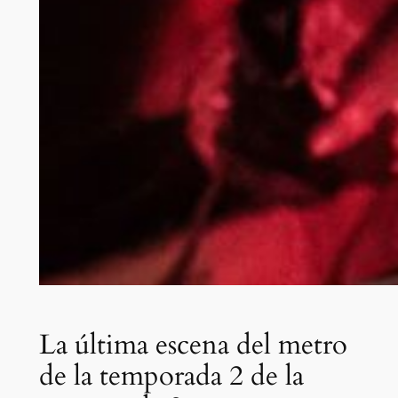
La última escena del metro
de la temporada 2 de la