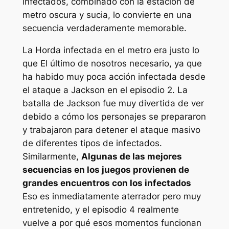
infectados, combinado con la estación de
metro oscura y sucia, lo convierte en una
secuencia verdaderamente memorable.
La Horda infectada en el metro era justo lo
que
El último de nosotros
necesario, ya que
ha habido muy poca acción infectada desde
el ataque a Jackson en el episodio 2. La
batalla de Jackson fue muy divertida de ver
debido a cómo los personajes se prepararon
y trabajaron para detener el ataque masivo
de diferentes tipos de infectados.
Similarmente,
Algunas de las mejores
secuencias en los juegos provienen de
grandes encuentros con los infectados
Eso es inmediatamente aterrador pero muy
entretenido, y el episodio 4 realmente
vuelve a por qué esos momentos funcionan