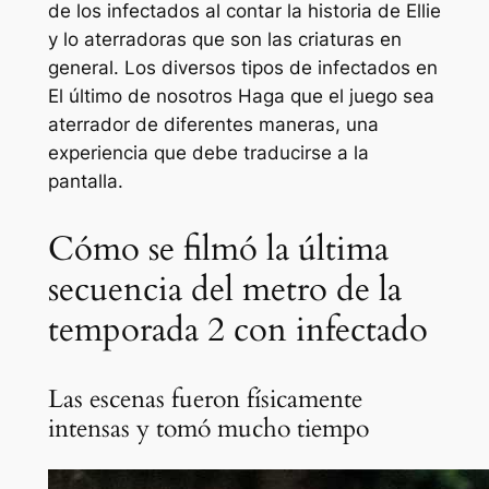
de los infectados al contar la historia de Ellie
y lo aterradoras que son las criaturas en
general. Los diversos tipos de infectados en
El último de nosotros
Haga que el juego sea
aterrador de diferentes maneras, una
experiencia que debe traducirse a la
pantalla.
Cómo se filmó la última
secuencia del metro de la
temporada 2 con infectado
Las escenas fueron físicamente
intensas y tomó mucho tiempo