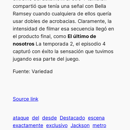
compartió que tenía una señal con Bella
Ramsey cuando cualquiera de ellos quería
usar dobles de acrobacias. Claramente, la
intensidad de filmar esa secuencia llegó en
el producto final, como
El último de
nosotros
La temporada 2, el episodio 4
capturó con éxito la sensación que tuvimos
jugando esa parte del juego.
Fuente:
Variedad
Source link
ataque
del
desde
Destacado
escena
exactamente
exclusivo
Jackson
metro