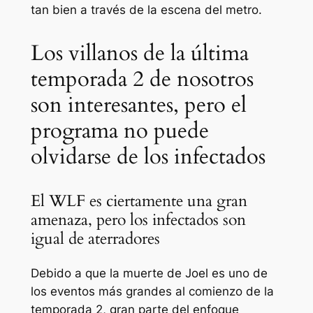
tan bien a través de la escena del metro.
Los villanos de la última
temporada 2 de nosotros
son interesantes, pero el
programa no puede
olvidarse de los infectados
El WLF es ciertamente una gran
amenaza, pero los infectados son
igual de aterradores
Debido a que la muerte de Joel es uno de
los eventos más grandes al comienzo de la
temporada 2, gran parte del enfoque