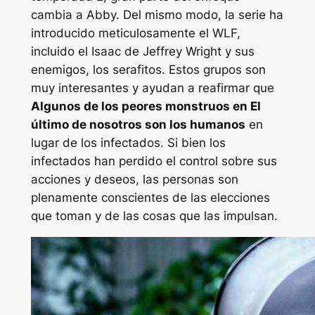
cambia a Abby. Del mismo modo, la serie ha
introducido meticulosamente el WLF,
incluido el Isaac de Jeffrey Wright y sus
enemigos, los serafitos. Estos grupos son
muy interesantes y ayudan a reafirmar que
Algunos de los peores monstruos en
El
último de nosotros
son los humanos
en
lugar de los infectados. Si bien los
infectados han perdido el control sobre sus
acciones y deseos, las personas son
plenamente conscientes de las elecciones
que toman y de las cosas que las impulsan.