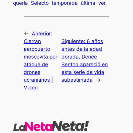
quería
Selecto
temporada
última
ver
←
Anterior:
Cierran
Siguiente:
6 años
aeropuerto
antes de la edad
moscovita por
dorada, Denée
ataque de
Benton apareció en
drones
esta serie de vida
ucranianos |
subestimada
→
Video