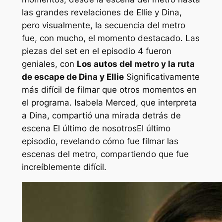
las grandes revelaciones de Ellie y Dina,
pero visualmente, la secuencia del metro
fue, con mucho, el momento destacado. Las
piezas del set en el episodio 4 fueron
geniales, con
Los autos del metro y la ruta
de escape de Dina y Ellie
Significativamente
más difícil de filmar que otros momentos en
el programa. Isabela Merced, que interpreta
a Dina, compartió una mirada detrás de
escena
El último de nosotros
El último
episodio, revelando cómo fue filmar las
escenas del metro, compartiendo que fue
increíblemente difícil.