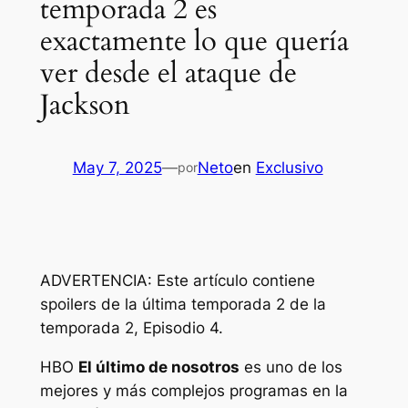
temporada 2 es
exactamente lo que quería
ver desde el ataque de
Jackson
May 7, 2025
—
Neto
en
Exclusivo
por
ADVERTENCIA: Este artículo contiene
spoilers de la última temporada 2 de la
temporada 2, Episodio 4.
HBO
El último de nosotros
es uno de los
mejores y más complejos programas en la