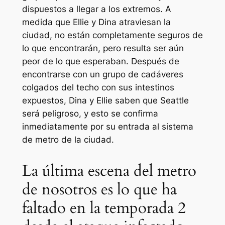
dispuestos a llegar a los extremos. A
medida que Ellie y Dina atraviesan la
ciudad, no están completamente seguros de
lo que encontrarán, pero resulta ser aún
peor de lo que esperaban. Después de
encontrarse con un grupo de cadáveres
colgados del techo con sus intestinos
expuestos, Dina y Ellie saben que Seattle
será peligroso, y esto se confirma
inmediatamente por su entrada al sistema
de metro de la ciudad.
La última escena del metro
de nosotros es lo que ha
faltado en la temporada 2