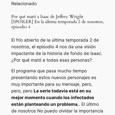
Relacionado
Por qué mató a Isaac de Jeffrey Wright
[SPOILER] En la última temporada 2 de nosotros,
episodio 4
El frío abierto de la última temporada 2 de
nosotros, el episodio 4 nos da una visión
impactante de la historia de fondo de Isaac.
¿Por qué mató a todas esas personas?
El programa que pasa mucho tiempo
presentando estos nuevos personajes es
muy importante para su mensaje, pero,
pero, pero
La serie todavía está en su
mejor momento cuando los infectados
están planteando un problema.
.
El último
de nosotros
No puedo olvidar la importancia