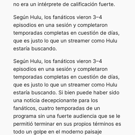
no era un intérprete de calificación fuerte.
Según Hulu, los fanáticos vieron 3–4
episodios en una sesión y completaron
temporadas completas en cuestión de días,
que es justo lo que un streamer como Hulu
estaría buscando.
Según Hulu, los fanáticos vieron 3–4
episodios en una sesión y completaron
temporadas completas en cuestión de días,
que es justo lo que un streamer como Hulu
estaría buscando. Si bien puede haber sido
una noticia decepcionante para los
fanáticos, cuatro temporadas de un
programa sin una fuerte audiencia que se le
permitió terminar en sus propios términos es
todo un golpe en el moderno paisaje