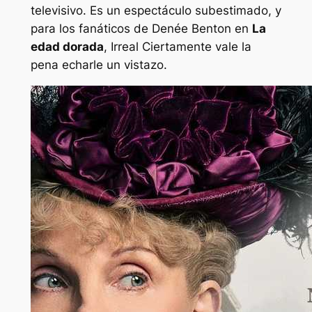
televisivo. Es un espectáculo subestimado, y
para los fanáticos de Denée Benton en
La
edad dorada
,
Irreal
Ciertamente vale la
pena echarle un vistazo.