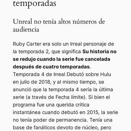
temporadas
Unreal no tenía altos números de
audiencia
Ruby Carter era solo un
Irreal
personaje de
la temporada 2, que significa
Su historia no
se redujo cuando la serie fue cancelada
después de cuatro temporadas
.
Temporada 4 de
Irreal
Debutó sobre Hulu
en julio de 2018, y al mismo tiempo, se
anunció que la temporada 4 sería la última
serie (a través de
Fecha límite
). Si bien el
programa fue una querida crítica
instantánea cuando debutó en 2015, la serie
no tenía poder de permanencia. Tenía una
base de fanáticos devoto de núcleo, pero