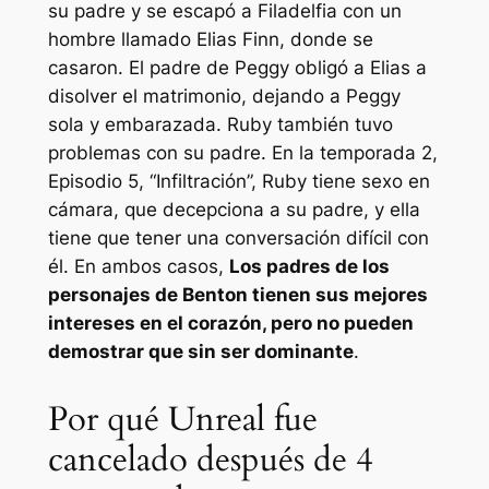
su padre y se escapó a Filadelfia con un
hombre llamado Elias Finn, donde se
casaron. El padre de Peggy obligó a Elias a
disolver el matrimonio, dejando a Peggy
sola y embarazada. Ruby también tuvo
problemas con su padre. En la temporada 2,
Episodio 5, “Infiltración”, Ruby tiene sexo en
cámara, que decepciona a su padre, y ella
tiene que tener una conversación difícil con
él. En ambos casos,
Los padres de los
personajes de Benton tienen sus mejores
intereses en el corazón, pero no pueden
demostrar que sin ser dominante
.
Por qué Unreal fue
cancelado después de 4