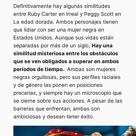
Definitivamente hay algunas similitudes
entre Ruby Carter en
Irreal
y Peggy Scott en
La edad dorada
. Ambos personajes tienen
que lidiar con ser una mujer negra en
Estados Unidos. Aunque sus vidas están
separadas por más de un siglo,
Hay una
similitud misteriosa entre los obstáculos
que se ven obligados a superar en ambos
períodos de tiempo.
. Ambas son mujeres
negras orgullosas, pero sus perfiles raciales
y de género las ponen en posiciones
precarias, y siempre hay un microscopio que
se cierne sobre sus acciones. A pesar de las
barreras que enfrentan, ambas son
ambiciosas y desean tener éxito.