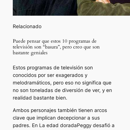
Relacionado
Puede pensar que estos 10 programas de
televisión son “basura”, pero creo que son
bastante geniales
Estos programas de televisión son
conocidos por ser exagerados y
melodramáticos, pero eso no significa que
no son toneladas de diversión de ver, y en
realidad bastante bien.
Ambos personajes también tienen arcos
clave que implican decepcionar a sus
padres. En
La edad dorada
Peggy desafió a