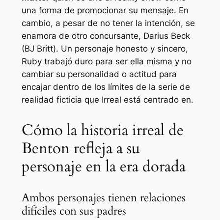
una forma de promocionar su mensaje. En
cambio, a pesar de no tener la intención, se
enamora de otro concursante, Darius Beck
(BJ Britt). Un personaje honesto y sincero,
Ruby trabajó duro para ser ella misma y no
cambiar su personalidad o actitud para
encajar dentro de los límites de la serie de
realidad ficticia que
Irreal
está centrado en.
Cómo la historia irreal de
Benton refleja a su
personaje en la era dorada
Ambos personajes tienen relaciones
difíciles con sus padres