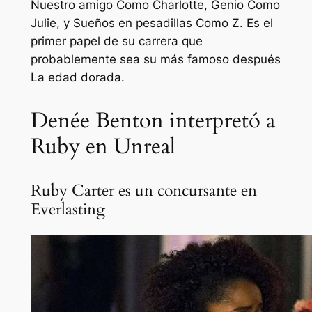
Nuestro amigo
Como Charlotte,
Genio
Como
Julie, y
Sueños en pesadillas
Como Z. Es el
primer papel de su carrera que
probablemente sea su más famoso después
La edad dorada
.
Denée Benton interpretó a
Ruby en Unreal
Ruby Carter es un concursante en
Everlasting