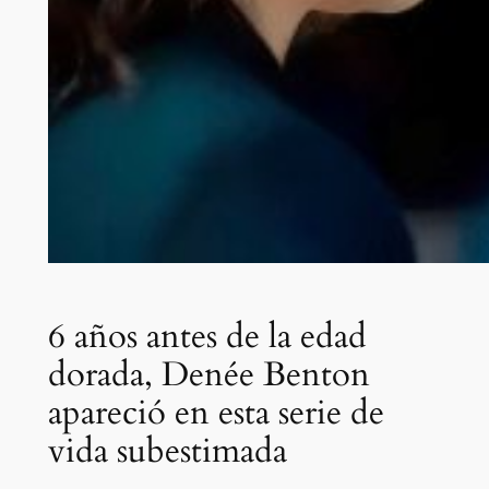
6 años antes de la edad
dorada, Denée Benton
apareció en esta serie de
vida subestimada