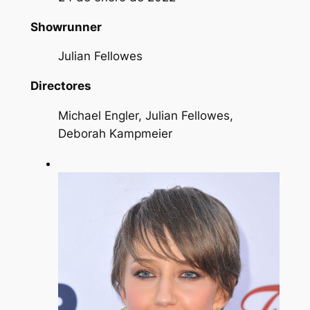
Showrunner
Julian Fellowes
Directores
Michael Engler, Julian Fellowes,
Deborah Kampmeier