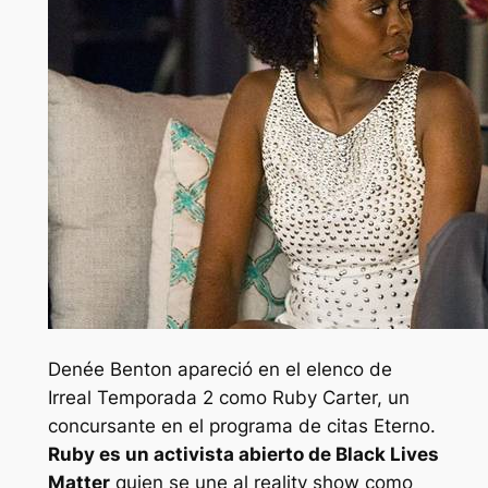
Denée Benton apareció en el elenco de
Irreal
Temporada 2 como Ruby Carter, un
concursante en el programa de citas
Eterno
.
Ruby es un activista abierto de Black Lives
Matter
quien se une al reality show como