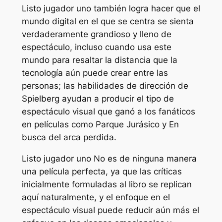
Listo jugador uno
también logra hacer que el
mundo digital en el que se centra se sienta
verdaderamente grandioso y lleno de
espectáculo, incluso cuando usa este
mundo para resaltar la distancia que la
tecnología aún puede crear entre las
personas; las habilidades de dirección de
Spielberg ayudan a producir el tipo de
espectáculo visual que ganó a los fanáticos
en películas como
Parque Jurásico
y
En
busca del arca perdida
.
Listo jugador uno
No es de ninguna manera
una película perfecta, ya que las críticas
inicialmente formuladas al libro se replican
aquí naturalmente, y el enfoque en el
espectáculo visual puede reducir aún más el