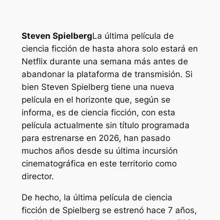
Steven Spielberg
La última película de
ciencia ficción de hasta ahora solo estará en
Netflix durante una semana más antes de
abandonar la plataforma de transmisión. Si
bien Steven Spielberg tiene una nueva
película en el horizonte que, según se
informa, es de ciencia ficción, con esta
película actualmente sin título programada
para estrenarse en 2026, han pasado
muchos años desde su última incursión
cinematográfica en este territorio como
director.
De hecho, la última película de ciencia
ficción de Spielberg se estrenó hace 7 años,