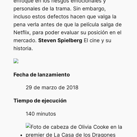
enfoque en los riesgos emocionales y
personales de la trama. Sin embargo,
incluso estos defectos hacen que valga la
pena verla antes de que la película salga de
Netflix, para poder evaluar su posición en el
mercado.
Steven Spielberg
El cine y su
historia.
Fecha de lanzamiento
29 de marzo de 2018
Tiempo de ejecución
140 minutos