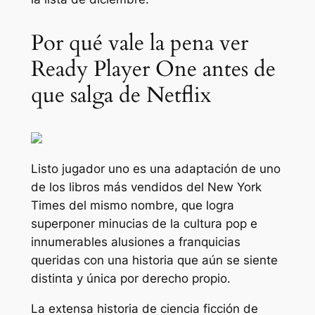
Por qué vale la pena ver
Ready Player One antes de
que salga de Netflix
Listo jugador uno
es una adaptación de uno
de los libros más vendidos del New York
Times del mismo nombre, que logra
superponer minucias de la cultura pop e
innumerables alusiones a franquicias
queridas con una historia que aún se siente
distinta y única por derecho propio.
La extensa historia de ciencia ficción de