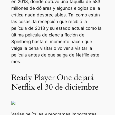
en 2018, donde obtuvo una taquilla de 583
millones de dólares y algunos elogios de la
crítica nada despreciables. Tal como están
las cosas, la recepción que recibió la
película de 2018 y su estado actual como la
última película de ciencia ficción de
Spielberg hasta el momento hacen que
valga la pena visitar o volver a visitar la
película antes de que salga de Netflix este
mes.
Ready Player One dejará
Netflix el 30 de diciembre
Varias películas y programas importantes