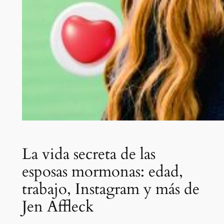
La vida secreta de las
esposas mormonas: edad,
trabajo, Instagram y más de
Jen Affleck