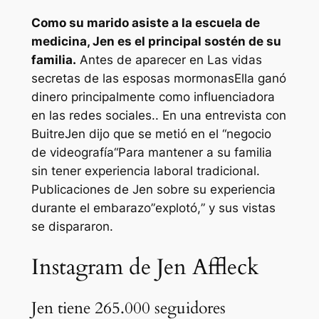
Como su marido asiste a la escuela de
medicina, Jen es el principal sostén de su
familia.
Antes de aparecer en
Las vidas
secretas de las esposas mormonas
Ella ganó
dinero principalmente como influenciadora
en las redes sociales.
.
En una entrevista con
Buitre
Jen dijo que se metió en el “
negocio
de videografía
“Para mantener a su familia
sin tener experiencia laboral tradicional.
Publicaciones de Jen sobre su experiencia
durante el embarazo”
explotó,
” y sus vistas
se dispararon.
Instagram de Jen Affleck
Jen tiene 265.000 seguidores