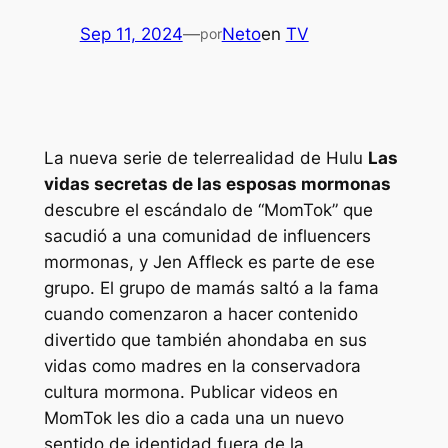
Sep 11, 2024
—
Neto
en
TV
por
La nueva serie de telerrealidad de Hulu
Las
vidas secretas de las esposas mormonas
descubre el escándalo de “MomTok” que
sacudió a una comunidad de influencers
mormonas, y Jen Affleck es parte de ese
grupo. El grupo de mamás saltó a la fama
cuando comenzaron a hacer contenido
divertido que también ahondaba en sus
vidas como madres en la conservadora
cultura mormona. Publicar videos en
MomTok les dio a cada una un nuevo
sentido de identidad fuera de la