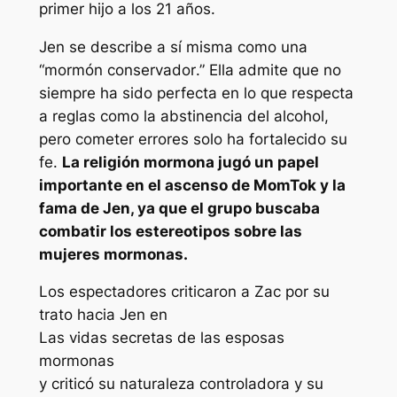
primer hijo a los 21 años.
Jen se describe a sí misma como una
“
mormón conservador
.” Ella admite que no
siempre ha sido perfecta en lo que respecta
a reglas como la abstinencia del alcohol,
pero cometer errores solo ha fortalecido su
fe.
La religión mormona jugó un papel
importante en el ascenso de MomTok y la
fama de Jen, ya que el grupo buscaba
combatir los estereotipos sobre las
mujeres mormonas.
Los espectadores criticaron a Zac por su
trato hacia Jen en
Las vidas secretas de las esposas
mormonas
y criticó su naturaleza controladora y su