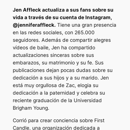
Jen Affleck actualiza a sus fans sobre su
vida a través de su cuenta de Instagram,
@jenniferaffleck
.
Tiene una gran presencia
en las redes sociales, con 265.000
seguidores. Además de compartir alegres
vídeos de baile, Jen ha compartido
actualizaciones sinceras sobre sus
embarazos, su matrimonio y su fe. Sus
publicaciones dejan pocas dudas sobre su
dedicación a sus hijos y a su marido. Jen
está muy orgullosa de Zac, elogia su
dedicación a la paternidad y celebra su
reciente graduación de la Universidad
Brigham Young.
Corrió para crear conciencia sobre First
Candle, una organización dedicada a