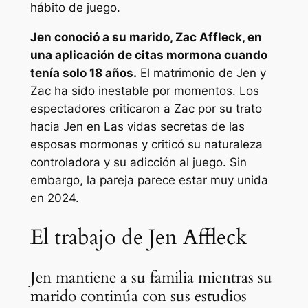
hábito de juego.
Jen conoció a su marido, Zac Affleck, en
una aplicación de citas mormona cuando
tenía solo 18 años.
El matrimonio de Jen y
Zac ha sido inestable por momentos. Los
espectadores criticaron a Zac por su trato
hacia Jen en
Las vidas secretas de las
esposas mormonas
y criticó su naturaleza
controladora y su adicción al juego. Sin
embargo, la pareja parece estar muy unida
en 2024.
El trabajo de Jen Affleck
Jen mantiene a su familia mientras su
marido continúa con sus estudios