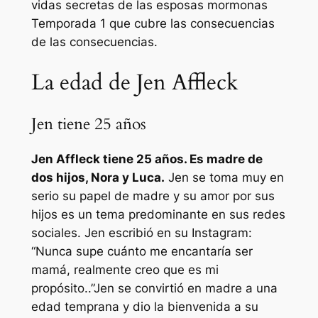
vidas secretas de las esposas mormonas
Temporada 1 que cubre las consecuencias
de las consecuencias.
La edad de Jen Affleck
Jen tiene 25 años
Jen Affleck tiene 25 años. Es madre de
dos hijos, Nora y Luca.
Jen se toma muy en
serio su papel de madre y su amor por sus
hijos es un tema predominante en sus redes
sociales.
Jen
escribió en su Instagram:
“
Nunca supe cuánto me encantaría ser
mamá, realmente creo que es mi
propósito.
.”Jen se convirtió en madre a una
edad temprana y dio la bienvenida a su