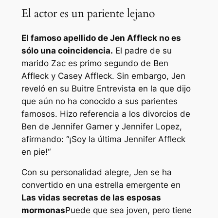
El actor es un pariente lejano
El famoso apellido de Jen Affleck no es
sólo una coincidencia.
El padre de su
marido Zac es primo segundo de Ben
Affleck y Casey Affleck. Sin embargo, Jen
reveló en su
Buitre
Entrevista en la que dijo
que aún no ha conocido a sus parientes
famosos. Hizo referencia a los divorcios de
Ben de Jennifer Garner y Jennifer Lopez,
afirmando: “
¡Soy la última Jennifer Affleck
en pie!
“
Con su personalidad alegre, Jen se ha
convertido en una estrella emergente en
Las vidas secretas de las esposas
mormonas
Puede que sea joven, pero tiene