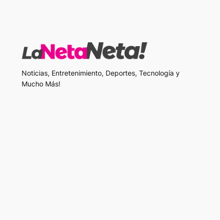
Noticias, Entretenimiento, Deportes, Tecnología y
Mucho Más!