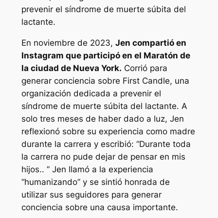
prevenir el síndrome de muerte súbita del
lactante.
En noviembre de 2023,
Jen
compartió en
Instagram que participó en el Maratón de
la ciudad de Nueva York.
Corrió para
generar conciencia sobre First Candle, una
organización dedicada a prevenir el
síndrome de muerte súbita del lactante. A
solo tres meses de haber dado a luz, Jen
reflexionó sobre su experiencia como madre
durante la carrera y escribió: “
Durante toda
la carrera no pude dejar de pensar en mis
hijos.
. ” Jen llamó a la experiencia
“
humanizando
” y se sintió honrada de
utilizar sus seguidores para generar
conciencia sobre una causa importante.