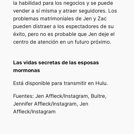
la habilidad para los negocios y se puede
vender a sí misma y atraer seguidores. Los
problemas matrimoniales de Jen y Zac
pueden distraer a los espectadores de su
éxito, pero no es probable que Jen deje el
centro de atención en un futuro próximo.
Las vidas secretas de las esposas
mormonas
Está disponible para transmitir en Hulu.
Fuentes:
Jen Affleck
/Instagram,
Buitre
,
Jennifer Affleck
/Instagram,
Jen
Affleck
/Instagram