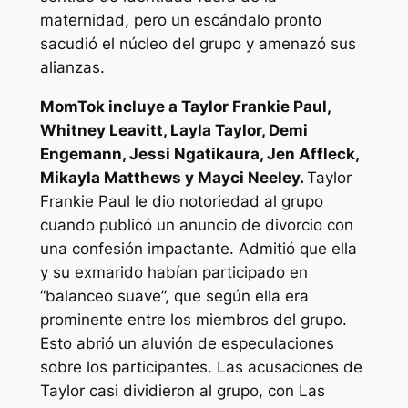
maternidad, pero un escándalo pronto
sacudió el núcleo del grupo y amenazó sus
alianzas.
MomTok incluye a Taylor Frankie Paul,
Whitney Leavitt, Layla Taylor, Demi
Engemann, Jessi Ngatikaura, Jen Affleck,
Mikayla Matthews y Mayci Neeley.
Taylor
Frankie Paul le dio notoriedad al grupo
cuando publicó un anuncio de divorcio con
una confesión impactante. Admitió que ella
y su exmarido habían participado en
“
balanceo suave
”, que según ella era
prominente entre los miembros del grupo.
Esto abrió un aluvión de especulaciones
sobre los participantes. Las acusaciones de
Taylor casi dividieron al grupo, con
Las