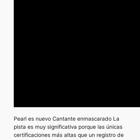
Pearl es nuevo
Cantante enmascarado
La
pista es muy significativa porque las únicas
certificaciones más altas que un registro de