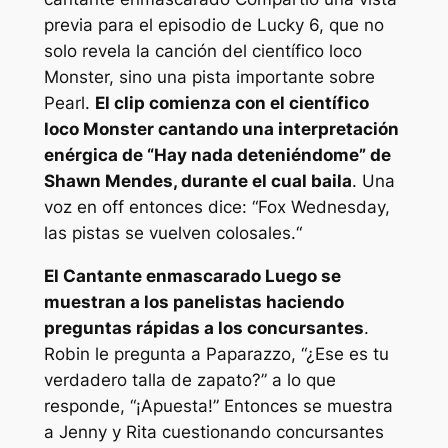
previa para el episodio de Lucky 6, que no
solo revela la canción del científico loco
Monster, sino una pista importante sobre
Pearl.
El clip comienza con el científico
loco Monster cantando una interpretación
enérgica de “Hay nada deteniéndome” de
Shawn Mendes, durante el cual baila
. Una
voz en off entonces dice:
“Fox Wednesday,
las pistas se vuelven colosales.
“
El
Cantante enmascarado
Luego se
muestran a los panelistas haciendo
preguntas rápidas a los concursantes
.
Robin le pregunta a Paparazzo,
“¿Ese es tu
verdadero talla de zapato?”
a lo que
responde,
“¡Apuesta!”
Entonces se muestra
a Jenny y Rita cuestionando concursantes