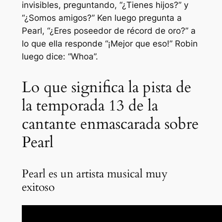
invisibles, preguntando,
“¿Tienes hijos?”
y
“¿Somos amigos?”
Ken luego pregunta a
Pearl,
“¿Eres poseedor de récord de oro?”
a
lo que ella responde
“¡Mejor que eso!”
Robin
luego dice:
“Whoa”.
Lo que significa la pista de
la temporada 13 de la
cantante enmascarada sobre
Pearl
Pearl es un artista musical muy
exitoso