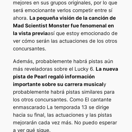
mejores en sus grupos originales, por lo que
será emocionante verlos competir entre sí
ahora.
La pequeña visión de la canción de
Mad Scientist Monster fue fenomenal en
la vista previa
así que estoy emocionado de
ver cómo serán las actuaciones de los otros
concursantes.
Además, probablemente habrá pistas aún
más reveladoras sobre el Lucky 6.
La nueva
pista de Pearl regaló información
importante sobre su carrera musical
y
probablemente habrá pistas similares para
los otros concursantes. Como
El cantante
enmascarado
La temporada 13 se dirige
hacia su final, las actuaciones y las pistas
mejorarán cada vez más. No puedo esperar
a ver qué sigue.