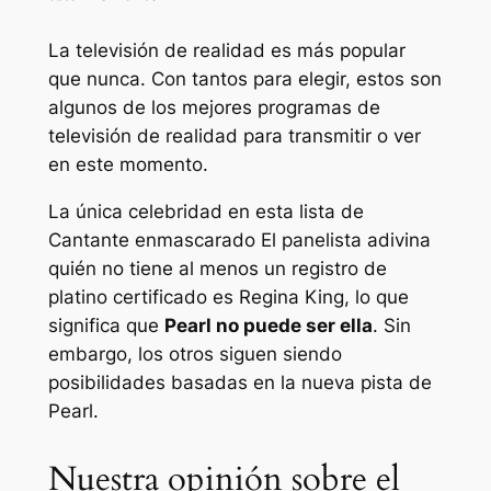
La televisión de realidad es más popular
que nunca. Con tantos para elegir, estos son
algunos de los mejores programas de
televisión de realidad para transmitir o ver
en este momento.
La única celebridad en esta lista de
Cantante enmascarado
El panelista adivina
quién no tiene al menos un registro de
platino certificado es Regina King, lo que
significa que
Pearl no puede ser ella
. Sin
embargo, los otros siguen siendo
posibilidades basadas en la nueva pista de
Pearl.
Nuestra opinión sobre el