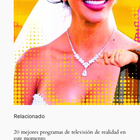
Relacionado
20 mejores programas de televisión de realidad en
este momento