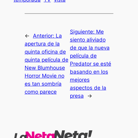
Siguiente:
Me
←
Anterior:
La
siento aliviado
apertura de la
de que la nueva
quinta oficina de
película de
quinta película de
Predator se esté
New Blumhouse
basando en los
Horror Movie no
mejores
es tan sombría
aspectos de la
como parece
presa
→