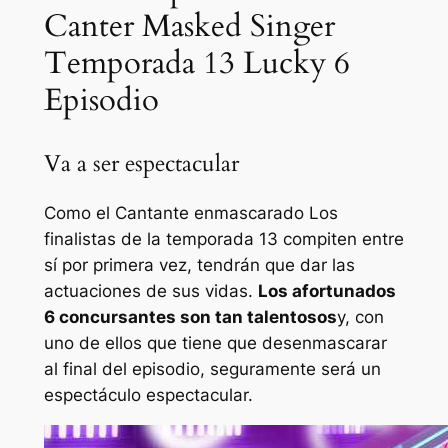
Canter Masked Singer
Temporada 13 Lucky 6
Episodio
Va a ser espectacular
Como el
Cantante enmascarado
Los
finalistas de la temporada 13 compiten entre
sí por primera vez, tendrán que dar las
actuaciones de sus vidas.
Los afortunados
6 concursantes son tan talentosos
y, con
uno de ellos que tiene que desenmascarar
al final del episodio, seguramente será un
espectáculo espectacular.