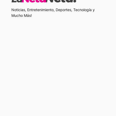
Noticias, Entretenimiento, Deportes, Tecnología y
Mucho Más!