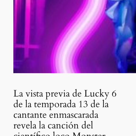
La vista previa de Lucky 6
de la temporada 13 de la
cantante enmascarada
revela la canción del