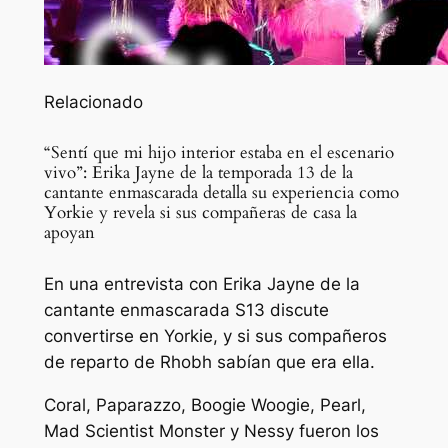
Relacionado
“Sentí que mi hijo interior estaba en el escenario
vivo”: Erika Jayne de la temporada 13 de la
cantante enmascarada detalla su experiencia como
Yorkie y revela si sus compañeras de casa la
apoyan
En una entrevista con Erika Jayne de la
cantante enmascarada S13 discute
convertirse en Yorkie, y si sus compañeros
de reparto de Rhobh sabían que era ella.
Coral, Paparazzo, Boogie Woogie, Pearl,
Mad Scientist Monster y Nessy fueron los