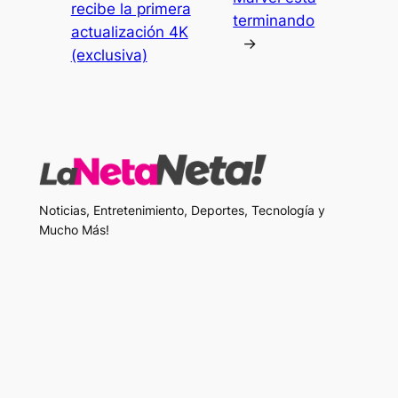
recibe la primera
terminando
actualización 4K
→
(exclusiva)
Noticias, Entretenimiento, Deportes, Tecnología y
Mucho Más!