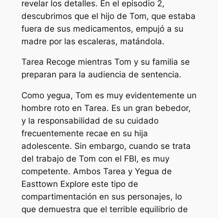
revelar los detalles. En el episodio 2,
descubrimos que el hijo de Tom, que estaba
fuera de sus medicamentos, empujó a su
madre por las escaleras, matándola.
Tarea
Recoge mientras Tom y su familia se
preparan para la audiencia de sentencia.
Como yegua, Tom es muy evidentemente un
hombre roto en
Tarea
. Es un gran bebedor,
y la responsabilidad de su cuidado
frecuentemente recae en su hija
adolescente. Sin embargo, cuando se trata
del trabajo de Tom con el FBI, es muy
competente.
Ambos
Tarea
y
Yegua de
Easttown
Explore este tipo de
compartimentación en sus personajes, lo
que demuestra que el terrible equilibrio de