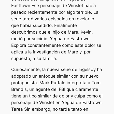
Easttown
Ese personaje de Winslet había
pasado recientemente por algo terrible. La
serie tardó varios episodios en revelar lo
que había sucedido. Finalmente
descubrimos que el hijo de Mare, Kevin,
murió por suicidio.
Yegua de Easttown
Explora constantemente cómo este dolor se
aplica a la investigación de Mare y, por
supuesto, a su familia.
Curiosamente, la nueva serie de Ingelsby ha
adoptado un enfoque similar con su nuevo
protagonista. Mark Ruffalo interpreta a Tom
Brandis, un agente del FBI que claramente
tiene un tipo similar de dolor y culpa como el
personaje de Winslet en
Yegua de Easttown
.
Tarea
Sin embargo, no tarda tanto en