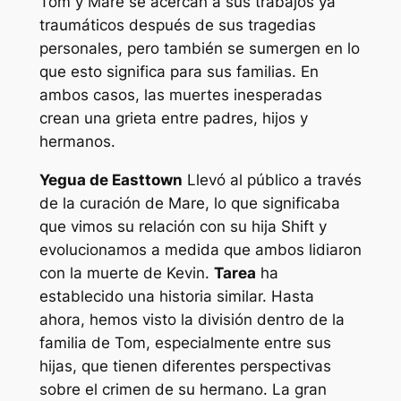
Tom y Mare se acercan a sus trabajos ya
traumáticos después de sus tragedias
personales, pero también se sumergen en lo
que esto significa para sus familias. En
ambos casos, las muertes inesperadas
crean una grieta entre padres, hijos y
hermanos.
Yegua de Easttown
Llevó al público a través
de la curación de Mare, lo que significaba
que vimos su relación con su hija Shift y
evolucionamos a medida que ambos lidiaron
con la muerte de Kevin.
Tarea
ha
establecido una historia similar. Hasta
ahora, hemos visto la división dentro de la
familia de Tom, especialmente entre sus
hijas, que tienen diferentes perspectivas
sobre el crimen de su hermano. La gran