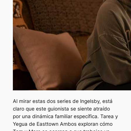
Al mirar estas dos series de Ingelsby, está
claro que este guionista se siente atraído
por una dinámica familiar específica.
Tarea
y
Yegua de Easttown
Ambos exploran cómo