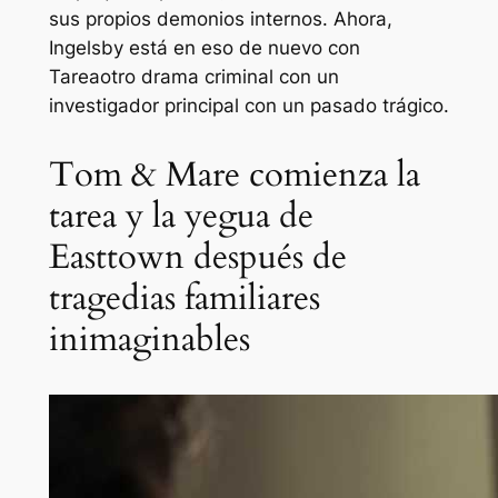
sus propios demonios internos. Ahora,
Ingelsby
está en eso de nuevo con
Tarea
otro drama criminal con un
investigador principal con un pasado trágico.
Tom & Mare comienza la
tarea y la yegua de
Easttown después de
tragedias familiares
inimaginables