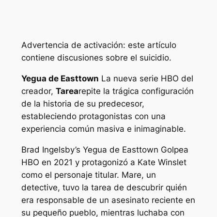
Advertencia de activación: este artículo
contiene discusiones sobre el suicidio.
Yegua de Easttown
La nueva serie HBO del
creador,
Tarea
repite la trágica configuración
de la historia de su predecesor,
estableciendo protagonistas con una
experiencia común masiva e inimaginable.
Brad Ingelsby’s
Yegua de Easttown
Golpea
HBO en 2021 y protagonizó a Kate Winslet
como el personaje titular. Mare, un
detective, tuvo la tarea de descubrir quién
era responsable de un asesinato reciente en
su pequeño pueblo, mientras luchaba con