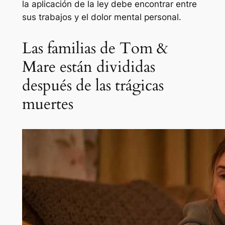
la aplicación de la ley debe encontrar entre
sus trabajos y el dolor mental personal.
Las familias de Tom &
Mare están divididas
después de las trágicas
muertes