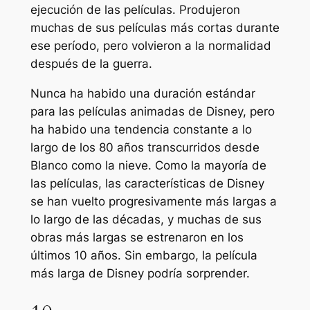
ejecución de las películas. Produjeron
muchas de sus películas más cortas durante
ese período, pero volvieron a la normalidad
después de la guerra.
Nunca ha habido una duración estándar
para las películas animadas de Disney, pero
ha habido una tendencia constante a lo
largo de los 80 años transcurridos desde
Blanco como la nieve
. Como la mayoría de
las películas, las características de Disney
se han vuelto progresivamente más largas a
lo largo de las décadas, y muchas de sus
obras más largas se estrenaron en los
últimos 10 años. Sin embargo, la película
más larga de Disney podría sorprender.