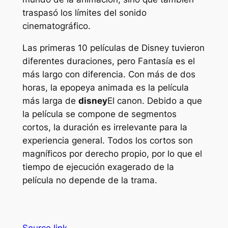
traspasó los límites del sonido
cinematográfico.
Las primeras 10 películas de Disney tuvieron
diferentes duraciones, pero
Fantasía
es el
más largo con diferencia. Con más de dos
horas, la epopeya animada es la película
más larga de
disney
El canon. Debido a que
la película se compone de segmentos
cortos, la duración es irrelevante para la
experiencia general. Todos los cortos son
magníficos por derecho propio, por lo que el
tiempo de ejecución exagerado de la
película no depende de la trama.