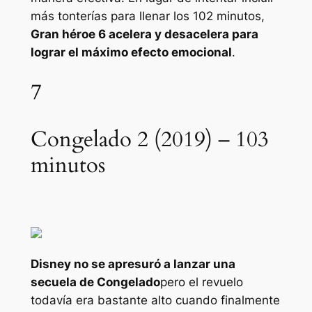
más tonterías para llenar los 102 minutos,
Gran héroe 6
acelera y desacelera para
lograr el máximo efecto emocional
.
7
Congelado 2 (2019) – 103
minutos
Disney no se apresuró a lanzar una
secuela de
Congelado
pero el revuelo
todavía era bastante alto cuando finalmente