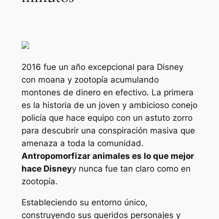
2016 fue un año excepcional para Disney
con
moana
y
zootopía
acumulando
montones de dinero en efectivo. La primera
es la historia de un joven y ambicioso conejo
policía que hace equipo con un astuto zorro
para descubrir una conspiración masiva que
amenaza a toda la comunidad.
Antropomorfizar animales es lo que mejor
hace Disney
y nunca fue tan claro como en
zootopía
.
Estableciendo su entorno único,
construyendo sus queridos personajes y