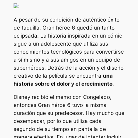
A pesar de su condición de auténtico éxito
de taquilla,
Gran héroe 6
quedó un tanto
eclipsada. La historia inspirada en un cómic
sigue a un adolescente que utiliza sus
conocimientos tecnológicos para convertirse
a sí mismo y a sus amigos en un equipo de
superhéroes. Detrás de la acción y el diseño
creativo de la película se encuentra
una
historia sobre el dolor y el crecimiento
.
Disney recibió el memo con
Congelado,
entonces
Gran héroe 6
tuvo la misma
duración que su predecesor. Hay mucho que
desempacar, por lo que utiliza cada
segundo de su tiempo en pantalla de
manera efectiva. En lugar de intentar incluir