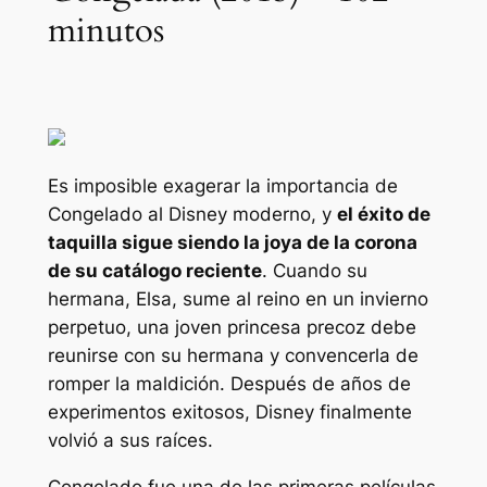
minutos
Es imposible exagerar la importancia de
Congelado
al Disney moderno, y
el éxito de
taquilla sigue siendo la joya de la corona
de su catálogo reciente
. Cuando su
hermana, Elsa, sume al reino en un invierno
perpetuo, una joven princesa precoz debe
reunirse con su hermana y convencerla de
romper la maldición. Después de años de
experimentos exitosos, Disney finalmente
volvió a sus raíces.
Congelado
fue una de las primeras películas