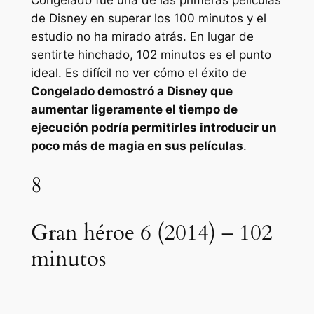
de Disney en superar los 100 minutos y el
estudio no ha mirado atrás. En lugar de
sentirte hinchado, 102 minutos es el punto
ideal. Es difícil no ver cómo el éxito de
Congelado
demostró a Disney que
aumentar ligeramente el tiempo de
ejecución podría permitirles introducir un
poco más de magia en sus películas
.
8
Gran héroe 6 (2014) – 102
minutos