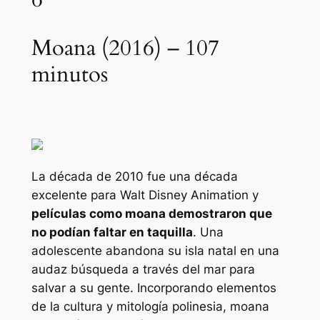
Moana (2016) – 107
minutos
La década de 2010 fue una década
excelente para Walt Disney Animation y
películas como
moana
demostraron que
no podían faltar en taquilla
. Una
adolescente abandona su isla natal en una
audaz búsqueda a través del mar para
salvar a su gente. Incorporando elementos
de la cultura y mitología polinesia,
moana