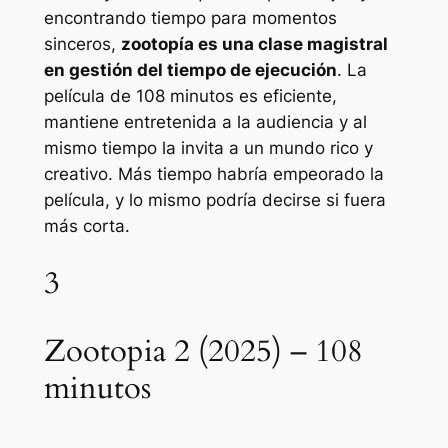
encontrando tiempo para momentos
sinceros,
zootopía
es una clase magistral
en gestión del tiempo de ejecución
. La
película de 108 minutos es eficiente,
mantiene entretenida a la audiencia y al
mismo tiempo la invita a un mundo rico y
creativo. Más tiempo habría empeorado la
película, y lo mismo podría decirse si fuera
más corta.
3
Zootopia 2 (2025) – 108
minutos