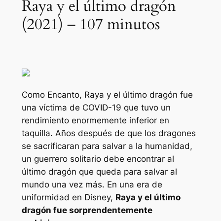
Raya y el último dragón
(2021) – 107 minutos
Como
Encanto
,
Raya y el último dragón
fue
una víctima de COVID-19 que tuvo un
rendimiento enormemente inferior en
taquilla. Años después de que los dragones
se sacrificaran para salvar a la humanidad,
un guerrero solitario debe encontrar al
último dragón que queda para salvar al
mundo una vez más. En una era de
uniformidad en Disney,
Raya y el último
dragón
fue sorprendentemente