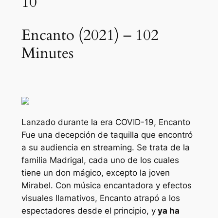
10
Encanto (2021) – 102
Minutes
Lanzado durante la era COVID-19,
Encanto
Fue una decepción de taquilla que encontró
a su audiencia en streaming. Se trata de la
familia Madrigal, cada uno de los cuales
tiene un don mágico, excepto la joven
Mirabel. Con música encantadora y efectos
visuales llamativos,
Encanto
atrapó a los
espectadores desde el principio, y
ya ha