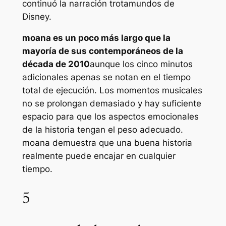
continuó la narración trotamundos de
Disney.
moana
es un poco más largo que la
mayoría de sus contemporáneos de la
década de 2010
aunque los cinco minutos
adicionales apenas se notan en el tiempo
total de ejecución. Los momentos musicales
no se prolongan demasiado y hay suficiente
espacio para que los aspectos emocionales
de la historia tengan el peso adecuado.
moana
demuestra que una buena historia
realmente puede encajar en cualquier
tiempo.
5