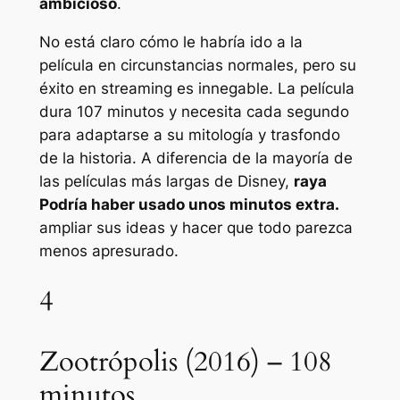
ambicioso
.
No está claro cómo le habría ido a la
película en circunstancias normales, pero su
éxito en streaming es innegable. La película
dura 107 minutos y necesita cada segundo
para adaptarse a su mitología y trasfondo
de la historia. A diferencia de la mayoría de
las películas más largas de Disney,
raya
Podría haber usado unos minutos extra.
ampliar sus ideas y hacer que todo parezca
menos apresurado.
4
Zootrópolis (2016) – 108
minutos