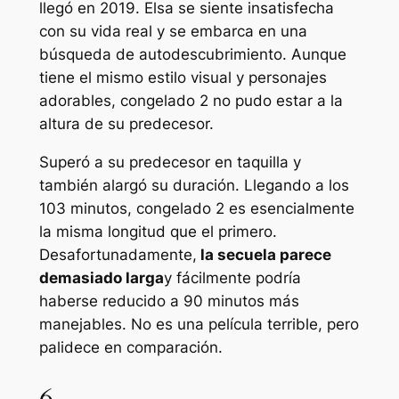
llegó en 2019. Elsa se siente insatisfecha
con su vida real y se embarca en una
búsqueda de autodescubrimiento. Aunque
tiene el mismo estilo visual y personajes
adorables,
congelado 2
no pudo estar a la
altura de su predecesor.
Superó a su predecesor en taquilla y
también alargó su duración. Llegando a los
103 minutos,
congelado 2
es esencialmente
la misma longitud que el primero.
Desafortunadamente,
la secuela parece
demasiado larga
y fácilmente podría
haberse reducido a 90 minutos más
manejables. No es una película terrible, pero
palidece en comparación.
6