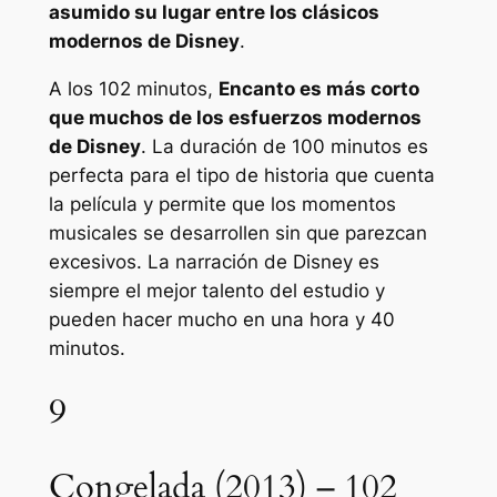
asumido su lugar entre los clásicos
modernos de Disney
.
A los 102 minutos,
Encanto
es más corto
que muchos de los esfuerzos modernos
de Disney
. La duración de 100 minutos es
perfecta para el tipo de historia que cuenta
la película y permite que los momentos
musicales se desarrollen sin que parezcan
excesivos. La narración de Disney es
siempre el mejor talento del estudio y
pueden hacer mucho en una hora y 40
minutos.
9
Congelada (2013) – 102