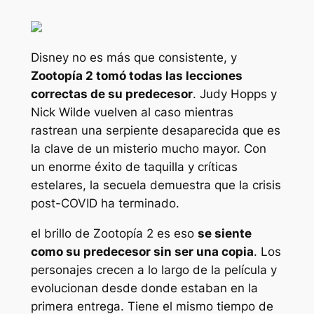
Disney no es más que consistente, y
Zootopía 2
tomó todas las lecciones
correctas de su predecesor
. Judy Hopps y
Nick Wilde vuelven al caso mientras
rastrean una serpiente desaparecida que es
la clave de un misterio mucho mayor. Con
un enorme éxito de taquilla y críticas
estelares, la secuela demuestra que la crisis
post-COVID ha terminado.
el brillo de
Zootopía 2
es eso
se siente
como su predecesor sin ser una copia
. Los
personajes crecen a lo largo de la película y
evolucionan desde donde estaban en la
primera entrega. Tiene el mismo tiempo de