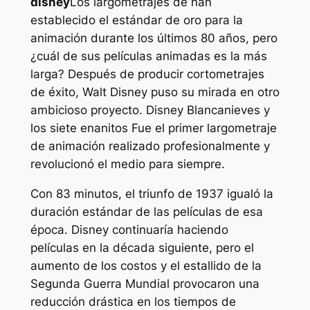
disney
Los largometrajes de han
establecido el estándar de oro para la
animación durante los últimos 80 años, pero
¿cuál de sus películas animadas es la más
larga? Después de producir cortometrajes
de éxito, Walt Disney puso su mirada en otro
ambicioso proyecto. Disney
Blancanieves y
los siete enanitos
Fue el primer largometraje
de animación realizado profesionalmente y
revolucionó el medio para siempre.
Con 83 minutos, el triunfo de 1937 igualó la
duración estándar de las películas de esa
época. Disney continuaría haciendo
películas en la década siguiente, pero el
aumento de los costos y el estallido de la
Segunda Guerra Mundial provocaron una
reducción drástica en los tiempos de