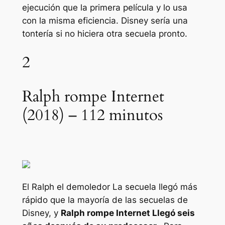
ejecución que la primera película y lo usa
con la misma eficiencia. Disney sería una
tontería si no hiciera otra secuela pronto.
2
Ralph rompe Internet
(2018) – 112 minutos
El
Ralph el demoledor
La secuela llegó más
rápido que la mayoría de las secuelas de
Disney, y
Ralph rompe Internet
Llegó seis