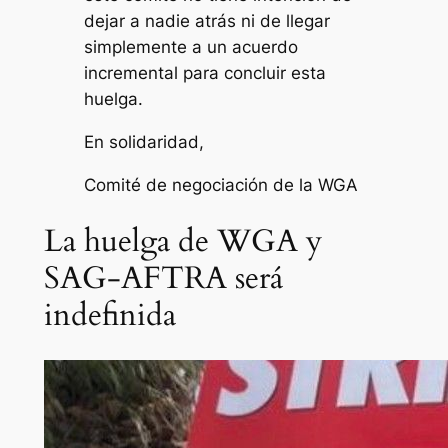
dejar a nadie atrás ni de llegar
simplemente a un acuerdo
incremental para concluir esta
huelga.
En solidaridad,
Comité de negociación de la WGA
La huelga de WGA y
SAG-AFTRA será
indefinida