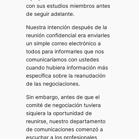
con sus estudios miembros antes
de seguir adelante.
Nuestra intención después de la
reunión confidencial era enviarles
un simple correo electrónico a
todos para informarles que nos
comunicaríamos con ustedes
cuando hubiera información más
específica sobre la reanudación
de las negociaciones.
Sin embargo, antes de que el
comité de negociación tuviera
siquiera la oportunidad de
reunirse, nuestro departamento
de comunicaciones comenzó a
escuchar a los profesionales