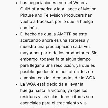
Las negociaciones entre el Writers
Guild of America y la Alliance of Motion
Picture and Television Producers han
vuelto a fracasar, por lo que la huelga
continúa.
El hecho de que la AMPTP se esté
acercando ahora es una sorpresa y
muestra una preocupación cada vez
mayor por parte de los productores. Sin
embargo, todavía falta algún tiempo
para llegar a una resolución, ya que es
posible que los términos ofrecidos no
cumplan con las demandas de la WGA.
La WGA está decidida a llevar la
huelga hasta la victoria, ya que los
residuos y las salas de escritores son
esenciales para el crecimiento y la