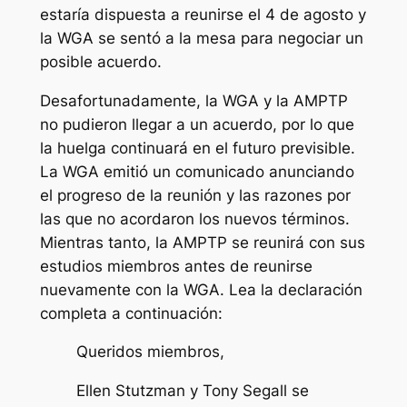
estaría dispuesta a reunirse el 4 de agosto y
la WGA se sentó a la mesa para negociar un
posible acuerdo.
Desafortunadamente, la WGA y la AMPTP
no pudieron llegar a un acuerdo, por lo que
la huelga continuará en el futuro previsible.
La WGA emitió un comunicado anunciando
el progreso de la reunión y las razones por
las que no acordaron los nuevos términos.
Mientras tanto, la AMPTP se reunirá con sus
estudios miembros antes de reunirse
nuevamente con la WGA. Lea la declaración
completa a continuación:
Queridos miembros,
Ellen Stutzman y Tony Segall se