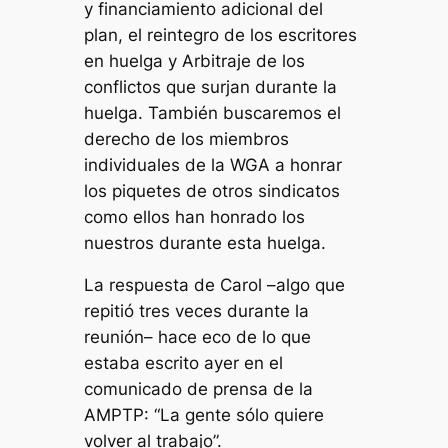
y financiamiento adicional del
plan, el reintegro de los escritores
en huelga y Arbitraje de los
conflictos que surjan durante la
huelga. También buscaremos el
derecho de los miembros
individuales de la WGA a honrar
los piquetes de otros sindicatos
como ellos han honrado los
nuestros durante esta huelga.
La respuesta de Carol –algo que
repitió tres veces durante la
reunión– hace eco de lo que
estaba escrito ayer en el
comunicado de prensa de la
AMPTP: “La gente sólo quiere
volver al trabajo”.