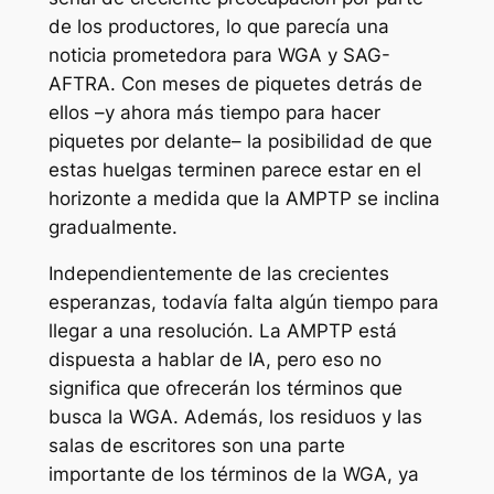
de los productores, lo que parecía una
noticia prometedora para WGA y SAG-
AFTRA. Con meses de piquetes detrás de
ellos –y ahora más tiempo para hacer
piquetes por delante– la posibilidad de que
estas huelgas terminen parece estar en el
horizonte a medida que la AMPTP se inclina
gradualmente.
Independientemente de las crecientes
esperanzas, todavía falta algún tiempo para
llegar a una resolución. La AMPTP está
dispuesta a hablar de IA, pero eso no
significa que ofrecerán los términos que
busca la WGA. Además, los residuos y las
salas de escritores son una parte
importante de los términos de la WGA, ya