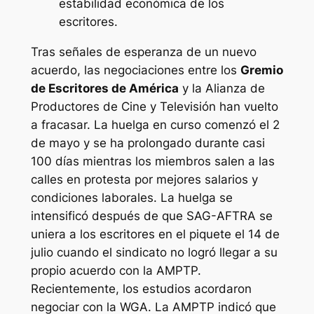
estabilidad económica de los
escritores.
Tras señales de esperanza de un nuevo
acuerdo, las negociaciones entre los
Gremio
de Escritores de América
y la Alianza de
Productores de Cine y Televisión han vuelto
a fracasar. La huelga en curso comenzó el 2
de mayo y se ha prolongado durante casi
100 días mientras los miembros salen a las
calles en protesta por mejores salarios y
condiciones laborales. La huelga se
intensificó después de que SAG-AFTRA se
uniera a los escritores en el piquete el 14 de
julio cuando el sindicato no logró llegar a su
propio acuerdo con la AMPTP.
Recientemente, los estudios acordaron
negociar con la WGA. La AMPTP indicó que