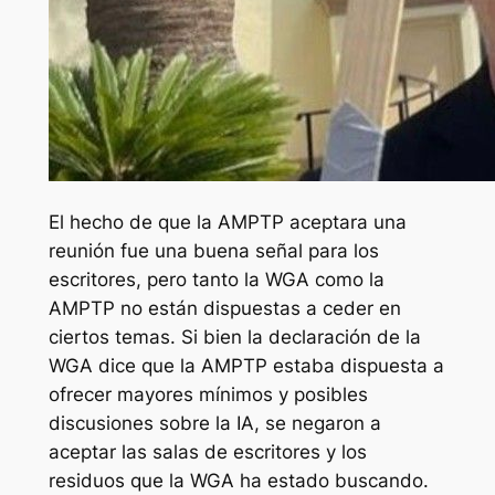
El hecho de que la AMPTP aceptara una
reunión fue una buena señal para los
escritores, pero tanto la WGA como la
AMPTP no están dispuestas a ceder en
ciertos temas. Si bien la declaración de la
WGA dice que la AMPTP estaba dispuesta a
ofrecer mayores mínimos y posibles
discusiones sobre la IA, se negaron a
aceptar las salas de escritores y los
residuos que la WGA ha estado buscando.