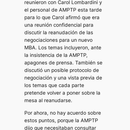
reunieron con Carol Lombardini y
el personal de AMPTP esta tarde
para lo que Carol afirmó que era
una reunión confidencial para
discutir la reanudación de las
negociaciones para un nuevo
MBA. Los temas incluyeron, ante
la insistencia de la AMPTP,
apagones de prensa. También se
discutió un posible protocolo de
negociación y una vista previa de
los temas que cada parte
pretende volver a poner sobre la
mesa al reanudarse.
Por ahora, no hay acuerdo sobre
estos puntos, porque la AMPTP
dijo que necesitaban consultar