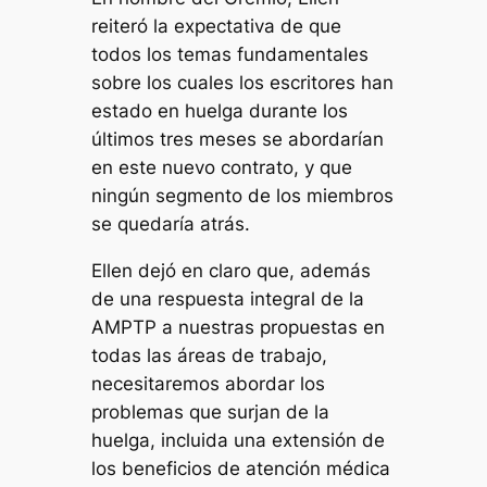
reiteró la expectativa de que
todos los temas fundamentales
sobre los cuales los escritores han
estado en huelga durante los
últimos tres meses se abordarían
en este nuevo contrato, y que
ningún segmento de los miembros
se quedaría atrás.
Ellen dejó en claro que, además
de una respuesta integral de la
AMPTP a nuestras propuestas en
todas las áreas de trabajo,
necesitaremos abordar los
problemas que surjan de la
huelga, incluida una extensión de
los beneficios de atención médica