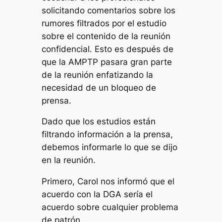
solicitando comentarios sobre los
rumores filtrados por el estudio
sobre el contenido de la reunión
confidencial. Esto es después de
que la AMPTP pasara gran parte
de la reunión enfatizando la
necesidad de un bloqueo de
prensa.
Dado que los estudios están
filtrando información a la prensa,
debemos informarle lo que se dijo
en la reunión.
Primero, Carol nos informó que el
acuerdo con la DGA sería el
acuerdo sobre cualquier problema
de patrón.