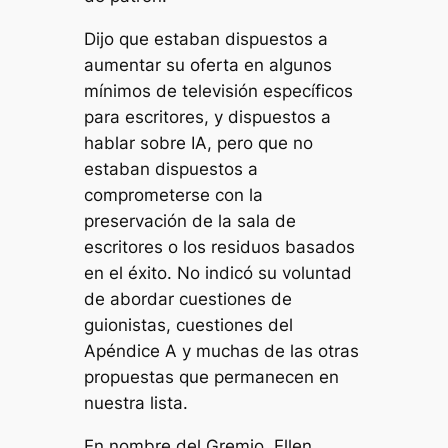
Dijo que estaban dispuestos a
aumentar su oferta en algunos
mínimos de televisión específicos
para escritores, y dispuestos a
hablar sobre IA, pero que no
estaban dispuestos a
comprometerse con la
preservación de la sala de
escritores o los residuos basados ​​
en el éxito. No indicó su voluntad
de abordar cuestiones de
guionistas, cuestiones del
Apéndice A y muchas de las otras
propuestas que permanecen en
nuestra lista.
En nombre del Gremio, Ellen