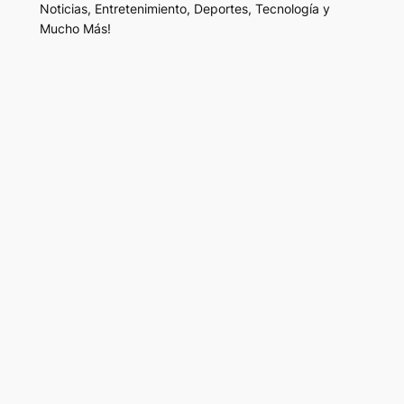
Noticias, Entretenimiento, Deportes, Tecnología y
Mucho Más!