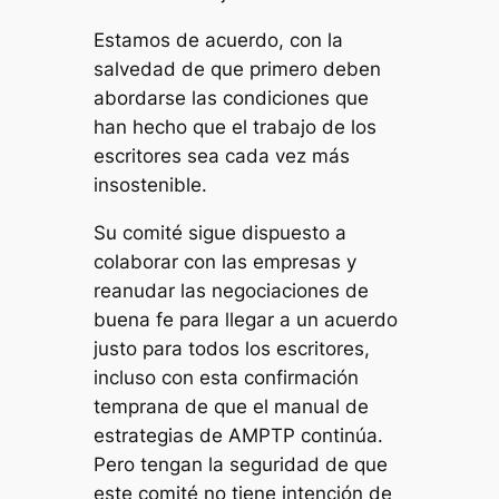
Estamos de acuerdo, con la
salvedad de que primero deben
abordarse las condiciones que
han hecho que el trabajo de los
escritores sea cada vez más
insostenible.
Su comité sigue dispuesto a
colaborar con las empresas y
reanudar las negociaciones de
buena fe para llegar a un acuerdo
justo para todos los escritores,
incluso con esta confirmación
temprana de que el manual de
estrategias de AMPTP continúa.
Pero tengan la seguridad de que
este comité no tiene intención de