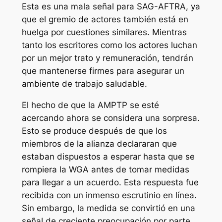
Esta es una mala señal para SAG-AFTRA, ya
que el gremio de actores también está en
huelga por cuestiones similares. Mientras
tanto los escritores como los actores luchan
por un mejor trato y remuneración, tendrán
que mantenerse firmes para asegurar un
ambiente de trabajo saludable.
El hecho de que la AMPTP se esté
acercando ahora se considera una sorpresa.
Esto se produce después de que los
miembros de la alianza declararan que
estaban dispuestos a esperar hasta que se
rompiera la WGA antes de tomar medidas
para llegar a un acuerdo. Esta respuesta fue
recibida con un inmenso escrutinio en línea.
Sin embargo, la medida se convirtió en una
señal de creciente preocupación por parte