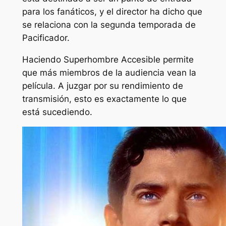
para los fanáticos, y el director ha dicho que
se relaciona con la segunda temporada de
Pacificador.
Haciendo
Superhombre
Accesible permite
que más miembros de la audiencia vean la
película. A juzgar por su rendimiento de
transmisión, esto es exactamente lo que
está sucediendo.