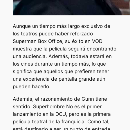
Aunque un tiempo más largo exclusivo de
los teatros puede haber reforzado
Superman
Box Office, su éxito en VOD
muestra que la película seguirá encontrando
una audiencia. Además, todavía estará en
los cines durante un tiempo más, lo que
significa que aquellos que prefieren tener
una experiencia de pantalla grande aún
pueden hacerlo.
Además, el razonamiento de Gunn tiene
sentido.
Superhombre
No es el primer
lanzamiento en la DCU, pero es la primera
película teatral de la franquicia. Como tal,
está destinado a ser un punto de entrada