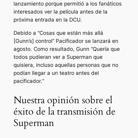
lanzamiento porque permitió a los fanáticos
interesados ver la película antes de la
próxima entrada en la DCU.
Debido a “
Cosas que están más allá
[Gunn’s] control
”
Pacificador
se lanzará en
agosto. Como resultado, Gunn “
Quería que
todos pudieran ver a Superman que
quisiera, incluso aquellas personas que no
podían llegar a un teatro antes del
pacificador.
“
Nuestra opinión sobre el
éxito de la transmisión de
Superman