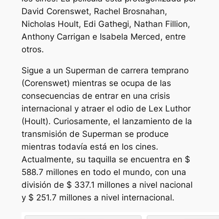
David Corenswet, Rachel Brosnahan,
Nicholas Hoult, Edi Gathegi, Nathan Fillion,
Anthony Carrigan e Isabela Merced, entre
otros.
Sigue a un Superman de carrera temprano
(Corenswet) mientras se ocupa de las
consecuencias de entrar en una crisis
internacional y atraer el odio de Lex Luthor
(Hoult). Curiosamente, el lanzamiento de la
transmisión de Superman se produce
mientras todavía está en los cines.
Actualmente, su taquilla se encuentra en $
588.7 millones en todo el mundo, con una
división de $ 337.1 millones a nivel nacional
y $ 251.7 millones a nivel internacional.