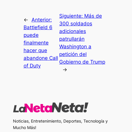
Siguiente:
Más de
←
Anterior:
300 soldados
Battlefield 6
adicionales
puede
patrullarán
finalmente
Washington a
hacer que
petición del
abandone Call
Gobierno de Trump
of Duty
→
Noticias, Entretenimiento, Deportes, Tecnología y
Mucho Más!