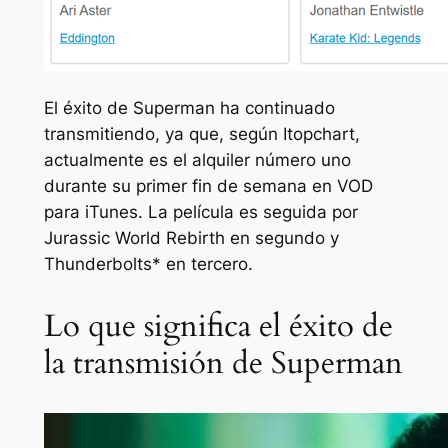
El éxito de Superman ha continuado
transmitiendo, ya que, según Itopchart,
actualmente es el alquiler número uno
durante su primer fin de semana en VOD
para iTunes. La película es seguida por
Jurassic World Rebirth en segundo y
Thunderbolts* en tercero.
Lo que significa el éxito de
la transmisión de Superman