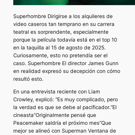
Superhombre
Dirigirse a los alquileres de
video caseros tan temprano en su carrera
teatral es sorprendente, especialmente
porque la película todavía está en el top 10
en la taquilla al 15 de agosto de 2025.
Curiosamente, esto no pretendía ser el
caso.
Superhombre
El director James Gunn
en realidad expresó su decepción con cómo
resultó esto.
En una entrevista reciente con Liam
Crowley, explicó: “
Es muy complicado, pero
la verdad es que se debe al pacificador.
“El
cineasta”
Originalmente pensé que
Peacemaker saldría el próximo mes
“Que
mejor se alineó con
Superman
Ventana de