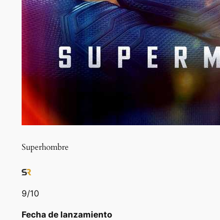
Superhombre
9
/10
Fecha de lanzamiento