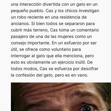
una interacción divertida con un gato en un
pequeño pueblo. Cas y los chicos investigan
un robo reciente en una residencia de
ancianos. Si bien todos se separaron para
cubrir más terreno, Cas toma un comentario
pasajero de una de las mujeres como un
consejo importante. En un esfuerzo por ser
útil, se ofrece como voluntario para
interrogar al gato que ella menciona, pero
esto es obviamente un ejercicio inútil. De
todos modos, Cas se esfuerza por descifrar
la confesión del gato, pero es en vano.