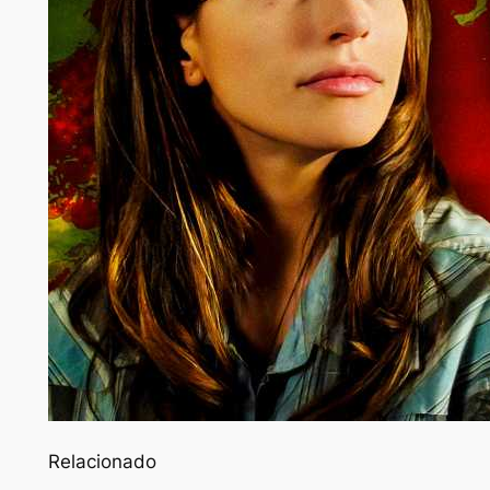
Relacionado