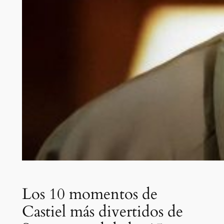
Los 10 momentos de
Castiel más divertidos de