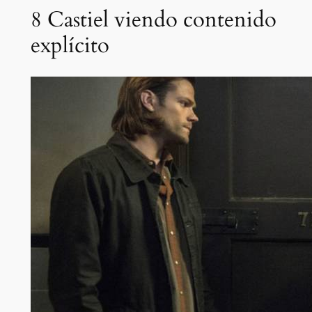
8
Castiel viendo contenido
explícito