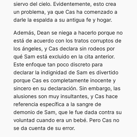
siervo del cielo. Evidentemente, esto crea
un problema, ya que Cas ha comenzado a
darle la espalda a su antigua fe y hogar.
Además, Dean se niega a hacerlo porque no
está de acuerdo con los tratos corruptos de
los ángeles, y Cas declara sin rodeos por
qué Sam está excluido en la cita anterior.
Este enfoque tan poco discreto para
declarar la indignidad de Sam es divertido
porque Cas es completamente inocente y
sincero en su declaración. Sin embargo, las
alusiones son muy insultantes, y Cas hace
referencia específica a la sangre de
demonio de Sam, que le fue dada contra su
voluntad cuando era un bebé. Pero Cas no
se da cuenta de su error.