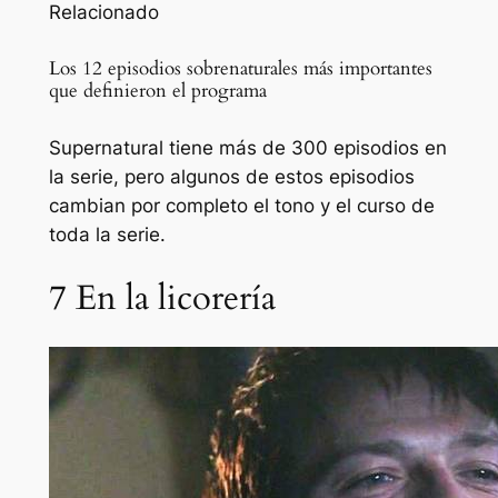
Relacionado
Los 12 episodios sobrenaturales más importantes
que definieron el programa
Supernatural tiene más de 300 episodios en
la serie, pero algunos de estos episodios
cambian por completo el tono y el curso de
toda la serie.
7
En la licorería