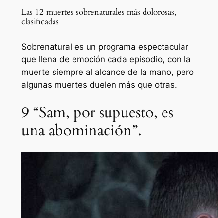
Las 12 muertes sobrenaturales más dolorosas,
clasificadas
Sobrenatural es un programa espectacular
que llena de emoción cada episodio, con la
muerte siempre al alcance de la mano, pero
algunas muertes duelen más que otras.
9
“Sam, por supuesto, es
una abominación”.