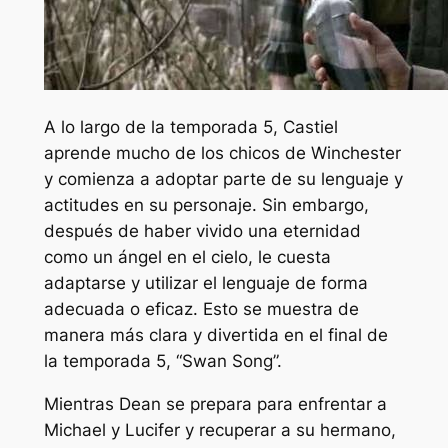
A lo largo de la temporada 5, Castiel
aprende mucho de los chicos de Winchester
y comienza a adoptar parte de su lenguaje y
actitudes en su personaje. Sin embargo,
después de haber vivido una eternidad
como un ángel en el cielo, le cuesta
adaptarse y utilizar el lenguaje de forma
adecuada o eficaz. Esto se muestra de
manera más clara y divertida en el final de
la temporada 5, “Swan Song”.
Mientras Dean se prepara para enfrentar a
Michael y Lucifer y recuperar a su hermano,