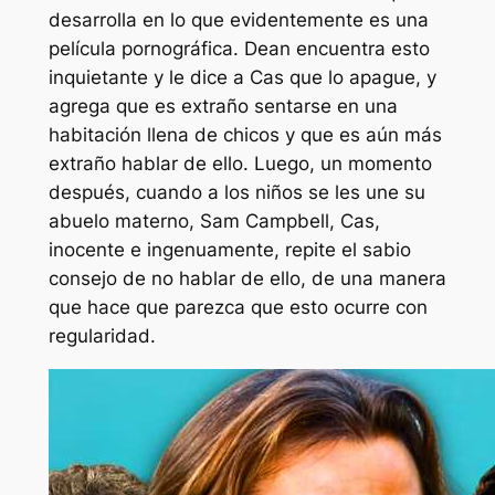
desarrolla en lo que evidentemente es una
película pornográfica. Dean encuentra esto
inquietante y le dice a Cas que lo apague, y
agrega que es extraño sentarse en una
habitación llena de chicos y que es aún más
extraño hablar de ello. Luego, un momento
después, cuando a los niños se les une su
abuelo materno, Sam Campbell, Cas,
inocente e ingenuamente, repite el sabio
consejo de no hablar de ello, de una manera
que hace que parezca que esto ocurre con
regularidad.