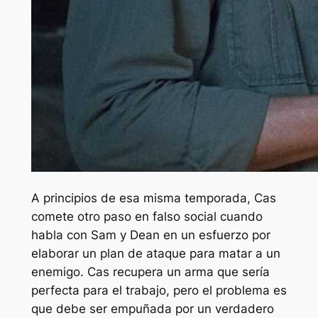
A principios de esa misma temporada, Cas
comete otro paso en falso social cuando
habla con Sam y Dean en un esfuerzo por
elaborar un plan de ataque para matar a un
enemigo. Cas recupera un arma que sería
perfecta para el trabajo, pero el problema es
que debe ser empuñada por un verdadero