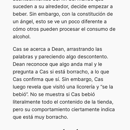
suceden a su alrededor, decide empezar a
beber. Sin embargo, con la constitución de
un ángel, esto se ve un poco diferente a
cómo otros pueden procesar el consumo de
alcohol.
Cas se acerca a Dean, arrastrando las
palabras y pareciendo algo descontento.
Dean reconoce que algo anda mal y le
pregunta a Cas si está borracho, a lo que
Cas confirma que sí. Sin embargo, Cas
luego revela que visitó una licorería y “se la
bebió”. No se muestra si Cas bebió
literalmente todo el contenido de la tienda,
pero su comportamiento ciertamente indica
que está muy borracho.