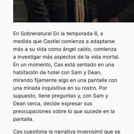
En
Sobrenatural
En la temporada 6, a
medida que Castiel comienza a adaptarse
más a su vida como ángel caído, comienza
a investigar más aspectos de la vida mortal.
En un momento, Cas está sentado en una
habitación de hotel con Sam y Dean,
mirando fijamente algo en una pantalla con
una mirada inquisitiva en su rostro. Por
supuesto, tiene preguntas y, con Sam y
Dean cerca, decide expresar sus
preocupaciones sobre lo que sucede en la
pantalla.
Cas cuestiona la narrativa inverosímil que se