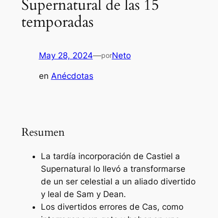
Supernatural de las 15
temporadas
May 28, 2024
—
Neto
por
en
Anécdotas
Resumen
La tardía incorporación de Castiel a
Supernatural lo llevó a transformarse
de un ser celestial a un aliado divertido
y leal de Sam y Dean.
Los divertidos errores de Cas, como