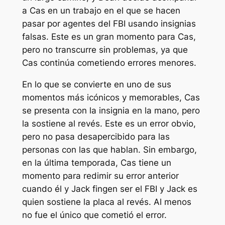
a Cas en un trabajo en el que se hacen
pasar por agentes del FBI usando insignias
falsas. Este es un gran momento para Cas,
pero no transcurre sin problemas, ya que
Cas continúa cometiendo errores menores.
En lo que se convierte en uno de sus
momentos más icónicos y memorables, Cas
se presenta con la insignia en la mano, pero
la sostiene al revés. Este es un error obvio,
pero no pasa desapercibido para las
personas con las que hablan. Sin embargo,
en la última temporada, Cas tiene un
momento para redimir su error anterior
cuando él y Jack fingen ser el FBI y Jack es
quien sostiene la placa al revés. Al menos
no fue el único que cometió el error.