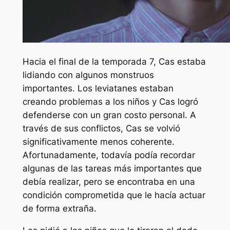
Hacia el final de la temporada 7, Cas estaba
lidiando con algunos monstruos
importantes. Los leviatanes estaban
creando problemas a los niños y Cas logró
defenderse con un gran costo personal. A
través de sus conflictos, Cas se volvió
significativamente menos coherente.
Afortunadamente, todavía podía recordar
algunas de las tareas más importantes que
debía realizar, pero se encontraba en una
condición comprometida que le hacía actuar
de forma extraña.