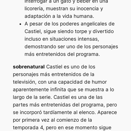
interrogar a un gato y beber en una
licorería, muestran su inocencia y
adaptación a la vida humana.
A pesar de los poderes angelicales de
Castiel, sigue siendo torpe y divertido
incluso en situaciones intensas,
demostrando ser uno de los personajes
más entretenidos del programa.
sobrenatural
Castiel es uno de los
personajes más entretenidos de la
televisión, con una capacidad de humor
aparentemente infinita que se muestra a lo
largo de la serie. Castiel es una de las
partes más entretenidas del programa, pero
se incorporó tardíamente al elenco. Aparece
por primera vez al comienzo de la
temporada 4, pero en ese momento sigue