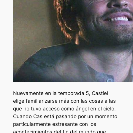
Nuevamente en la temporada 5, Castiel
elige familiarizarse más con las cosas a las
que no tuvo acceso como ángel en el cielo.
Cuando Cas está pasando por un momento
particularmente estresante con los
acontecimientos del fin del mundo que