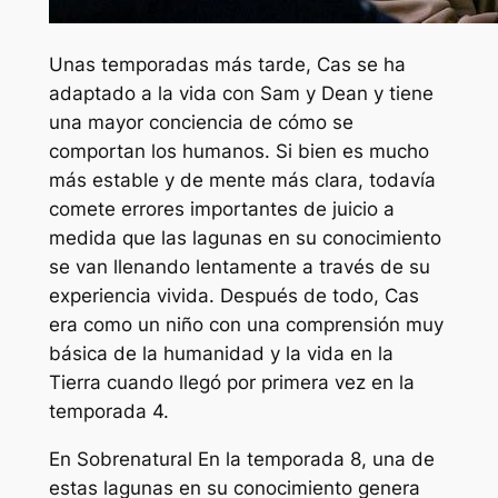
Unas temporadas más tarde, Cas se ha
adaptado a la vida con Sam y Dean y tiene
una mayor conciencia de cómo se
comportan los humanos. Si bien es mucho
más estable y de mente más clara, todavía
comete errores importantes de juicio a
medida que las lagunas en su conocimiento
se van llenando lentamente a través de su
experiencia vivida. Después de todo, Cas
era como un niño con una comprensión muy
básica de la humanidad y la vida en la
Tierra cuando llegó por primera vez en la
temporada 4.
En
Sobrenatural
En la temporada 8, una de
estas lagunas en su conocimiento genera