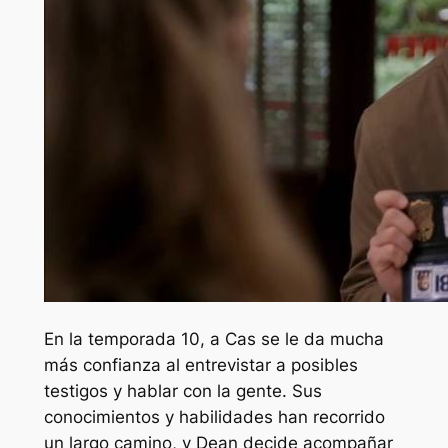
En la temporada 10, a Cas se le da mucha
más confianza al entrevistar a posibles
testigos y hablar con la gente. Sus
conocimientos y habilidades han recorrido
un largo camino, y Dean decide acompañar