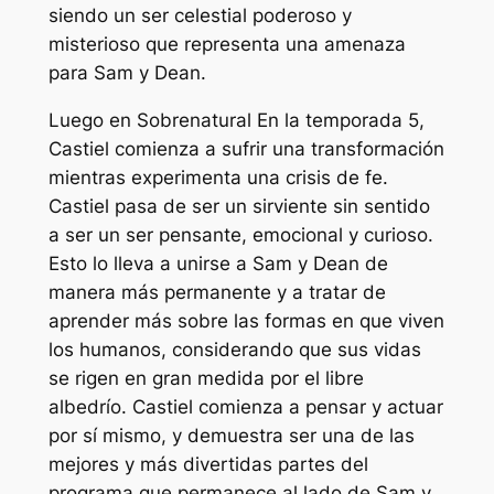
siendo un ser celestial poderoso y
misterioso que representa una amenaza
para Sam y Dean.
Luego en
Sobrenatural
En la temporada 5,
Castiel comienza a sufrir una transformación
mientras experimenta una crisis de fe.
Castiel pasa de ser un sirviente sin sentido
a ser un ser pensante, emocional y curioso.
Esto lo lleva a unirse a Sam y Dean de
manera más permanente y a tratar de
aprender más sobre las formas en que viven
los humanos, considerando que sus vidas
se rigen en gran medida por el libre
albedrío. Castiel comienza a pensar y actuar
por sí mismo, y demuestra ser una de las
mejores y más divertidas partes del
programa que permanece al lado de Sam y