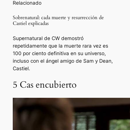
Relacionado
Sobrenatural: cada muerte y resurrección de
Castiel explicadas
Supernatural de CW demostró
repetidamente que la muerte rara vez es
100 por ciento definitiva en su universo,
incluso con el ángel amigo de Sam y Dean,
Castiel.
5
Cas encubierto