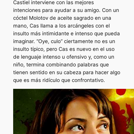
Castiel interviene con las mejores
intenciones para ayudar a su amigo. Con un
cóctel Molotov de aceite sagrado en una
mano, Cas llama a los arcángeles con el
insulto más intimidante e intenso que pueda
imaginar. “Oye, culo” ciertamente no es un
insulto típico, pero Cas es nuevo en el uso
de lenguaje intenso u ofensivo y, como un
niño, termina combinando palabras que
tienen sentido en su cabeza para hacer algo
que es más ridículo que confrontativo.